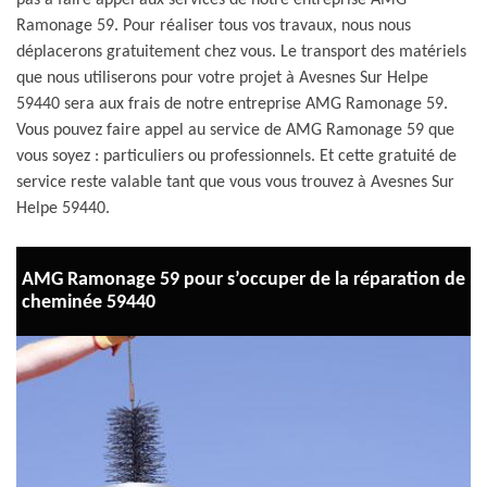
pas à faire appel aux services de notre entreprise AMG
Ramonage 59. Pour réaliser tous vos travaux, nous nous
déplacerons gratuitement chez vous. Le transport des matériels
que nous utiliserons pour votre projet à Avesnes Sur Helpe
59440 sera aux frais de notre entreprise AMG Ramonage 59.
Vous pouvez faire appel au service de AMG Ramonage 59 que
vous soyez : particuliers ou professionnels. Et cette gratuité de
service reste valable tant que vous vous trouvez à Avesnes Sur
Helpe 59440.
AMG Ramonage 59 pour s’occuper de la réparation de
cheminée 59440