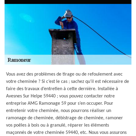
Vous avez des problèmes de tirage ou de refoulement avec
votre cheminée ? Si c’est le cas ; sachez qu’il est nécessaire de
faire des travaux d’entretien à cette dernière. Installée à
Avesnes Sur Helpe 59440 ; vous pouvez contacter notre
entreprise AMG Ramonage 59 pour s’en occuper. Pour
entretenir votre cheminée, nous pourrons réaliser un
ramonage de cheminée, débistrage de cheminée, ramoner
vos poêles à bois ou à granulé, réparer les éléments
maçonnés de votre cheminée 59440, etc. Nous vous assurons