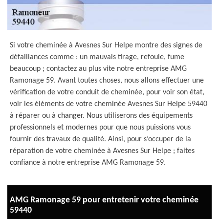
Si votre cheminée à Avesnes Sur Helpe montre des signes de
défaillances comme : un mauvais tirage, refoule, fume
beaucoup ; contactez au plus vite notre entreprise AMG
Ramonage 59. Avant toutes choses, nous allons effectuer une
vérification de votre conduit de cheminée, pour voir son état,
voir les éléments de votre cheminée Avesnes Sur Helpe 59440
à réparer ou à changer. Nous utiliserons des équipements
professionnels et modernes pour que nous puissions vous
fournir des travaux de qualité. Ainsi, pour s’occuper de la
réparation de votre cheminée à Avesnes Sur Helpe ; faites
confiance à notre entreprise AMG Ramonage 59.
AMG Ramonage 59 pour entretenir votre cheminée
59440