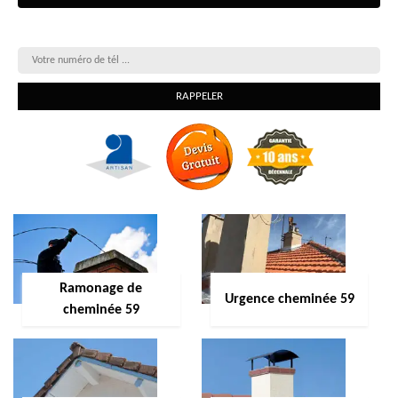
On vous rappelle gratuitement
Ramonage de
Urgence cheminée 59
cheminée 59