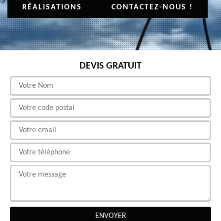
RÉALISATIONS
CONTACTEZ-NOUS !
DEVIS GRATUIT