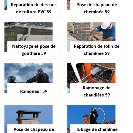
Réparation de dessous
Pose de chapeau de
de toiture PVC 59
cheminée 59
Nettoyage et pose de
Réparation de solin de
gouttière 59
cheminée 59
Ramonage de
Ramoneur 59
chaudière 59
Pose de chapeau de
Tubage de cheminée