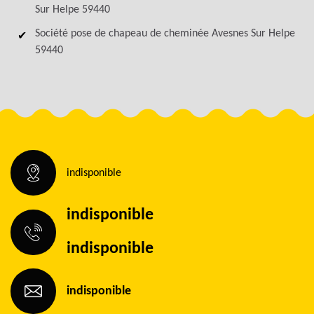
Sur Helpe 59440
Société pose de chapeau de cheminée Avesnes Sur Helpe
59440
indisponible
indisponible
indisponible
indisponible