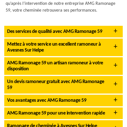
qu’après l’intervention de notre entreprise AMG Ramonage
59, votre cheminée retrouvera ses performances.
Des services de qualité avec AMG Ramonage 59
Mettez à votre service un excellent ramoneur à
Avesnes Sur Helpe
AMG Ramonage 59 un artisan ramoneur à votre
disposition
Un devis ramoneur gratuit avec AMG Ramonage
59
Vos avantages avec AMG Ramonage 59
AMG Ramonage 59 pour une intervention rapide
Ramonage de cheminée à Avesnes Sur Helpe