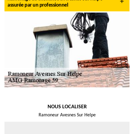
assurée par un professionnel
NOUS LOCALISER
Ramoneur Avesnes Sur Helpe