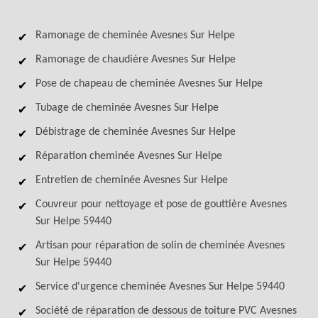
Ramonage de cheminée Avesnes Sur Helpe
Ramonage de chaudière Avesnes Sur Helpe
Pose de chapeau de cheminée Avesnes Sur Helpe
Tubage de cheminée Avesnes Sur Helpe
Débistrage de cheminée Avesnes Sur Helpe
Réparation cheminée Avesnes Sur Helpe
Entretien de cheminée Avesnes Sur Helpe
Couvreur pour nettoyage et pose de gouttière Avesnes
Sur Helpe 59440
Artisan pour réparation de solin de cheminée Avesnes
Sur Helpe 59440
Service d'urgence cheminée Avesnes Sur Helpe 59440
Société de réparation de dessous de toiture PVC Avesnes