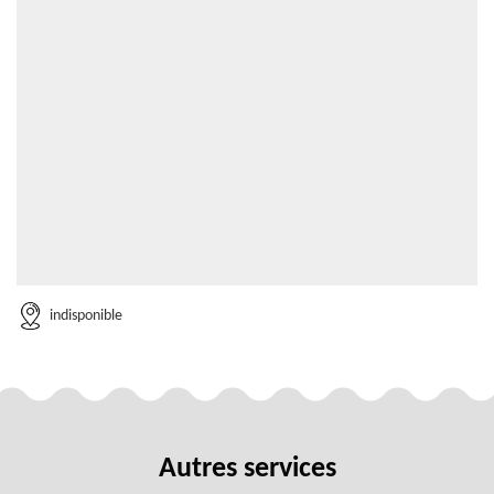
indisponible
Autres services