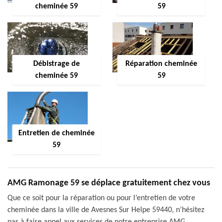
cheminée 59
59
Débistrage de
Réparation cheminée
cheminée 59
59
Entretien de cheminée
59
AMG Ramonage 59 se déplace gratuitement chez vous
Que ce soit pour la réparation ou pour l’entretien de votre
cheminée dans la ville de Avesnes Sur Helpe 59440, n’hésitez