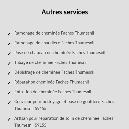
Autres services
Ramonage de cheminée Faches Thumesnil
Ramonage de chaudière Faches Thumesnil
Pose de chapeau de cheminée Faches Thumesnil
Tubage de cheminée Faches Thumesnil
Débistrage de cheminée Faches Thumesnil
Réparation cheminée Faches Thumesnil
Entretien de cheminée Faches Thumesnil
Couvreur pour nettoyage et pose de gouttière Faches
Thumesnil 59155
Artisan pour réparation de solin de cheminée Faches
Thumesnil 59155