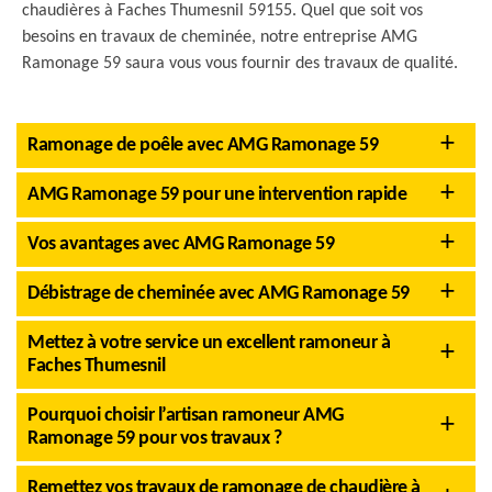
chaudières à Faches Thumesnil 59155. Quel que soit vos
besoins en travaux de cheminée, notre entreprise AMG
Ramonage 59 saura vous vous fournir des travaux de qualité.
Ramonage de poêle avec AMG Ramonage 59
AMG Ramonage 59 pour une intervention rapide
Vos avantages avec AMG Ramonage 59
Débistrage de cheminée avec AMG Ramonage 59
Mettez à votre service un excellent ramoneur à
Faches Thumesnil
Pourquoi choisir l’artisan ramoneur AMG
Ramonage 59 pour vos travaux ?
Remettez vos travaux de ramonage de chaudière à