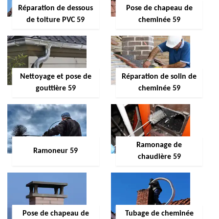
Réparation de dessous
Pose de chapeau de
de toiture PVC 59
cheminée 59
Nettoyage et pose de
Réparation de solin de
gouttière 59
cheminée 59
Ramonage de
Ramoneur 59
chaudière 59
Pose de chapeau de
Tubage de cheminée