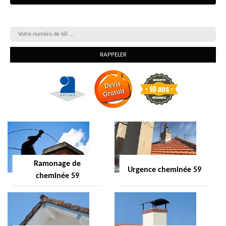
On vous rappelle gratuitement
Ramonage de
Urgence cheminée 59
cheminée 59