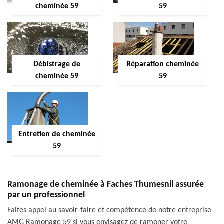
cheminée 59
59
Débistrage de
Réparation cheminée
cheminée 59
59
Entretien de cheminée
59
Ramonage de cheminée à Faches Thumesnil assurée
par un professionnel
Faites appel au savoir-faire et compétence de notre entreprise
AMG Ramonage 59 si vous envisagez de ramoner votre