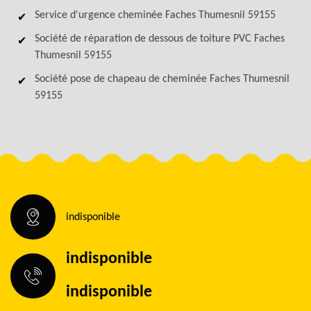
Service d'urgence cheminée Faches Thumesnil 59155
Société de réparation de dessous de toiture PVC Faches
Thumesnil 59155
Société pose de chapeau de cheminée Faches Thumesnil
59155
indisponible
indisponible
indisponible