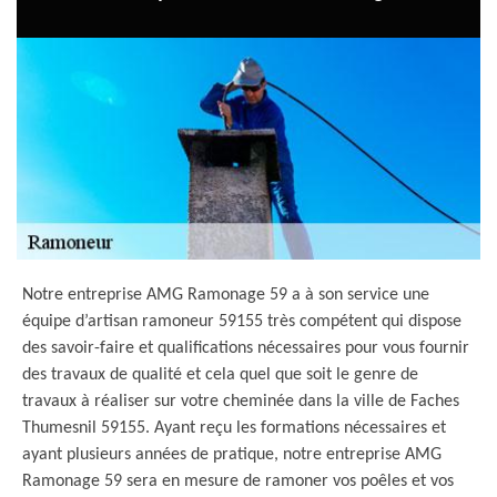
Notre entreprise AMG Ramonage 59 a à son service une
équipe d’artisan ramoneur 59155 très compétent qui dispose
des savoir-faire et qualifications nécessaires pour vous fournir
des travaux de qualité et cela quel que soit le genre de
travaux à réaliser sur votre cheminée dans la ville de Faches
Thumesnil 59155. Ayant reçu les formations nécessaires et
ayant plusieurs années de pratique, notre entreprise AMG
Ramonage 59 sera en mesure de ramoner vos poêles et vos