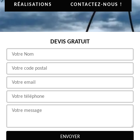
RÉALISATIONS
CONTACTEZ-NOUS !
DEVIS GRATUIT