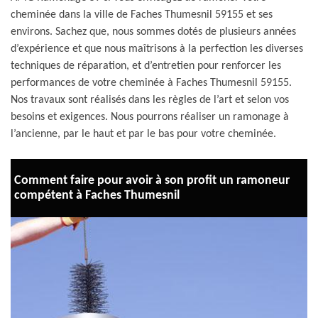
cheminée dans la ville de Faches Thumesnil 59155 et ses
environs. Sachez que, nous sommes dotés de plusieurs années
d’expérience et que nous maîtrisons à la perfection les diverses
techniques de réparation, et d’entretien pour renforcer les
performances de votre cheminée à Faches Thumesnil 59155.
Nos travaux sont réalisés dans les règles de l’art et selon vos
besoins et exigences. Nous pourrons réaliser un ramonage à
l’ancienne, par le haut et par le bas pour votre cheminée.
Comment faire pour avoir à son profit un ramoneur
compétent à Faches Thumesnil