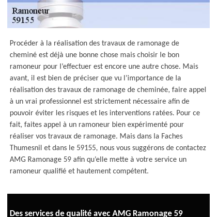
Procéder à la réalisation des travaux de ramonage de
cheminé est déjà une bonne chose mais choisir le bon
ramoneur pour l’effectuer est encore une autre chose. Mais
avant, il est bien de préciser que vu l’importance de la
réalisation des travaux de ramonage de cheminée, faire appel
à un vrai professionnel est strictement nécessaire afin de
pouvoir éviter les risques et les interventions ratées. Pour ce
fait, faites appel à un ramoneur bien expérimenté pour
réaliser vos travaux de ramonage. Mais dans la Faches
Thumesnil et dans le 59155, nous vous suggérons de contactez
AMG Ramonage 59 afin qu’elle mette à votre service un
ramoneur qualifié et hautement compétent.
Des services de qualité avec AMG Ramonage 59