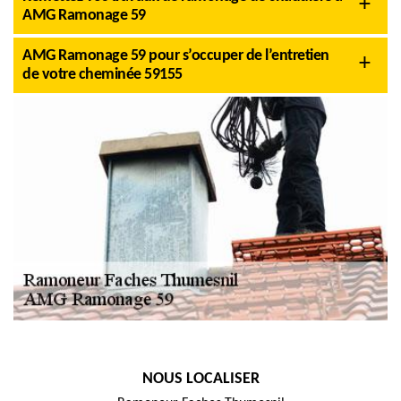
AMG Ramonage 59
AMG Ramonage 59 pour s’occuper de l’entretien
de votre cheminée 59155
NOUS LOCALISER