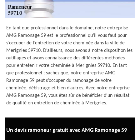
En tant que professionnel dans le domaine, notre entreprise
AMG Ramonage 59 est le professionnel qu’il vous faut pour
s’occuper de l’entretien de votre cheminée dans la ville de
Merignies 59710. D’ailleurs, nous avons à notre disposition les
outillages et avons connaissance des différentes méthodes
pour entretenir votre cheminée à Merignies 59710. En tant
que professionnel ; sachez que, notre entreprise AMG
Ramonage 59 peut s’occuper du ramonage de votre
cheminée, débistrage et bien d’autres. Avec notre entreprise
AMG Ramonage 59, vous êtes sûr de bénéficier d’un résultat
de qualité en entretien de cheminée à Merignies.
Un devis ramoneur gratuit avec AMG Ramonage 59