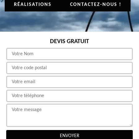
RÉALISATIONS
CONTACTEZ-NOUS !
DEVIS GRATUIT