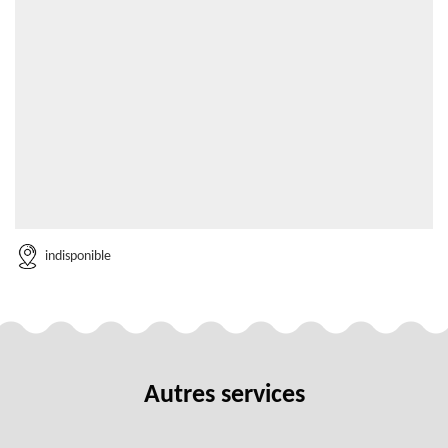
indisponible
Autres services