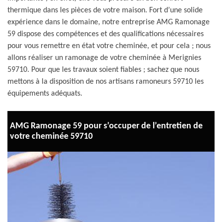
thermique dans les pièces de votre maison. Fort d’une solide
expérience dans le domaine, notre entreprise AMG Ramonage
59 dispose des compétences et des qualifications nécessaires
pour vous remettre en état votre cheminée, et pour cela ; nous
allons réaliser un ramonage de votre cheminée à Merignies
59710. Pour que les travaux soient fiables ; sachez que nous
mettons à la disposition de nos artisans ramoneurs 59710 les
équipements adéquats.
AMG Ramonage 59 pour s’occuper de l’entretien de
votre cheminée 59710