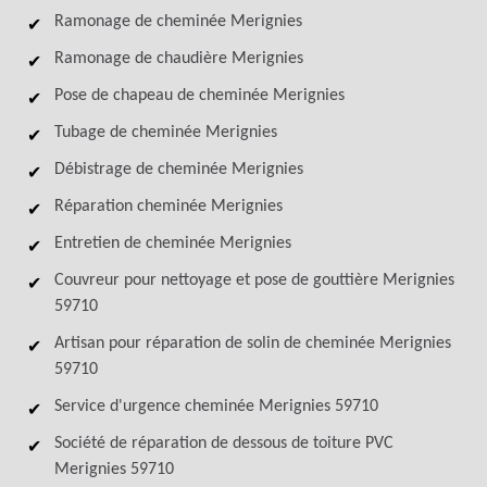
Ramonage de cheminée Merignies
Ramonage de chaudière Merignies
Pose de chapeau de cheminée Merignies
Tubage de cheminée Merignies
Débistrage de cheminée Merignies
Réparation cheminée Merignies
Entretien de cheminée Merignies
Couvreur pour nettoyage et pose de gouttière Merignies
59710
Artisan pour réparation de solin de cheminée Merignies
59710
Service d'urgence cheminée Merignies 59710
Société de réparation de dessous de toiture PVC
Merignies 59710