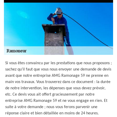
Si vous êtes convaincu par les prestations que nous proposons ;
sachez qu’il faut que vous nous envoyer une demande de devis
avant que notre entreprise AMG Ramonage 59 ne prenne en
main vos travaux. Vous trouverez dans ce document : la durée
de notre intervention, les dépenses que vous devez prévoir,
etc. Ce devis vous ait offert gracieusement par notre
entreprise AMG Ramonage 59 et ne vous engage en rien. Et
suite à votre demande ; nous vous ferons parvenir une
réponse claire et bien détaillée en moins de 24 heures.