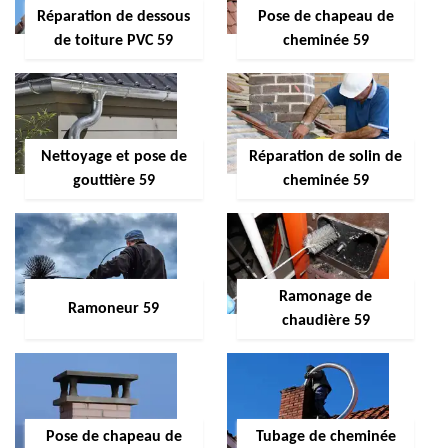
Réparation de dessous
Pose de chapeau de
de toiture PVC 59
cheminée 59
Nettoyage et pose de
Réparation de solin de
gouttière 59
cheminée 59
Ramonage de
Ramoneur 59
chaudière 59
Pose de chapeau de
Tubage de cheminée