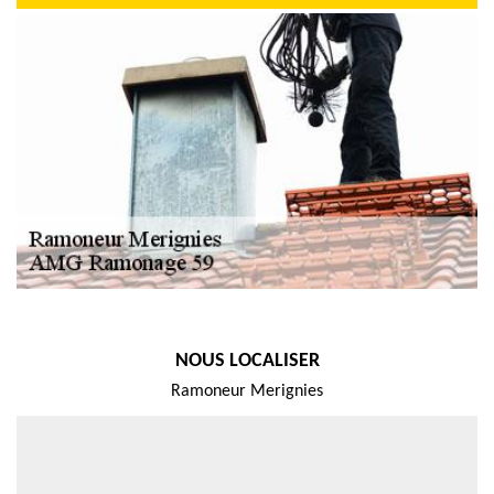
NOUS LOCALISER
Ramoneur Merignies