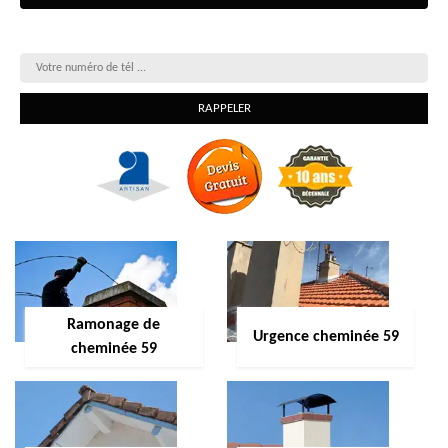
On vous rappelle gratuitement
Ramonage de
Urgence cheminée 59
cheminée 59