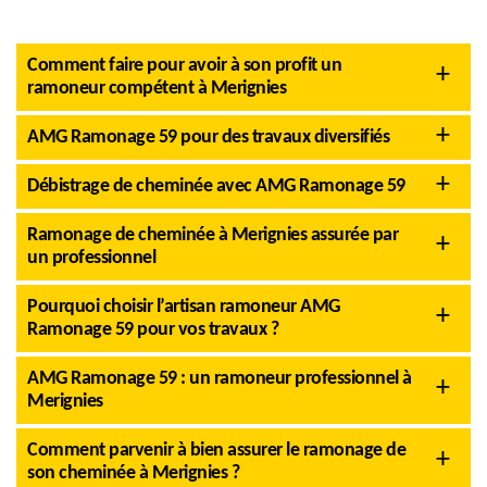
Comment faire pour avoir à son profit un
ramoneur compétent à Merignies
AMG Ramonage 59 pour des travaux diversifiés
Débistrage de cheminée avec AMG Ramonage 59
Ramonage de cheminée à Merignies assurée par
un professionnel
Pourquoi choisir l’artisan ramoneur AMG
Ramonage 59 pour vos travaux ?
AMG Ramonage 59 : un ramoneur professionnel à
Merignies
Comment parvenir à bien assurer le ramonage de
son cheminée à Merignies ?