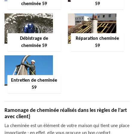
cheminée 59
59
Débistrage de
Réparation cheminée
cheminée 59
59
Entretien de cheminée
59
Ramonage de cheminée réalisés dans les règles de l’art
avec client}
La cheminée est un élément de votre maison qui tient une place
importante ; en effet, elle vous procure un bon confort