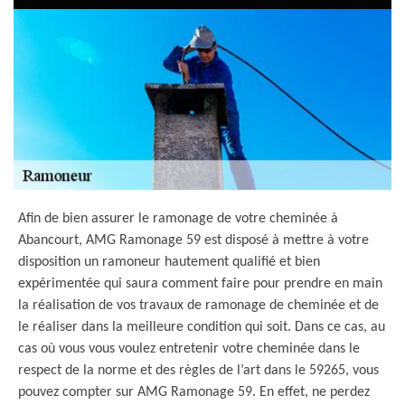
Afin de bien assurer le ramonage de votre cheminée à
Abancourt, AMG Ramonage 59 est disposé à mettre à votre
disposition un ramoneur hautement qualifié et bien
expérimentée qui saura comment faire pour prendre en main
la réalisation de vos travaux de ramonage de cheminée et de
le réaliser dans la meilleure condition qui soit. Dans ce cas, au
cas où vous vous voulez entretenir votre cheminée dans le
respect de la norme et des règles de l’art dans le 59265, vous
pouvez compter sur AMG Ramonage 59. En effet, ne perdez