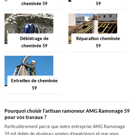
cheminée 59
59
Débistrage de
Réparation cheminée
cheminée 59
59
Entretien de cheminée
59
Pourquoi choisir l’artisan ramoneur AMG Ramonage 59
pour vos travaux ?
Particulièrement parce que notre entreprise AMG Ramonage
59 est dotée de plusieurs années d’expérience et que nous