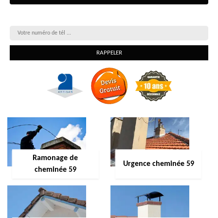
On vous rappelle gratuitement
Ramonage de
Urgence cheminée 59
cheminée 59