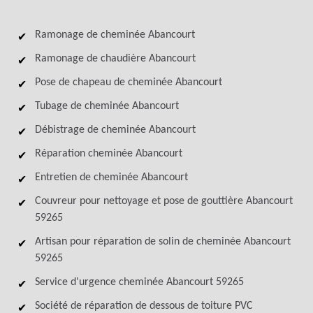
Ramonage de cheminée Abancourt
Ramonage de chaudière Abancourt
Pose de chapeau de cheminée Abancourt
Tubage de cheminée Abancourt
Débistrage de cheminée Abancourt
Réparation cheminée Abancourt
Entretien de cheminée Abancourt
Couvreur pour nettoyage et pose de gouttière Abancourt
59265
Artisan pour réparation de solin de cheminée Abancourt
59265
Service d'urgence cheminée Abancourt 59265
Société de réparation de dessous de toiture PVC