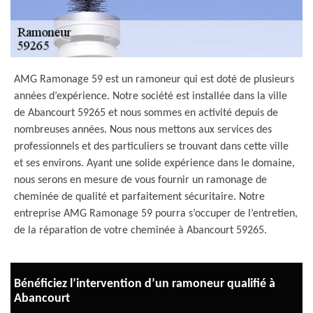
AMG Ramonage 59 est un ramoneur qui est doté de plusieurs
années d’expérience. Notre société est installée dans la ville
de Abancourt 59265 et nous sommes en activité depuis de
nombreuses années. Nous nous mettons aux services des
professionnels et des particuliers se trouvant dans cette ville
et ses environs. Ayant une solide expérience dans le domaine,
nous serons en mesure de vous fournir un ramonage de
cheminée de qualité et parfaitement sécuritaire. Notre
entreprise AMG Ramonage 59 pourra s’occuper de l’entretien,
de la réparation de votre cheminée à Abancourt 59265.
Bénéficiez l’intervention d’un ramoneur qualifié à
Abancourt