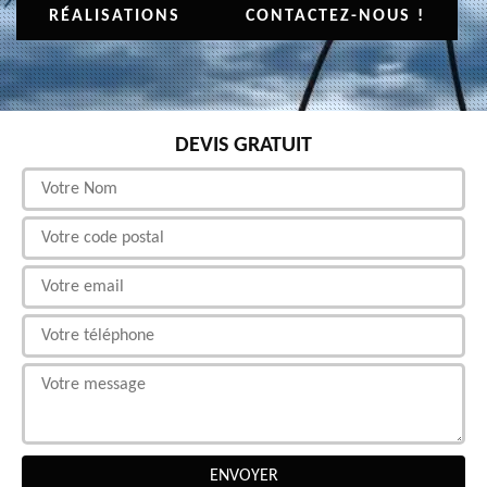
RÉALISATIONS
CONTACTEZ-NOUS !
DEVIS GRATUIT