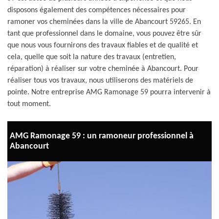
disposons également des compétences nécessaires pour
ramoner vos cheminées dans la ville de Abancourt 59265. En
tant que professionnel dans le domaine, vous pouvez être sûr
que nous vous fournirons des travaux fiables et de qualité et
cela, quelle que soit la nature des travaux (entretien,
réparation) à réaliser sur votre cheminée à Abancourt. Pour
réaliser tous vos travaux, nous utiliserons des matériels de
pointe. Notre entreprise AMG Ramonage 59 pourra intervenir à
tout moment.
AMG Ramonage 59 : un ramoneur professionnel à
Abancourt