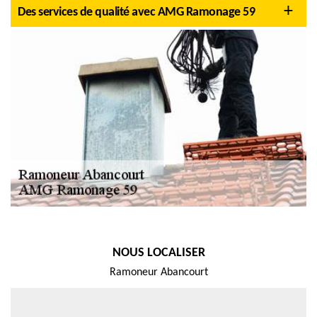
Des services de qualité avec AMG Ramonage 59
NOUS LOCALISER
Ramoneur Abancourt