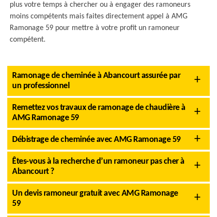
plus votre temps à chercher ou à engager des ramoneurs
moins compétents mais faites directement appel à AMG
Ramonage 59 pour mettre à votre profit un ramoneur
compétent.
Ramonage de cheminée à Abancourt assurée par
un professionnel
Remettez vos travaux de ramonage de chaudière à
AMG Ramonage 59
Débistrage de cheminée avec AMG Ramonage 59
Êtes-vous à la recherche d’un ramoneur pas cher à
Abancourt ?
Un devis ramoneur gratuit avec AMG Ramonage
59