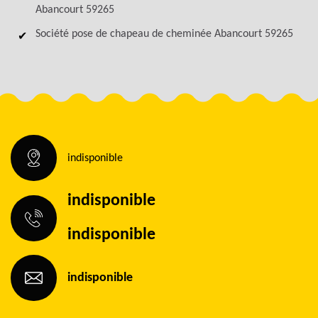
Abancourt 59265
Société pose de chapeau de cheminée Abancourt 59265
indisponible
indisponible
indisponible
indisponible