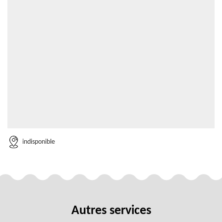
indisponible
Autres services