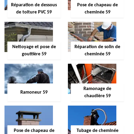
Réparation de dessous
Pose de chapeau de
de toiture PVC 59
cheminée 59
Nettoyage et pose de
Réparation de solin de
gouttière 59
cheminée 59
Ramonage de
Ramoneur 59
chaudière 59
Pose de chapeau de
Tubage de cheminée