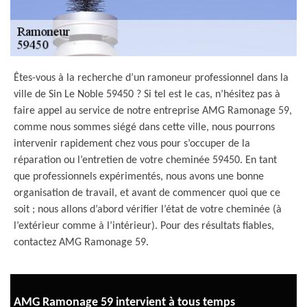
Êtes-vous à la recherche d’un ramoneur professionnel dans la
ville de Sin Le Noble 59450 ? Si tel est le cas, n’hésitez pas à
faire appel au service de notre entreprise AMG Ramonage 59,
comme nous sommes siégé dans cette ville, nous pourrons
intervenir rapidement chez vous pour s’occuper de la
réparation ou l’entretien de votre cheminée 59450. En tant
que professionnels expérimentés, nous avons une bonne
organisation de travail, et avant de commencer quoi que ce
soit ; nous allons d’abord vérifier l’état de votre cheminée (à
l’extérieur comme à l’intérieur). Pour des résultats fiables,
contactez AMG Ramonage 59.
AMG Ramonage 59 intervient à tous temps