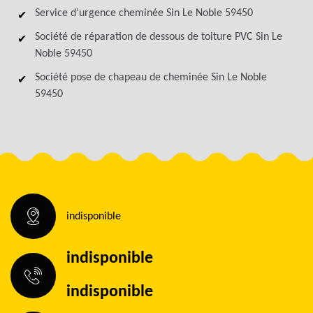
Service d'urgence cheminée Sin Le Noble 59450
Société de réparation de dessous de toiture PVC Sin Le
Noble 59450
Société pose de chapeau de cheminée Sin Le Noble
59450
indisponible
indisponible
indisponible