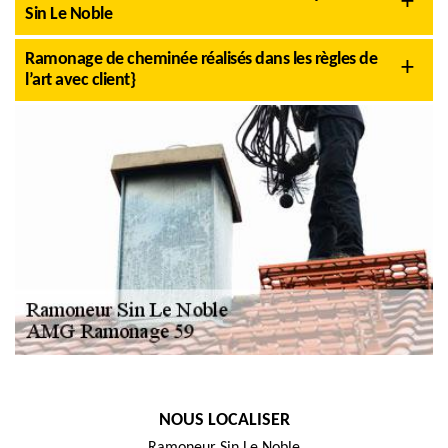
Sin Le Noble
Ramonage de cheminée réalisés dans les règles de
l’art avec client}
NOUS LOCALISER