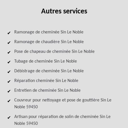
Autres services
Ramonage de cheminée Sin Le Noble
Ramonage de chaudière Sin Le Noble
Pose de chapeau de cheminée Sin Le Noble
Tubage de cheminée Sin Le Noble
Débistrage de cheminée Sin Le Noble
Réparation cheminée Sin Le Noble
Entretien de cheminée Sin Le Noble
Couvreur pour nettoyage et pose de gouttière Sin Le
Noble 59450
Artisan pour réparation de solin de cheminée Sin Le
Noble 59450