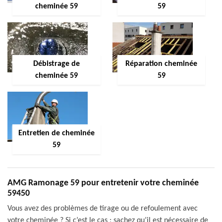
cheminée 59
59
Débistrage de
Réparation cheminée
cheminée 59
59
Entretien de cheminée
59
AMG Ramonage 59 pour entretenir votre cheminée
59450
Vous avez des problèmes de tirage ou de refoulement avec
votre cheminée ? Si c’est le cas ; sachez qu’il est nécessaire de