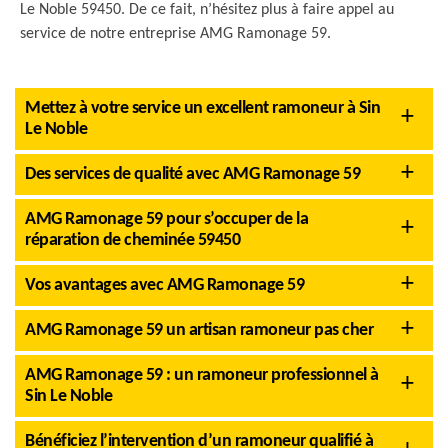
Le Noble 59450. De ce fait, n’hésitez plus à faire appel au
service de notre entreprise AMG Ramonage 59.
Mettez à votre service un excellent ramoneur à Sin
Le Noble
Des services de qualité avec AMG Ramonage 59
AMG Ramonage 59 pour s’occuper de la
réparation de cheminée 59450
Vos avantages avec AMG Ramonage 59
AMG Ramonage 59 un artisan ramoneur pas cher
AMG Ramonage 59 : un ramoneur professionnel à
Sin Le Noble
Bénéficiez l’intervention d’un ramoneur qualifié à