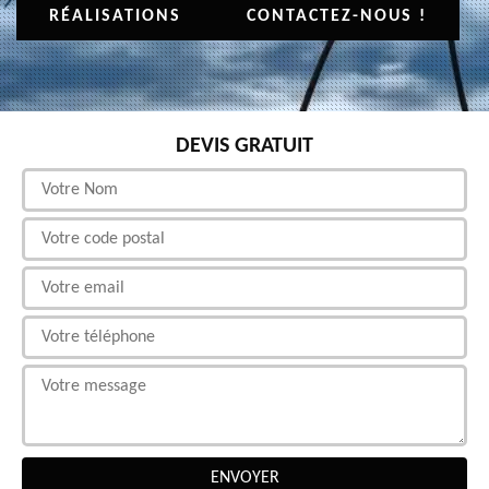
RÉALISATIONS
CONTACTEZ-NOUS !
DEVIS GRATUIT