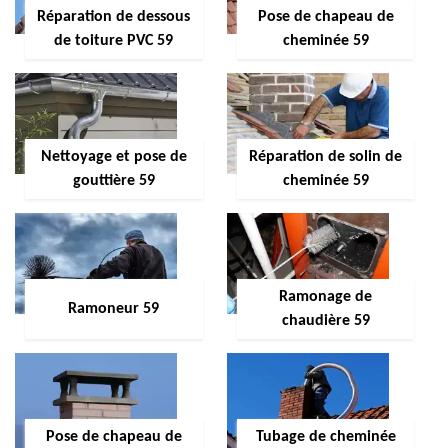
Réparation de dessous
Pose de chapeau de
de toiture PVC 59
cheminée 59
Nettoyage et pose de
Réparation de solin de
gouttière 59
cheminée 59
Ramonage de
Ramoneur 59
chaudière 59
Pose de chapeau de
Tubage de cheminée