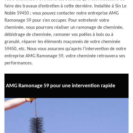
faire des travaux d’entretien à cette dernière. Installée à Sin Le
Noble 59450 ; vous pouvez contacter notre entreprise AMG
Ramonage 59 pour s’en occuper. Pour entretenir votre
cheminée, nous pourrons réaliser un ramonage de cheminée,
débistrage de cheminée, ramoner vos poêles à bois ou à
granulé, réparer les éléments maçonnés de votre cheminée
59450, etc. Nous vous assurons qu’après l’intervention de notre
entreprise AMG Ramonage 59, votre cheminée retrouvera ses
performances.
AMG Ramonage 59 pour une intervention rapide