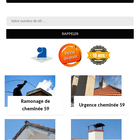
On vous rappelle gratuitement
Ramonage de
Urgence cheminée 59
cheminée 59