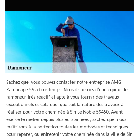
Sachez que, vous pouvez contacter notre entreprise AMG
Ramonage 59 à tous temps. Nous disposons d’une équipe de
ramoneur très réactif et apte à vous fournir des travaux
exceptionnels et cela quel que soit la nature des travaux à
réaliser pour votre cheminée à Sin Le Noble 59450. Ayant
exercé le métier depuis plusieurs années ; sachez que, nous
maîtrisons à la perfection toutes les méthodes et techniques
pour réparer, ou entretenir votre cheminée dans la ville de Sin