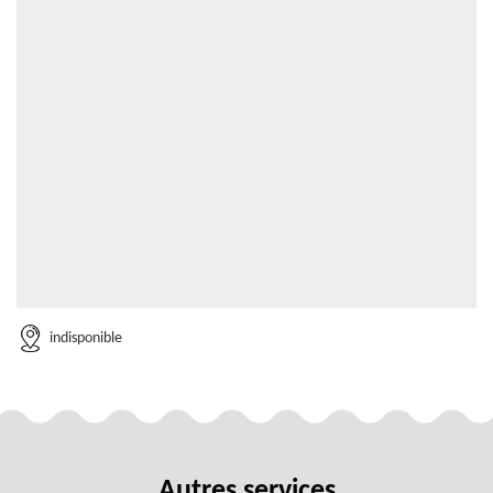
indisponible
Autres services