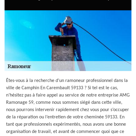
Êtes-vous à la recherche d’un ramoneur professionnel dans la
ville de Camphin En Carembault 59133 ? Si tel est le cas,
n’hésitez pas à faire appel au service de notre entreprise AMG
Ramonage 59, comme nous sommes siégé dans cette ville,
nous pourrons intervenir rapidement chez vous pour s’occuper
de la réparation ou l’entretien de votre cheminée 59133. En
tant que professionnels expérimentés, nous avons une bonne
organisation de travail, et avant de commencer quoi que ce