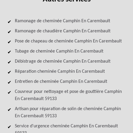
Ramonage de cheminée Camphin En Carembault
Ramonage de chaudière Camphin En Carembault
Pose de chapeau de cheminée Camphin En Carembault
Tubage de cheminée Camphin En Carembault
Débistrage de cheminée Camphin En Carembault
Réparation cheminée Camphin En Carembault
Entretien de cheminée Camphin En Carembault
Couvreur pour nettoyage et pose de gouttière Camphin
En Carembault 59133
Artisan pour réparation de solin de cheminée Camphin
En Carembault 59133
Service d'urgence cheminée Camphin En Carembault