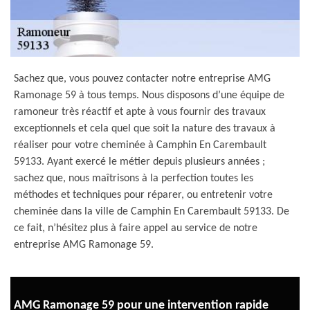
Sachez que, vous pouvez contacter notre entreprise AMG
Ramonage 59 à tous temps. Nous disposons d’une équipe de
ramoneur très réactif et apte à vous fournir des travaux
exceptionnels et cela quel que soit la nature des travaux à
réaliser pour votre cheminée à Camphin En Carembault
59133. Ayant exercé le métier depuis plusieurs années ;
sachez que, nous maîtrisons à la perfection toutes les
méthodes et techniques pour réparer, ou entretenir votre
cheminée dans la ville de Camphin En Carembault 59133. De
ce fait, n’hésitez plus à faire appel au service de notre
entreprise AMG Ramonage 59.
AMG Ramonage 59 pour une intervention rapide