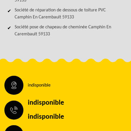
59133
Société de réparation de dessous de toiture PVC
Camphin En Carembault 59133
Société pose de chapeau de cheminée Camphin En
Carembault 59133
indisponible
indisponible
indisponible