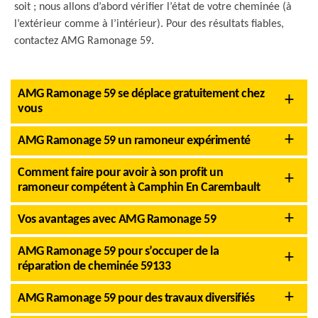
soit ; nous allons d’abord vérifier l’état de votre cheminée (à
l’extérieur comme à l’intérieur). Pour des résultats fiables,
contactez AMG Ramonage 59.
AMG Ramonage 59 se déplace gratuitement chez
vous
AMG Ramonage 59 un ramoneur expérimenté
Comment faire pour avoir à son profit un
ramoneur compétent à Camphin En Carembault
Vos avantages avec AMG Ramonage 59
AMG Ramonage 59 pour s’occuper de la
réparation de cheminée 59133
AMG Ramonage 59 pour des travaux diversifiés