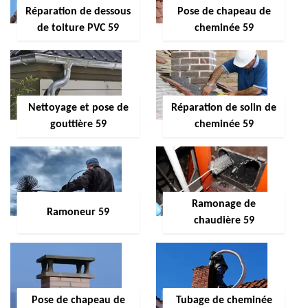
Réparation de dessous
Pose de chapeau de
de toiture PVC 59
cheminée 59
Nettoyage et pose de
Réparation de solin de
gouttière 59
cheminée 59
Ramonage de
Ramoneur 59
chaudière 59
Pose de chapeau de
Tubage de cheminée