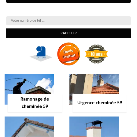
On vous rappelle gratuitement
Ramonage de
Urgence cheminée 59
cheminée 59