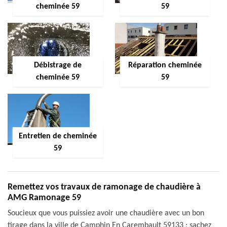
cheminée 59
59
Débistrage de
Réparation cheminée
cheminée 59
59
Entretien de cheminée
59
Remettez vos travaux de ramonage de chaudière à
AMG Ramonage 59
Soucieux que vous puissiez avoir une chaudière avec un bon
tirage dans la ville de Camphin En Carembault 59133 ; sachez