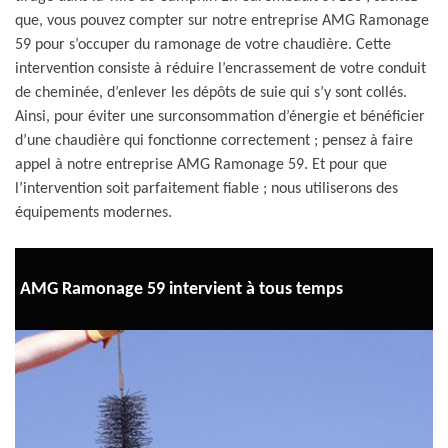
que, vous pouvez compter sur notre entreprise AMG Ramonage
59 pour s’occuper du ramonage de votre chaudière. Cette
intervention consiste à réduire l’encrassement de votre conduit
de cheminée, d’enlever les dépôts de suie qui s’y sont collés.
Ainsi, pour éviter une surconsommation d’énergie et bénéficier
d’une chaudière qui fonctionne correctement ; pensez à faire
appel à notre entreprise AMG Ramonage 59. Et pour que
l’intervention soit parfaitement fiable ; nous utiliserons des
équipements modernes.
AMG Ramonage 59 intervient à tous temps