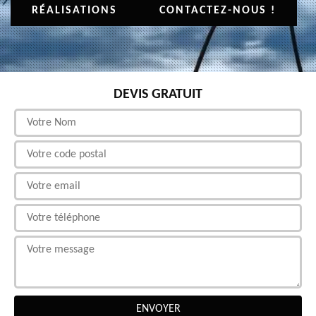
RÉALISATIONS
CONTACTEZ-NOUS !
DEVIS GRATUIT