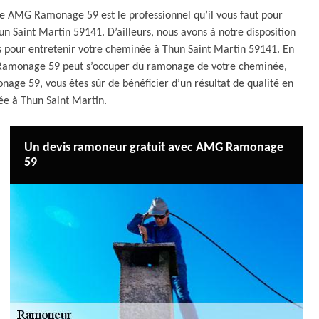
se AMG Ramonage 59 est le professionnel qu’il vous faut pour
un Saint Martin 59141. D’ailleurs, nous avons à notre disposition
es pour entretenir votre cheminée à Thun Saint Martin 59141. En
G Ramonage 59 peut s’occuper du ramonage de votre cheminée,
age 59, vous êtes sûr de bénéficier d’un résultat de qualité en
ée à Thun Saint Martin.
Un devis ramoneur gratuit avec AMG Ramonage
59