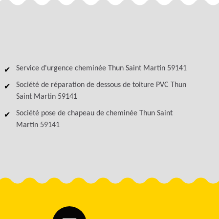
Service d'urgence cheminée Thun Saint Martin 59141
Société de réparation de dessous de toiture PVC Thun
Saint Martin 59141
Société pose de chapeau de cheminée Thun Saint
Martin 59141