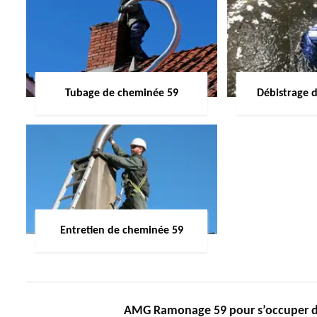
Tubage de cheminée 59
Débistrage 
Entretien de cheminée 59
AMG Ramonage 59 pour s’occuper de