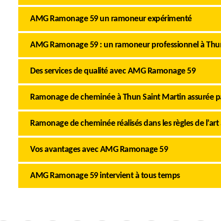
AMG Ramonage 59 un ramoneur expérimenté
AMG Ramonage 59 : un ramoneur professionnel à Thun
Des services de qualité avec AMG Ramonage 59
Ramonage de cheminée à Thun Saint Martin assurée pa
Ramonage de cheminée réalisés dans les règles de l’art 
Vos avantages avec AMG Ramonage 59
AMG Ramonage 59 intervient à tous temps