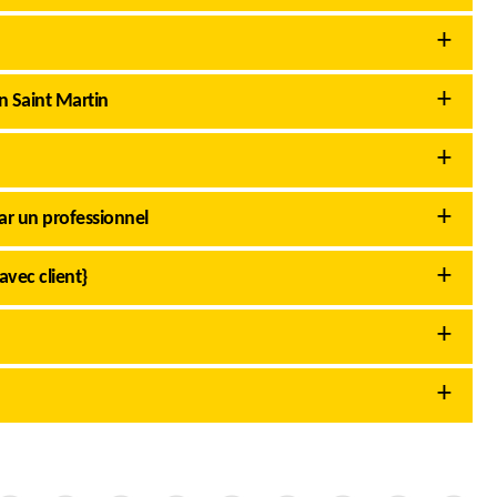
 Saint Martin
r un professionnel
avec client}