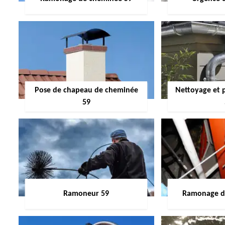
Pose de chapeau de cheminée
Nettoyage et 
59
Ramoneur 59
Ramonage de