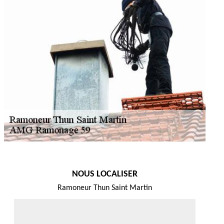
NOUS LOCALISER
Ramoneur Thun Saint Martin