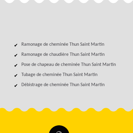
Ramonage de cheminée Thun Saint Martin
Ramonage de chaudière Thun Saint Martin
Pose de chapeau de cheminée Thun Saint Martin
Tubage de cheminée Thun Saint Martin
Débistrage de cheminée Thun Saint Martin