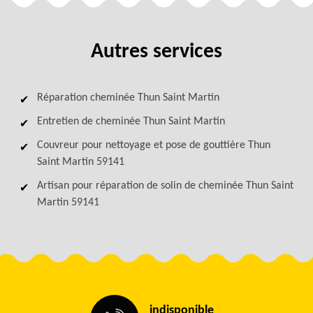
Autres services
Réparation cheminée Thun Saint Martin
Entretien de cheminée Thun Saint Martin
Couvreur pour nettoyage et pose de gouttière Thun
Saint Martin 59141
Artisan pour réparation de solin de cheminée Thun Saint
Martin 59141
indisponible