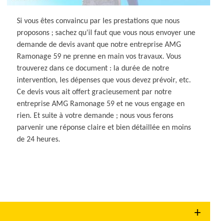
Si vous êtes convaincu par les prestations que nous
proposons ; sachez qu’il faut que vous nous envoyer une
demande de devis avant que notre entreprise AMG
Ramonage 59 ne prenne en main vos travaux. Vous
trouverez dans ce document : la durée de notre
intervention, les dépenses que vous devez prévoir, etc.
Ce devis vous ait offert gracieusement par notre
entreprise AMG Ramonage 59 et ne vous engage en
rien. Et suite à votre demande ; nous vous ferons
parvenir une réponse claire et bien détaillée en moins
de 24 heures.