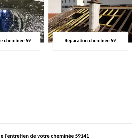
de cheminée 59
Réparation cheminée 59
 l’entretien de votre cheminée 59141