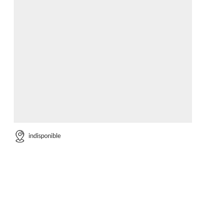
indisponible