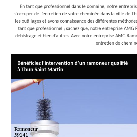
En tant que professionnel dans le domaine, notre entrepri
s’occuper de l’entretien de votre cheminée dans la ville de Th
les outillages et avons connaissance des différentes méthod
tant que professionnel ; sachez que, notre entreprise AM
débistrage et bien d’autres. Avec notre entreprise AMG Ramon
entretien de chemin
Bénéficiez l’intervention d’un ramoneur qualifié
à Thun Saint Martin