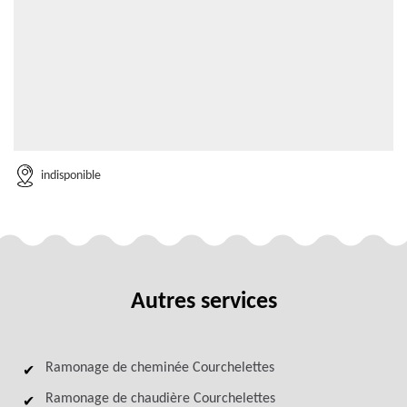
indisponible
Autres services
Ramonage de cheminée Courchelettes
Ramonage de chaudière Courchelettes