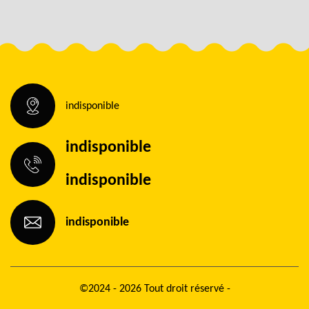
indisponible
indisponible
indisponible
indisponible
©2024 - 2026 Tout droit réservé -