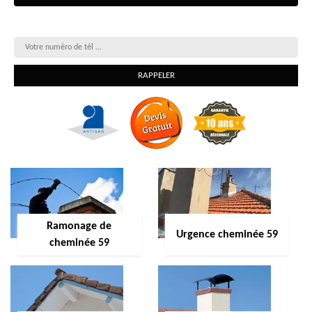
On vous rappelle gratuitement
Ramonage de
Urgence cheminée 59
cheminée 59