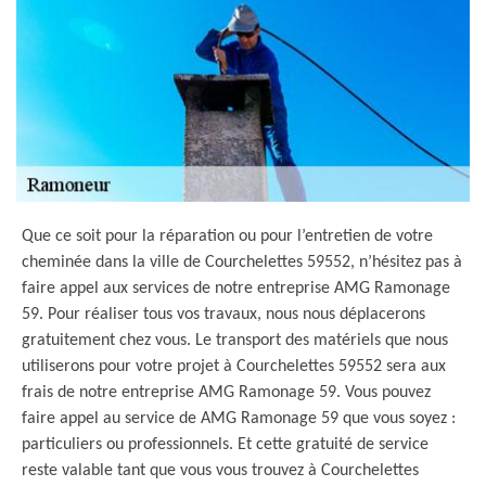
Que ce soit pour la réparation ou pour l’entretien de votre
cheminée dans la ville de Courchelettes 59552, n’hésitez pas à
faire appel aux services de notre entreprise AMG Ramonage
59. Pour réaliser tous vos travaux, nous nous déplacerons
gratuitement chez vous. Le transport des matériels que nous
utiliserons pour votre projet à Courchelettes 59552 sera aux
frais de notre entreprise AMG Ramonage 59. Vous pouvez
faire appel au service de AMG Ramonage 59 que vous soyez :
particuliers ou professionnels. Et cette gratuité de service
reste valable tant que vous vous trouvez à Courchelettes