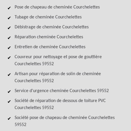
Pose de chapeau de cheminée Courchelettes
Tubage de cheminée Courchelettes
Débistrage de cheminée Courchelettes
Réparation cheminée Courchelettes
Entretien de cheminée Courchelettes
Couvreur pour nettoyage et pose de gouttière
Courchelettes 59552
Artisan pour réparation de solin de cheminée
Courchelettes 59552
Service d'urgence cheminée Courchelettes 59552
Société de réparation de dessous de toiture PVC
Courchelettes 59552
Société pose de chapeau de cheminée Courchelettes
59552