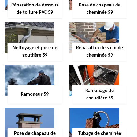
Réparation de dessous
Pose de chapeau de
de toiture PVC 59
cheminée 59
Nettoyage et pose de
Réparation de solin de
gouttière 59
cheminée 59
Ramonage de
Ramoneur 59
chaudière 59
Pose de chapeau de
Tubage de cheminée