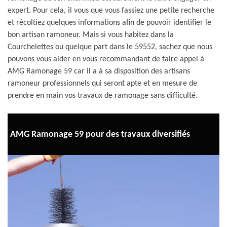
expert. Pour cela, il vous que vous fassiez une petite recherche
et récoltiez quelques informations afin de pouvoir identifier le
bon artisan ramoneur. Mais si vous habitez dans la
Courchelettes ou quelque part dans le 59552, sachez que nous
pouvons vous aider en vous recommandant de faire appel à
AMG Ramonage 59 car il a à sa disposition des artisans
ramoneur professionnels qui seront apte et en mesure de
prendre en main vos travaux de ramonage sans difficulté.
AMG Ramonage 59 pour des travaux diversifiés