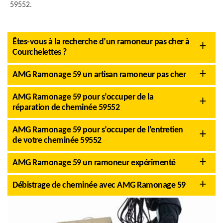
59552.
Êtes-vous à la recherche d’un ramoneur pas cher à
Courchelettes ?
AMG Ramonage 59 un artisan ramoneur pas cher
AMG Ramonage 59 pour s’occuper de la
réparation de cheminée 59552
AMG Ramonage 59 pour s’occuper de l’entretien
de votre cheminée 59552
AMG Ramonage 59 un ramoneur expérimenté
Débistrage de cheminée avec AMG Ramonage 59