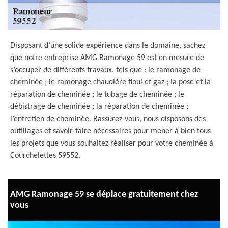
Disposant d’une solide expérience dans le domaine, sachez
que notre entreprise AMG Ramonage 59 est en mesure de
s’occuper de différents travaux, tels que : le ramonage de
cheminée ; le ramonage chaudière fioul et gaz ; la pose et la
réparation de cheminée ; le tubage de cheminée ; le
débistrage de cheminée ; la réparation de cheminée ;
l’entretien de cheminée. Rassurez-vous, nous disposons des
outillages et savoir-faire nécessaires pour mener à bien tous
les projets que vous souhaitez réaliser pour votre cheminée à
Courchelettes 59552.
AMG Ramonage 59 se déplace gratuitement chez
vous