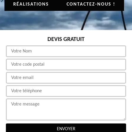
RÉALISATIONS
CONTACTEZ-NOUS !
DEVIS GRATUIT