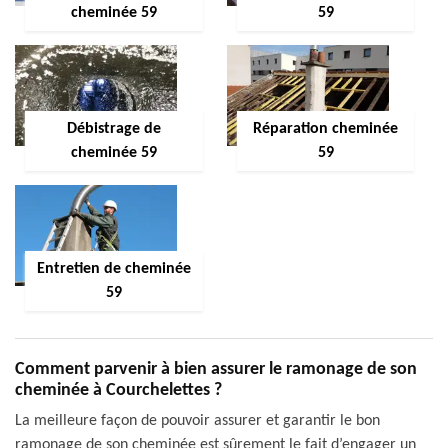
cheminée 59
59
Débistrage de
Réparation cheminée
cheminée 59
59
Entretien de cheminée
59
Comment parvenir à bien assurer le ramonage de son
cheminée à Courchelettes ?
La meilleure façon de pouvoir assurer et garantir le bon
ramonage de son cheminée est sûrement le fait d’engager un