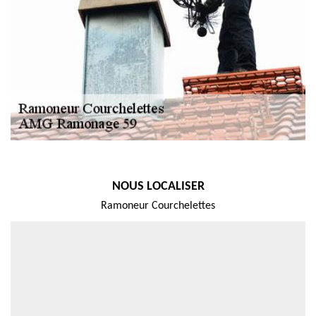
NOUS LOCALISER
Ramoneur Courchelettes