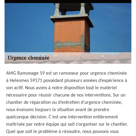
AMG Ramonage 59 est un ramoneur pour urgence cheminée
à Helesmes 59171 possédant plusieurs années d’expérience à
son actif. Nous avons à notre disposition tout le matériel
nécessaire pour réussir chacune de nos interventions. Sur un
chantier de réparation ou d’entretien d’urgence cheminée,
nous évaluons toujours la situation avant de prendre
quelconque décision. C’est une intervention entièrement
maîtrisée par notre équipe qui sait s’organiser sur le chantier.
Quel que soit le problème à résoudre, nous pouvons vous