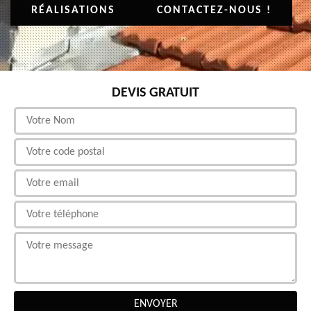
RÉALISATIONS
CONTACTEZ-NOUS !
DEVIS GRATUIT