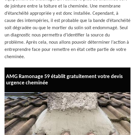
de jointure entre la toiture et la cheminée. Une membrane
d’étanchéité appropriée y est donc installée. Cependant, à
cause des intempéries, il est probable que la bande d’étanchéité
soit dégradée ou que le mortier du solin soit endommagé. Seul
un diagnostic nous permettra d’identifier la source du
problème. Après cela, nous allons pouvoir déterminer l’action à
entreprendre face pour remettre en état cette partie de votre
cheminée.
AMG Ramonage 59 établit gratuitement votre devis
urgence cheminée