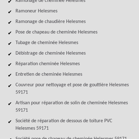
Ramonage de cheminée Helesmes
Ramoneur Helesmes
Ramonage de chaudière Helesmes
Pose de chapeau de cheminée Helesmes
Tubage de cheminée Helesmes
Débistrage de cheminée Helesmes
Réparation cheminée Helesmes
Entretien de cheminée Helesmes
Couvreur pour nettoyage et pose de gouttière Helesmes
59171
Artisan pour réparation de solin de cheminée Helesmes
59171
Société de réparation de dessous de toiture PVC
Helesmes 59171