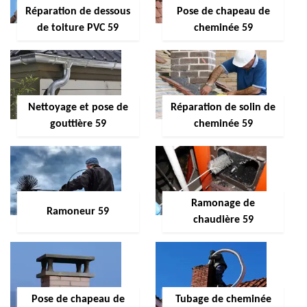
Réparation de dessous
Pose de chapeau de
de toiture PVC 59
cheminée 59
Nettoyage et pose de
Réparation de solin de
gouttière 59
cheminée 59
Ramonage de
Ramoneur 59
chaudière 59
Pose de chapeau de
Tubage de cheminée