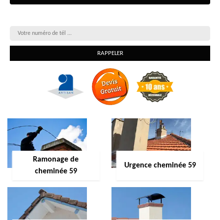
On vous rappelle gratuitement
Ramonage de
Urgence cheminée 59
cheminée 59