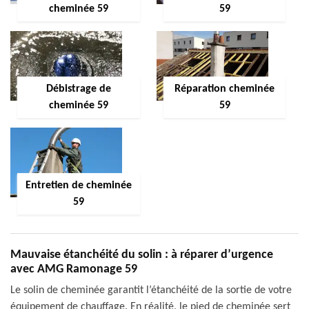
cheminée 59
59
Débistrage de
Réparation cheminée
cheminée 59
59
Entretien de cheminée
59
Mauvaise étanchéité du solin : à réparer d’urgence
avec AMG Ramonage 59
Le solin de cheminée garantit l’étanchéité de la sortie de votre
équipement de chauffage. En réalité, le pied de cheminée sert