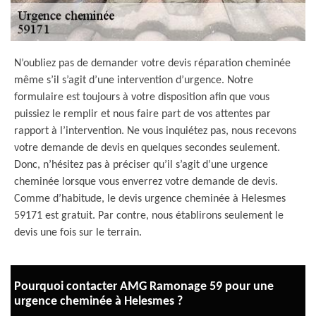
N’oubliez pas de demander votre devis réparation cheminée
même s’il s’agit d’une intervention d’urgence. Notre
formulaire est toujours à votre disposition afin que vous
puissiez le remplir et nous faire part de vos attentes par
rapport à l’intervention. Ne vous inquiétez pas, nous recevons
votre demande de devis en quelques secondes seulement.
Donc, n’hésitez pas à préciser qu’il s’agit d’une urgence
cheminée lorsque vous enverrez votre demande de devis.
Comme d’habitude, le devis urgence cheminée à Helesmes
59171 est gratuit. Par contre, nous établirons seulement le
devis une fois sur le terrain.
Pourquoi contacter AMG Ramonage 59 pour une
urgence cheminée à Helesmes ?