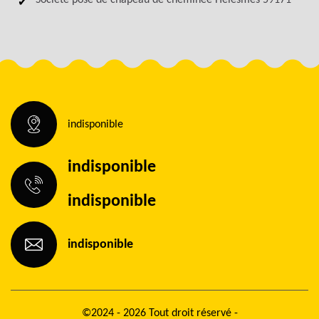
Société pose de chapeau de cheminée Helesmes 59171
indisponible
indisponible
indisponible
indisponible
©2024 - 2026 Tout droit réservé -