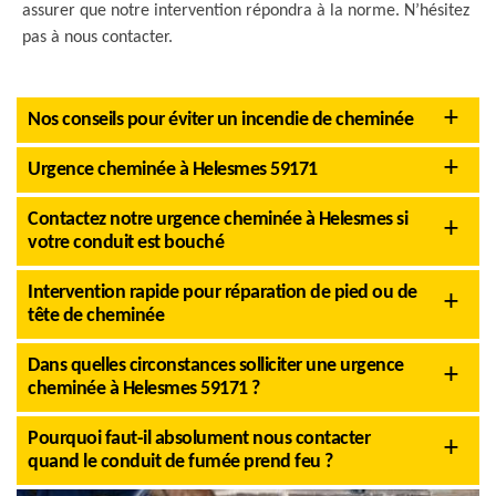
assurer que notre intervention répondra à la norme. N’hésitez
pas à nous contacter.
Nos conseils pour éviter un incendie de cheminée
Urgence cheminée à Helesmes 59171
Contactez notre urgence cheminée à Helesmes si
votre conduit est bouché
Intervention rapide pour réparation de pied ou de
tête de cheminée
Dans quelles circonstances solliciter une urgence
cheminée à Helesmes 59171 ?
Pourquoi faut-il absolument nous contacter
quand le conduit de fumée prend feu ?