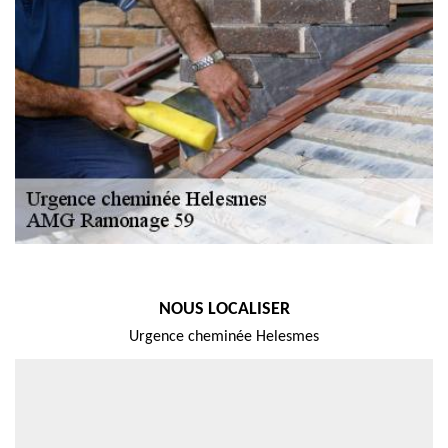
NOUS LOCALISER
Urgence cheminée Helesmes