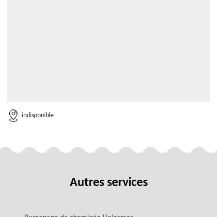
indisponible
Autres services