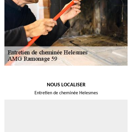
NOUS LOCALISER
Entretien de cheminée Helesmes