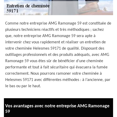
Comme notre entreprise AMG Ramonage 59 est constituée de
plusieurs techniciens réactifs et très méthodiques ; sachez
que, notre entreprise AMG Ramonage 59 sera apte à
intervenir chez vous rapidement et réaliser un entretien de
votre cheminée Helesmes 59171 de qualité. Disposant des
outillages professionnels et des produits adéquats, avec AMG
Ramonage 59 vous êtes sûr de bénéficier d’une cheminée
performante et tout à fait sécuritaire qui évacuera la fumée
correctement. Nous pourrons ramoner votre cheminée à
Helesmes 59171 avec différentes méthodes : à l’ancienne, par
le bas ou par le haut.
Vos avantages avec notre entreprise AMG Ramonage
59