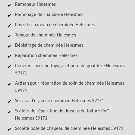
Ramoneur Helesmes
Ramonage de chaudière Helesmes
Pose de chapeau de cheminée Helesmes
Tubage de cheminée Helesmes
Débistrage de cheminée Helesmes
Réparation cheminée Helesmes
Couvreur pour nettoyage et pose de gouttière Helesmes
59171
Artisan pour réparation de solin de cheminée Helesmes
59171
Service d'urgence cheminée Helesmes 59171
Société de réparation de dessous de toiture PVC
Helesmes 59171
Société pose de chapeau de cheminée Helesmes 59171