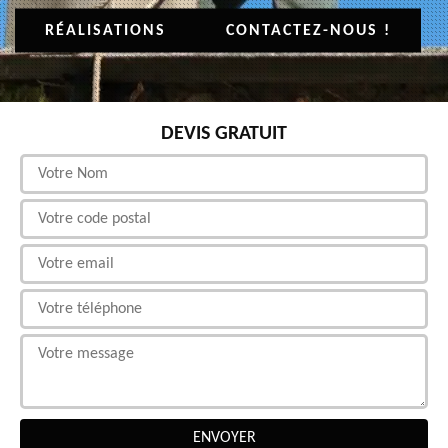
RÉALISATIONS
CONTACTEZ-NOUS !
DEVIS GRATUIT