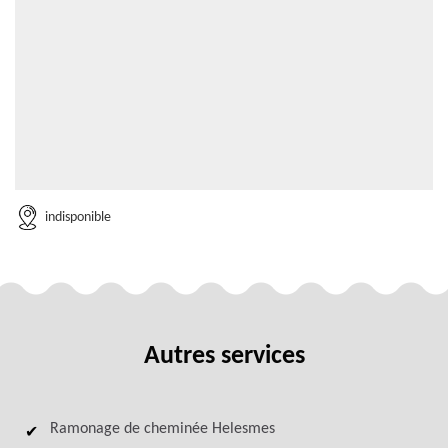
indisponible
Autres services
Ramonage de cheminée Helesmes