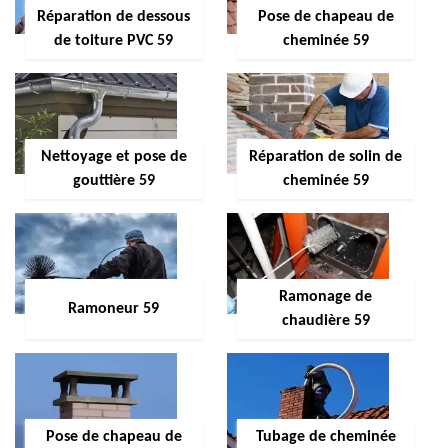
Réparation de dessous
Pose de chapeau de
de toiture PVC 59
cheminée 59
Nettoyage et pose de
Réparation de solin de
gouttière 59
cheminée 59
Ramonage de
Ramoneur 59
chaudière 59
Pose de chapeau de
Tubage de cheminée