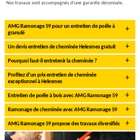
Nos travaux sont accompagnés d’une garantie décennale.
AMG Ramonage 59 pour un entretien de poêle à
granulé
Un devis entretien de cheminée Helesmes gratuit
Pourquoi faut-il entretenir la cheminée ?
Profitez d’un prix entretien de cheminée
exceptionnel à Helesmes
Entretien de poêle à bois avec AMG Ramonage 59
Ramonage de cheminée avec AMG Ramonage 59
AMG Ramonage 59 propose des travaux diversifiés