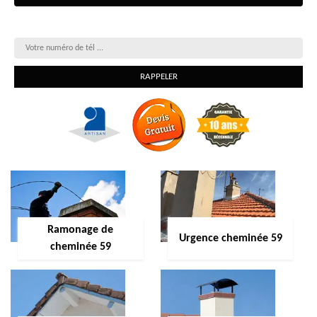
On vous rappelle gratuitement
Ramonage de
Urgence cheminée 59
cheminée 59