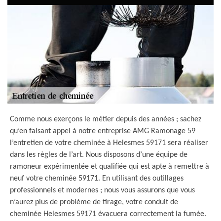
Comme nous exerçons le métier depuis des années ; sachez
qu’en faisant appel à notre entreprise AMG Ramonage 59
l’entretien de votre cheminée à Helesmes 59171 sera réaliser
dans les règles de l’art. Nous disposons d’une équipe de
ramoneur expérimentée et qualifiée qui est apte à remettre à
neuf votre cheminée 59171. En utilisant des outillages
professionnels et modernes ; nous vous assurons que vous
n’aurez plus de problème de tirage, votre conduit de
cheminée Helesmes 59171 évacuera correctement la fumée.