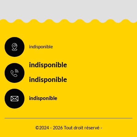
indisponible
indisponible
indisponible
indisponible
©2024 - 2026 Tout droit réservé -