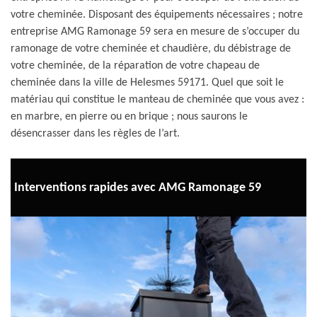
votre cheminée. Disposant des équipements nécessaires ; notre
entreprise AMG Ramonage 59 sera en mesure de s’occuper du
ramonage de votre cheminée et chaudière, du débistrage de
votre cheminée, de la réparation de votre chapeau de
cheminée dans la ville de Helesmes 59171. Quel que soit le
matériau qui constitue le manteau de cheminée que vous avez :
en marbre, en pierre ou en brique ; nous saurons le
désencrasser dans les règles de l’art.
Interventions rapides avec AMG Ramonage 59