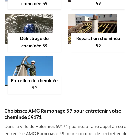
cheminée 59
59
Débistrage de
Réparation cheminée
cheminée 59
59
Entretien de cheminée
59
Choisissez AMG Ramonage 59 pour entretenir votre
cheminée 59171
Dans la ville de Helesmes 59171 ; pensez à faire appel à notre
entreprise AMG Ramonage 59 pour s’occuper de l’entretien de