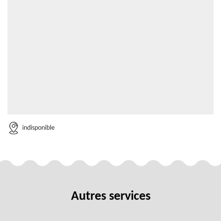
indisponible
Autres services