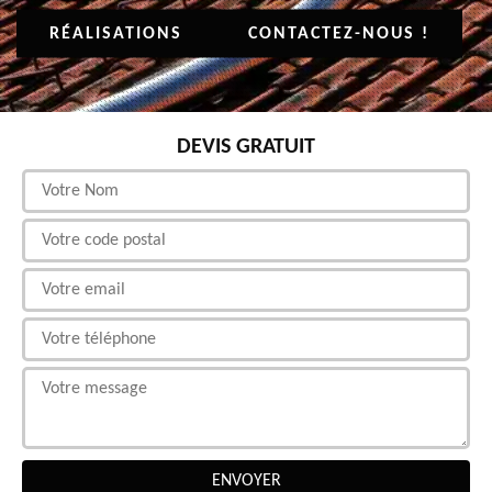
RÉALISATIONS
CONTACTEZ-NOUS !
DEVIS GRATUIT