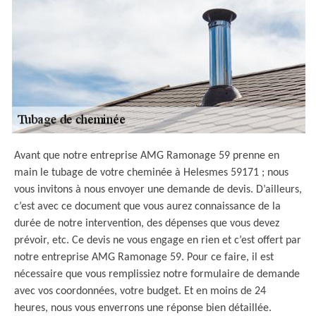
Avant que notre entreprise AMG Ramonage 59 prenne en
main le tubage de votre cheminée à Helesmes 59171 ; nous
vous invitons à nous envoyer une demande de devis. D’ailleurs,
c’est avec ce document que vous aurez connaissance de la
durée de notre intervention, des dépenses que vous devez
prévoir, etc. Ce devis ne vous engage en rien et c’est offert par
notre entreprise AMG Ramonage 59. Pour ce faire, il est
nécessaire que vous remplissiez notre formulaire de demande
avec vos coordonnées, votre budget. Et en moins de 24
heures, nous vous enverrons une réponse bien détaillée.