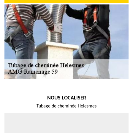
NOUS LOCALISER
Tubage de cheminée Helesmes