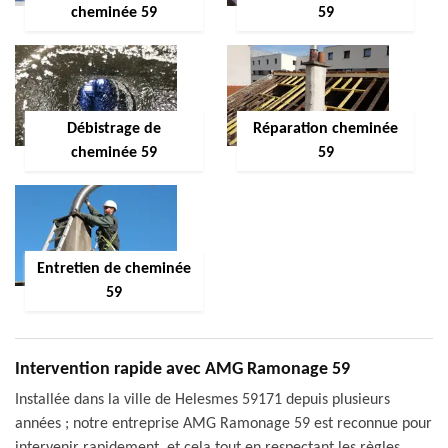
cheminée 59
59
Débistrage de
Réparation cheminée
cheminée 59
59
Entretien de cheminée
59
Intervention rapide avec AMG Ramonage 59
Installée dans la ville de Helesmes 59171 depuis plusieurs
années ; notre entreprise AMG Ramonage 59 est reconnue pour