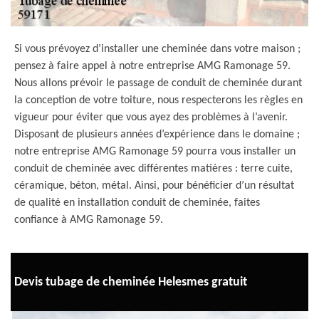
Si vous prévoyez d’installer une cheminée dans votre maison ;
pensez à faire appel à notre entreprise AMG Ramonage 59.
Nous allons prévoir le passage de conduit de cheminée durant
la conception de votre toiture, nous respecterons les règles en
vigueur pour éviter que vous ayez des problèmes à l’avenir.
Disposant de plusieurs années d’expérience dans le domaine ;
notre entreprise AMG Ramonage 59 pourra vous installer un
conduit de cheminée avec différentes matières : terre cuite,
céramique, béton, métal. Ainsi, pour bénéficier d’un résultat
de qualité en installation conduit de cheminée, faites
confiance à AMG Ramonage 59.
Devis tubage de cheminée Helesmes gratuit