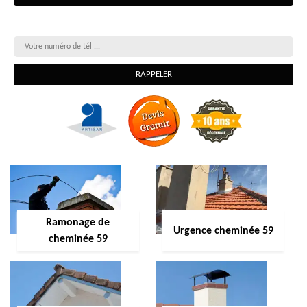
On vous rappelle gratuitement
Ramonage de
Urgence cheminée 59
cheminée 59