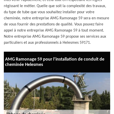
intervenir rapidement, et cela tout en respectant les règles
régissant le métier. Quelle que soit la complexité des travaux,
du type de tube que vous souhaitez installer pour votre
cheminée, notre entreprise AMG Ramonage 59 sera en mesure
de vous fournir des prestations de qualité. Vous pouvez faire
appel à notre entreprise AMG Ramonage 59 à tout moment.
Notre entreprise AMG Ramonage 59 propose ses services aux
particuliers et aux professionnels à Helesmes 59171.
AMG Ramonage 59 pour l’installation de conduit de
cheminée Helesmes