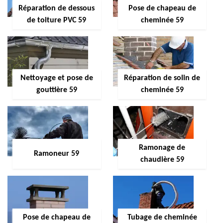
Réparation de dessous
Pose de chapeau de
de toiture PVC 59
cheminée 59
Nettoyage et pose de
Réparation de solin de
gouttière 59
cheminée 59
Ramonage de
Ramoneur 59
chaudière 59
Pose de chapeau de
Tubage de cheminée