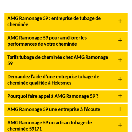
AMG Ramonage 59 : entreprise de tubage de
cheminée
AMG Ramonage 59 pour améliorer les
performances de votre cheminée
Tarifs tubage de cheminée chez AMG Ramonage
59
Demandez l’aide d’une entreprise tubage de
cheminée qualifiée à Helesmes
Pourquoi faire appel à AMG Ramonage 59 ?
AMG Ramonage 59 une entreprise à l’écoute
AMG Ramonage 59 un artisan tubage de
cheminée 59171