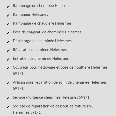
Ramonage de cheminée Helesmes
Ramoneur Helesmes
Ramonage de chaudière Helesmes
Pose de chapeau de cheminée Helesmes
Débistrage de cheminée Helesmes
Réparation cheminée Helesmes
Entretien de cheminée Helesmes
Couvreur pour nettoyage et pose de gouttière Helesmes
59171
Artisan pour réparation de solin de cheminée Helesmes
59171
Service d'urgence cheminée Helesmes 59171
Société de réparation de dessous de toiture PVC
Helesmes 59171