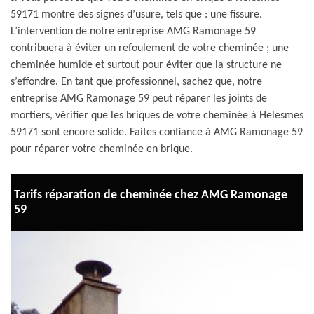
59171 montre des signes d’usure, tels que : une fissure.
L’intervention de notre entreprise AMG Ramonage 59
contribuera à éviter un refoulement de votre cheminée ; une
cheminée humide et surtout pour éviter que la structure ne
s’effondre. En tant que professionnel, sachez que, notre
entreprise AMG Ramonage 59 peut réparer les joints de
mortiers, vérifier que les briques de votre cheminée à Helesmes
59171 sont encore solide. Faites confiance à AMG Ramonage 59
pour réparer votre cheminée en brique.
Tarifs réparation de cheminée chez AMG Ramonage
59