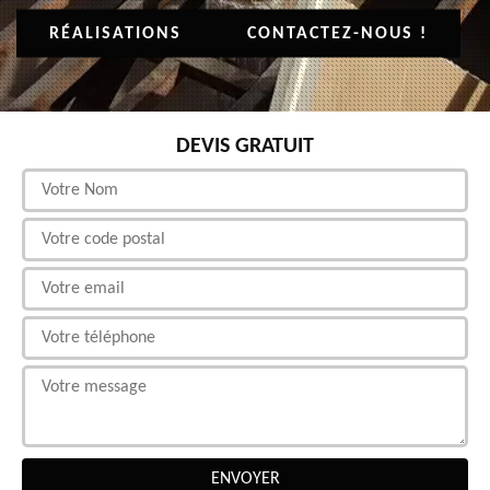
RÉALISATIONS
CONTACTEZ-NOUS !
DEVIS GRATUIT