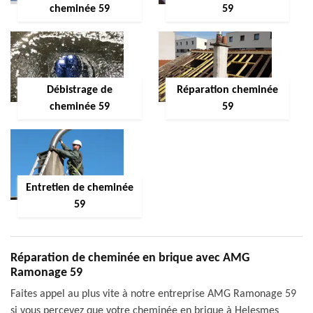
cheminée 59
59
Débistrage de
Réparation cheminée
cheminée 59
59
Entretien de cheminée
59
Réparation de cheminée en brique avec AMG
Ramonage 59
Faites appel au plus vite à notre entreprise AMG Ramonage 59
si vous percevez que votre cheminée en brique à Helesmes