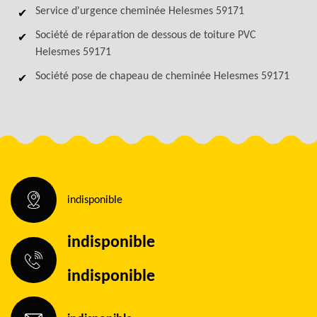
Service d'urgence cheminée Helesmes 59171
Société de réparation de dessous de toiture PVC
Helesmes 59171
Société pose de chapeau de cheminée Helesmes 59171
indisponible
indisponible
indisponible