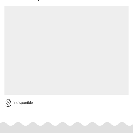
indisponible