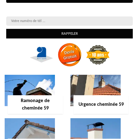
On vous rappelle gratuitement
Ramonage de
Urgence cheminée 59
cheminée 59