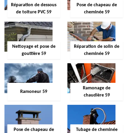
Réparation de dessous
Pose de chapeau de
de toiture PVC 59
cheminée 59
Nettoyage et pose de
Réparation de solin de
gouttière 59
cheminée 59
Ramonage de
Ramoneur 59
chaudière 59
Pose de chapeau de
Tubage de cheminée