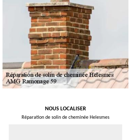
NOUS LOCALISER
Réparation de solin de cheminée Helesmes