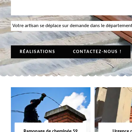
Votre artisan se déplace sur demande dans le départemen
RÉALISATIONS
CONTACTEZ-NOUS !
Ramonage de cheminée 59
Urgence 