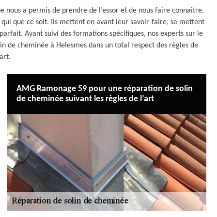
pe nous a permis de prendre de l’essor et de nous faire connaitre.
ui que ce soit. Ils mettent en avant leur savoir-faire, se mettent
 parfait. Ayant suivi des formations spécifiques, nos experts sur le
olin de cheminée à Helesmes dans un total respect des règles de
’art.
AMG Ramonage 59 pour une réparation de solin
de cheminée suivant les règles de l’art