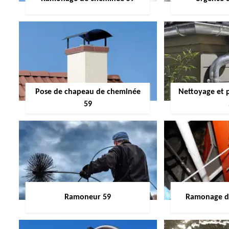
Pose de chapeau de cheminée
Nettoyage et 
59
Ramoneur 59
Ramonage de