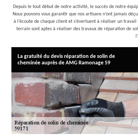
Depuis le tout début de notre activité, le succès de notre équi
Nous pouvons vous garantir que nos artisans n’ont jamais déçu q
à l’écoute de chaque client et s’évertuent à réaliser un travail
terrain sont aptes à réaliser des travaux de réparation de s
l
La gratuité du devis réparation de solin de
cheminée auprès de AMG Ramonage 59