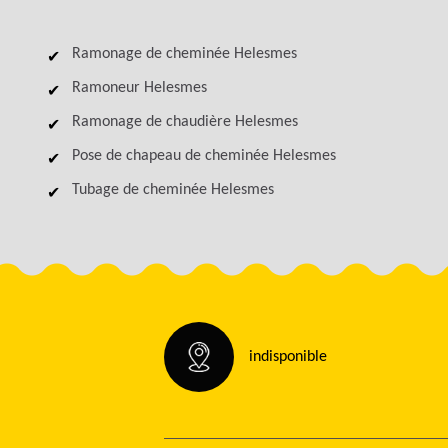
Ramonage de cheminée Helesmes
Ramoneur Helesmes
Ramonage de chaudière Helesmes
Pose de chapeau de cheminée Helesmes
Tubage de cheminée Helesmes
indisponible