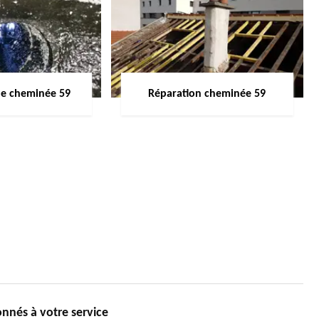
de cheminée 59
Réparation cheminée 59
onnés à votre service