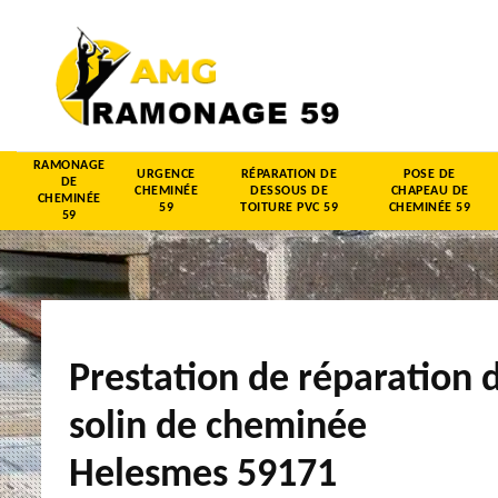
RAMONAGE
URGENCE
RÉPARATION DE
POSE DE
DE
CHEMINÉE
DESSOUS DE
CHAPEAU DE
CHEMINÉE
59
TOITURE PVC 59
CHEMINÉE 59
59
Prestation de réparation 
solin de cheminée
Helesmes 59171