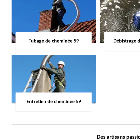
Tubage de cheminée 59
Débistrage 
Entretien de cheminée 59
Des artisans passi