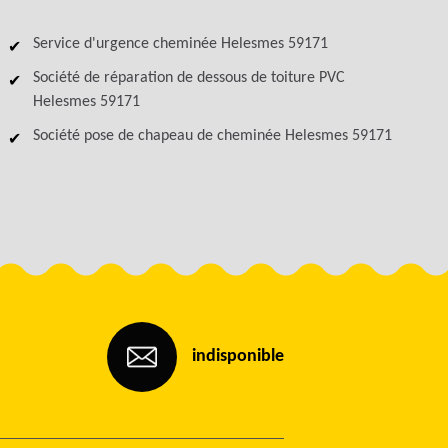
Service d'urgence cheminée Helesmes 59171
Société de réparation de dessous de toiture PVC
Helesmes 59171
Société pose de chapeau de cheminée Helesmes 59171
indisponible