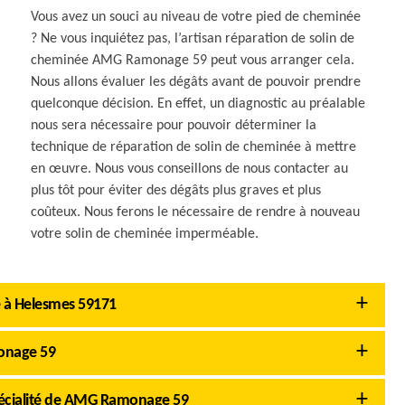
Vous avez un souci au niveau de votre pied de cheminée
? Ne vous inquiétez pas, l’artisan réparation de solin de
cheminée AMG Ramonage 59 peut vous arranger cela.
Nous allons évaluer les dégâts avant de pouvoir prendre
quelconque décision. En effet, un diagnostic au préalable
nous sera nécessaire pour pouvoir déterminer la
technique de réparation de solin de cheminée à mettre
en œuvre. Nous vous conseillons de nous contacter au
plus tôt pour éviter des dégâts plus graves et plus
coûteux. Nous ferons le nécessaire de rendre à nouveau
votre solin de cheminée imperméable.
e à Helesmes 59171
onage 59
pécialité de AMG Ramonage 59