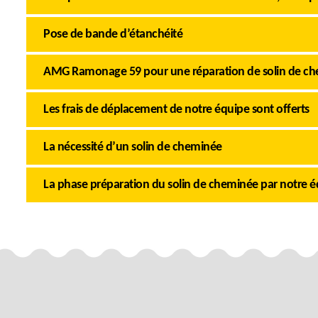
Pose de bande d’étanchéité
AMG Ramonage 59 pour une réparation de solin de ch
Les frais de déplacement de notre équipe sont offerts
La nécessité d’un solin de cheminée
La phase préparation du solin de cheminée par notre 