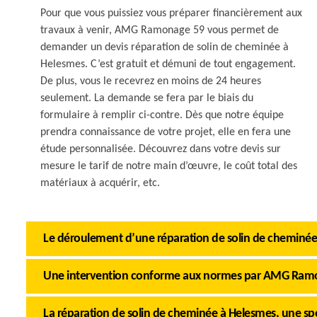
Pour que vous puissiez vous préparer financièrement aux
travaux à venir, AMG Ramonage 59 vous permet de
demander un devis réparation de solin de cheminée à
Helesmes. C’est gratuit et démuni de tout engagement.
De plus, vous le recevrez en moins de 24 heures
seulement. La demande se fera par le biais du
formulaire à remplir ci-contre. Dès que notre équipe
prendra connaissance de votre projet, elle en fera une
étude personnalisée. Découvrez dans votre devis sur
mesure le tarif de notre main d’œuvre, le coût total des
matériaux à acquérir, etc.
Le déroulement d’une réparation de solin de cheminé
Une intervention conforme aux normes par AMG Ram
La réparation de solin de cheminée à Helesmes, une s