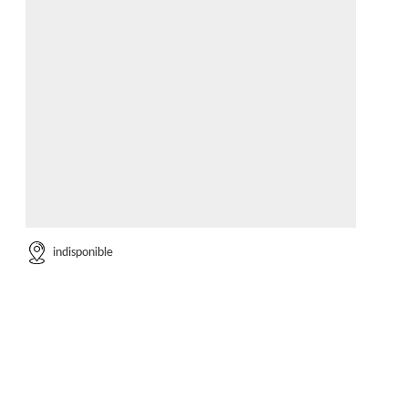
indisponible