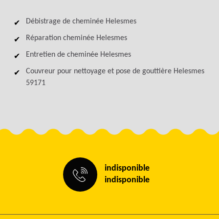
Débistrage de cheminée Helesmes
Réparation cheminée Helesmes
Entretien de cheminée Helesmes
Couvreur pour nettoyage et pose de gouttière Helesmes
59171
indisponible
indisponible