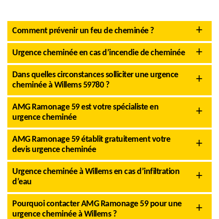
Comment prévenir un feu de cheminée ?
Urgence cheminée en cas d’incendie de cheminée
Dans quelles circonstances solliciter une urgence
cheminée à Willems 59780 ?
AMG Ramonage 59 est votre spécialiste en
urgence cheminée
AMG Ramonage 59 établit gratuitement votre
devis urgence cheminée
Urgence cheminée à Willems en cas d’infiltration
d’eau
Pourquoi contacter AMG Ramonage 59 pour une
urgence cheminée à Willems ?