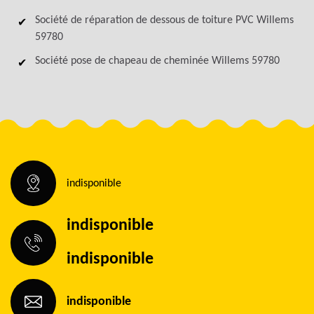
Société de réparation de dessous de toiture PVC Willems
59780
Société pose de chapeau de cheminée Willems 59780
indisponible
indisponible
indisponible
indisponible