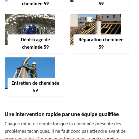
cheminée 59
59
Débistrage de
Réparation cheminée
cheminée 59
59
Entretien de cheminée
59
Une intervention rapide par une équipe qualifiée
Chaque minute compte lorsque la cheminée présente des
problèmes techniques. Il ne faut donc pas attendre avant de