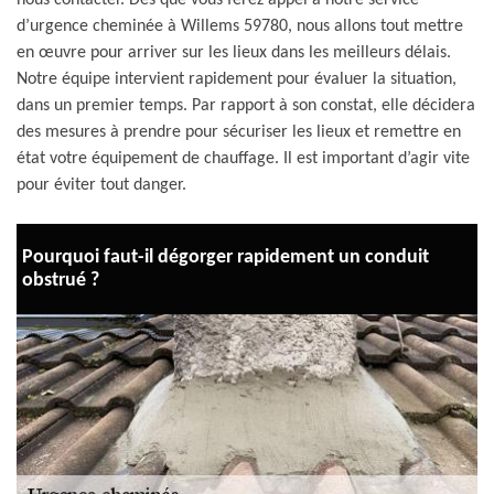
nous contacter. Dès que vous ferez appel à notre service
d’urgence cheminée à Willems 59780, nous allons tout mettre
en œuvre pour arriver sur les lieux dans les meilleurs délais.
Notre équipe intervient rapidement pour évaluer la situation,
dans un premier temps. Par rapport à son constat, elle décidera
des mesures à prendre pour sécuriser les lieux et remettre en
état votre équipement de chauffage. Il est important d’agir vite
pour éviter tout danger.
Pourquoi faut-il dégorger rapidement un conduit
obstrué ?