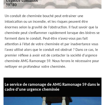
Un conduit de cheminée bouché peut entrainer une
intoxication ou un incendie, et les risques peuvent être
énormes selon la gravité de l’obstruction. Il faut savoir que la
cheminée peut s’enflammer rapidement lorsque des bistres se
forment dans le conduit. Peut-être n’avez-vous pas fait
attention à l’état de votre cheminée et par inadvertance vous
l’avez utilisé alors que le conduit est obstrué ? Dans ce cas, le
premier réflexe à avoir est de contacter la société d’urgence
cheminée AMG Ramonage 59. Nous ferons le nécessaire pour
nettoyer en profondeur votre cheminée.
Le service de ramonage de AMG Ramonage 59 dans le
cadre d’une urgence cheminée