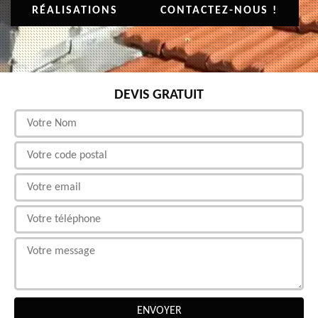
RÉALISATIONS
CONTACTEZ-NOUS !
DEVIS GRATUIT