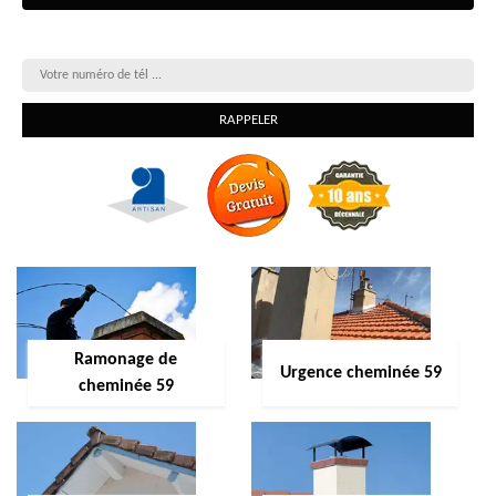
On vous rappelle gratuitement
Ramonage de
Urgence cheminée 59
cheminée 59