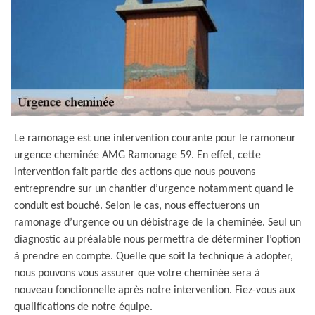
Le ramonage est une intervention courante pour le ramoneur
urgence cheminée AMG Ramonage 59. En effet, cette
intervention fait partie des actions que nous pouvons
entreprendre sur un chantier d’urgence notamment quand le
conduit est bouché. Selon le cas, nous effectuerons un
ramonage d’urgence ou un débistrage de la cheminée. Seul un
diagnostic au préalable nous permettra de déterminer l’option
à prendre en compte. Quelle que soit la technique à adopter,
nous pouvons vous assurer que votre cheminée sera à
nouveau fonctionnelle après notre intervention. Fiez-vous aux
qualifications de notre équipe.