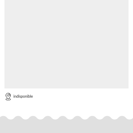
indisponible