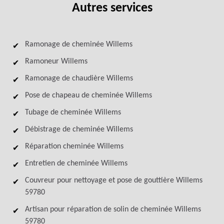
Autres services
Ramonage de cheminée Willems
Ramoneur Willems
Ramonage de chaudière Willems
Pose de chapeau de cheminée Willems
Tubage de cheminée Willems
Débistrage de cheminée Willems
Réparation cheminée Willems
Entretien de cheminée Willems
Couvreur pour nettoyage et pose de gouttière Willems
59780
Artisan pour réparation de solin de cheminée Willems
59780