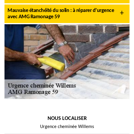
Mauvaise étanchéité du solin : à réparer d’urgence
avec AMG Ramonage 59
NOUS LOCALISER
Urgence cheminée Willems