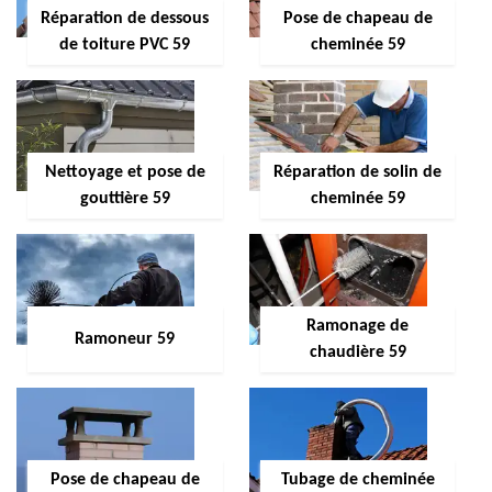
Réparation de dessous
Pose de chapeau de
de toiture PVC 59
cheminée 59
Nettoyage et pose de
Réparation de solin de
gouttière 59
cheminée 59
Ramonage de
Ramoneur 59
chaudière 59
Pose de chapeau de
Tubage de cheminée