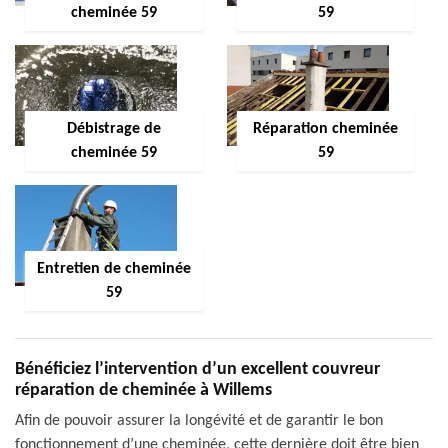
cheminée 59
59
Débistrage de
Réparation cheminée
cheminée 59
59
Entretien de cheminée
59
Bénéficiez l’intervention d’un excellent couvreur
réparation de cheminée à Willems
Afin de pouvoir assurer la longévité et de garantir le bon
fonctionnement d’une cheminée, cette dernière doit être bien