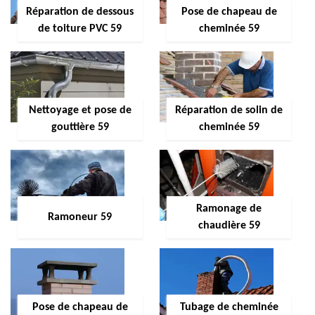
Réparation de dessous
Pose de chapeau de
de toiture PVC 59
cheminée 59
Nettoyage et pose de
Réparation de solin de
gouttière 59
cheminée 59
Ramonage de
Ramoneur 59
chaudière 59
Pose de chapeau de
Tubage de cheminée