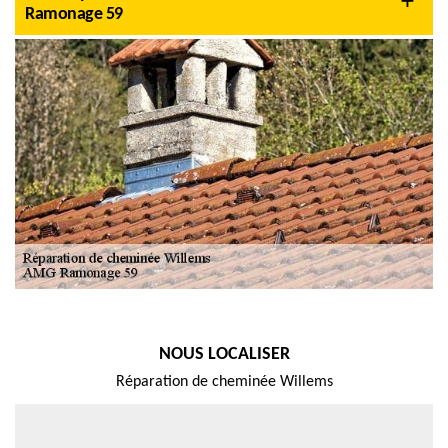
Ramonage 59
NOUS LOCALISER
Réparation de cheminée Willems