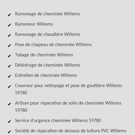
Ramonage de cheminée Willems
Ramoneur Willems
Ramonage de chaudière Willems
Pose de chapeau de cheminée Willems
Tubage de cheminée Willems
Débistrage de cheminée Willems
Entretien de cheminée Willems
Couvreur pour nettoyage et pose de gouttière Willems
59780
Artisan pour réparation de solin de cheminée Willems
59780
Service d'urgence cheminée Willems 59780
Société de réparation de dessous de toiture PVC Willems