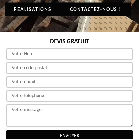
RÉALISATIONS
CONTACTEZ-NOUS !
DEVIS GRATUIT