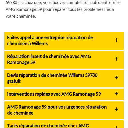
59780 ; sachez que, vous pouvez compter sur notre entreprise
AMG Ramonage 59 pour réparer tous les problèmes liés à
votre cheminée.
Faites appel à une entreprise réparation de
cheminée à Willems
Réparation insert de cheminée avec AMG
Ramonage 59
Devis réparation de cheminée Willems 59780
gratuit
Interventions rapides avec AMG Ramonage 59
AMG Ramonage 59 pour vos urgences réparation
de cheminée
Tarifs réparation de cheminée chez AMG