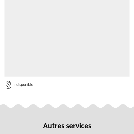
indisponible
Autres services