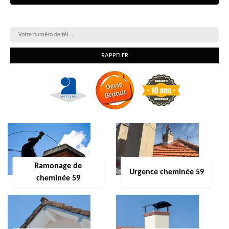
On vous rappelle gratuitement
Ramonage de
Urgence cheminée 59
cheminée 59