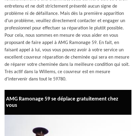
entretenu et ne doit strictement présenté aucun signe de
problème ni de défaillance. Mais dès la première apparition
d’un problème, veuillez directement contacter et engager un
professionnel pour effectuer sa réparation le plutôt possible.
Pour cela, nous sommes en mesure de vous aider en vous
proposant de faire appel à AMG Ramonage 59. En fait, en
faisant appel à lui, vous vous pouvez avoir à votre service un
excellent couvreur réparation de cheminée qui sera en mesure
de réparer votre cheminée dans la meilleure condition qui soit.
Très actif dans la Willems, ce couvreur est en mesure
d’intervenir dans tout le 59780.
AMG Ramonage 59 se déplace gratuitement chez
vous