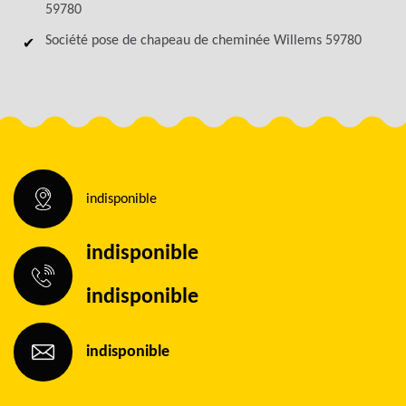
59780
Société pose de chapeau de cheminée Willems 59780
indisponible
indisponible
indisponible
indisponible