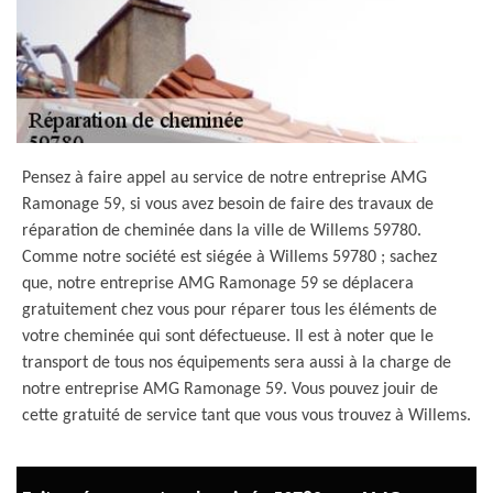
Pensez à faire appel au service de notre entreprise AMG
Ramonage 59, si vous avez besoin de faire des travaux de
réparation de cheminée dans la ville de Willems 59780.
Comme notre société est siégée à Willems 59780 ; sachez
que, notre entreprise AMG Ramonage 59 se déplacera
gratuitement chez vous pour réparer tous les éléments de
votre cheminée qui sont défectueuse. Il est à noter que le
transport de tous nos équipements sera aussi à la charge de
notre entreprise AMG Ramonage 59. Vous pouvez jouir de
cette gratuité de service tant que vous vous trouvez à Willems.