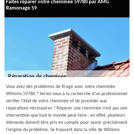
Faites réparer votre cheminée 59780 par AMG
Ramonage 59
Vous avez des problèmes de tirage avec votre cheminée
Willems 59780 ? Seriez-vous à la recherche d’un professionnel
vérifier l’état de votre cheminée et de procéder aux
réparations nécessaires ? Réparer une cheminée n’est pas une
intervention que tout le monde peut faire ; en effet, plusieurs
éléments doivent être pris en compte pour savoir précisément
l’origine du problème. Se trouvant dans la ville de Willems