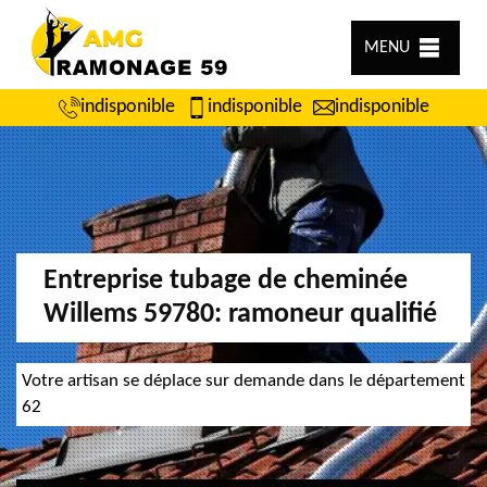
MENU
indisponible
indisponible
indisponible
Entreprise tubage de cheminée
Willems 59780: ramoneur qualifié
Votre artisan se déplace sur demande dans le département
62