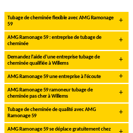
Tubage de cheminée flexible avec AMG Ramonage
59
AMG Ramonage 59 : entreprise de tubage de
cheminée
Demandez l’aide d’une entreprise tubage de
cheminée qualifiée à Willems
AMG Ramonage 59 une entreprise à l’écoute
AMG Ramonage 59 ramoneur tubage de
cheminée pas cher à Willems
Tubage de cheminée de qualité avec AMG
Ramonage 59
AMG Ramonage 59 se déplace gratuitement chez