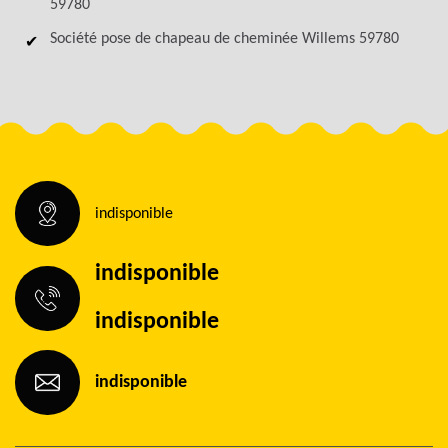
59780
Société pose de chapeau de cheminée Willems 59780
indisponible
indisponible
indisponible
indisponible