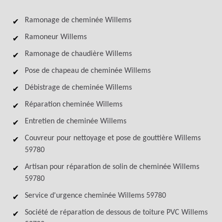
Ramonage de cheminée Willems
Ramoneur Willems
Ramonage de chaudière Willems
Pose de chapeau de cheminée Willems
Débistrage de cheminée Willems
Réparation cheminée Willems
Entretien de cheminée Willems
Couvreur pour nettoyage et pose de gouttière Willems
59780
Artisan pour réparation de solin de cheminée Willems
59780
Service d'urgence cheminée Willems 59780
Société de réparation de dessous de toiture PVC Willems