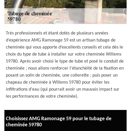
Très professionnels et étant dotés de plusieurs années
d’expérience AMG Ramonage 59 est un artisan tubage de
cheminée qui vous apporte d’excellents conseils et cela dès le
choix du type de tube à installer sur votre cheminée Willems
59780. Après avoir choisi le type de tube et posé le conduit de
cheminée ; nous allons renforcer l'étanchéité de la fixation en
posant un solin de cheminée, une collerette ; puis poser un
chapeau de cheminée à Willems 59780 pour éviter les
infiltrations d'eau (qui pourrait avoir un mauvais impact sur
les performances de votre cheminée).
Choisissez AMG Ramonage 59 pour le tubage de
cheminée 59780