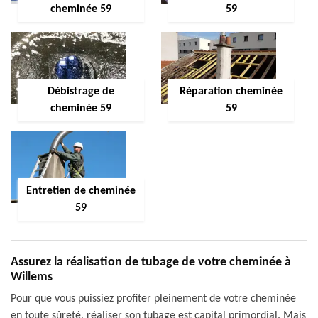
cheminée 59
59
Débistrage de
Réparation cheminée
cheminée 59
59
Entretien de cheminée
59
Assurez la réalisation de tubage de votre cheminée à
Willems
Pour que vous puissiez profiter pleinement de votre cheminée
en toute sûreté, réaliser son tubage est capital primordial. Mais