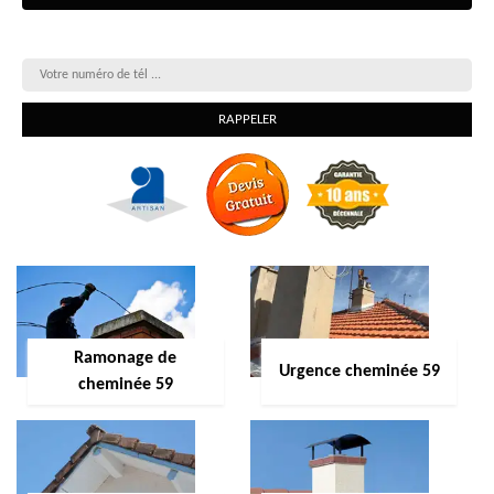
On vous rappelle gratuitement
Ramonage de
Urgence cheminée 59
cheminée 59