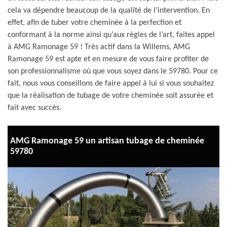
cela va dépendre beaucoup de la qualité de l’intervention. En
effet, afin de tuber votre cheminée à la perfection et
conformant à la norme ainsi qu’aux règles de l’art, faites appel
à AMG Ramonage 59 ! Très actif dans la Willems, AMG
Ramonage 59 est apte et en mesure de vous faire profiter de
son professionnalisme où que vous soyez dans le 59780. Pour ce
fait, nous vous conseillons de faire appel à lui si vous souhaitez
que la réalisation de tubage de votre cheminée soit assurée et
fait avec succès.
AMG Ramonage 59 un artisan tubage de cheminée
59780