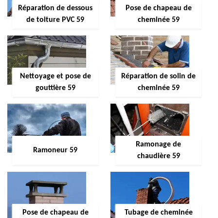
Réparation de dessous
Pose de chapeau de
de toiture PVC 59
cheminée 59
Nettoyage et pose de
Réparation de solin de
gouttière 59
cheminée 59
Ramonage de
Ramoneur 59
chaudière 59
Pose de chapeau de
Tubage de cheminée