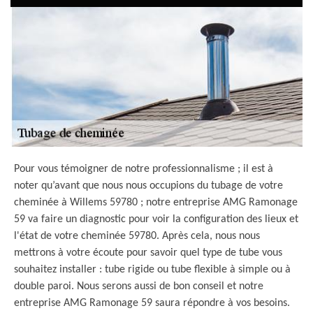
Pour vous témoigner de notre professionnalisme ; il est à
noter qu’avant que nous nous occupions du tubage de votre
cheminée à Willems 59780 ; notre entreprise AMG Ramonage
59 va faire un diagnostic pour voir la configuration des lieux et
l'état de votre cheminée 59780. Après cela, nous nous
mettrons à votre écoute pour savoir quel type de tube vous
souhaitez installer : tube rigide ou tube flexible à simple ou à
double paroi. Nous serons aussi de bon conseil et notre
entreprise AMG Ramonage 59 saura répondre à vos besoins.