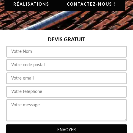
RÉALISATIONS
CONTACTEZ-NOUS !
DEVIS GRATUIT