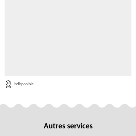
indisponible
Autres services