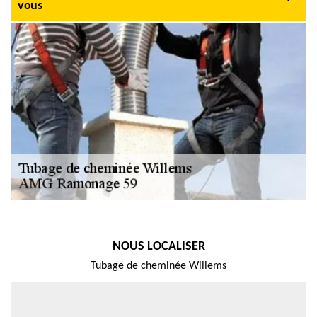
vous
NOUS LOCALISER
Tubage de cheminée Willems