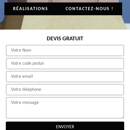
RÉALISATIONS
CONTACTEZ-NOUS !
DEVIS GRATUIT