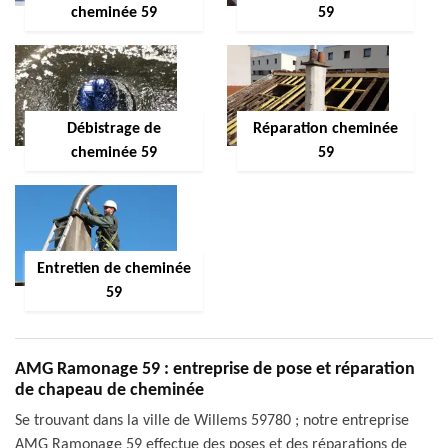
cheminée 59
59
Débistrage de
Réparation cheminée
cheminée 59
59
Entretien de cheminée
59
AMG Ramonage 59 : entreprise de pose et réparation
de chapeau de cheminée
Se trouvant dans la ville de Willems 59780 ; notre entreprise
AMG Ramonage 59 effectue des poses et des réparations de