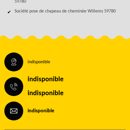
59780
Société pose de chapeau de cheminée Willems 59780
indisponible
indisponible
indisponible
indisponible