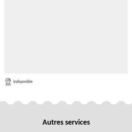
indisponible
Autres services