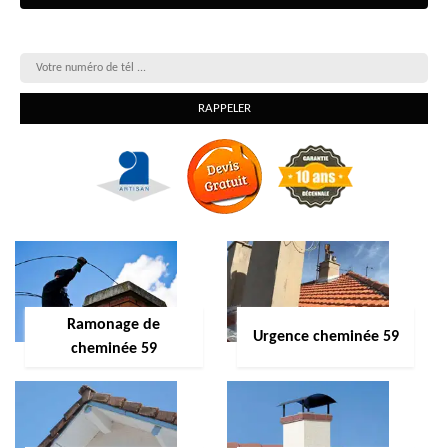
On vous rappelle gratuitement
Ramonage de
Urgence cheminée 59
cheminée 59