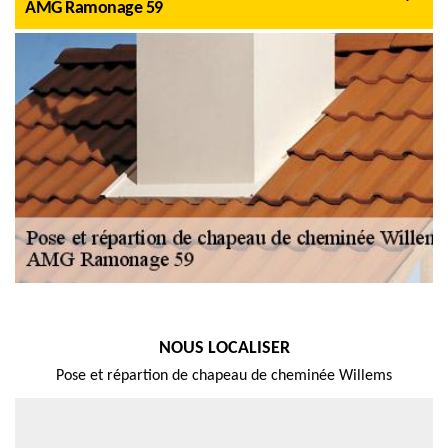
AMG Ramonage 59
NOUS LOCALISER
Pose et répartion de chapeau de cheminée Willems