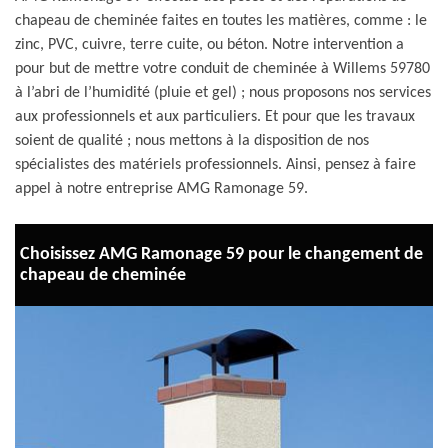
chapeau de cheminée faites en toutes les matières, comme : le
zinc, PVC, cuivre, terre cuite, ou béton. Notre intervention a
pour but de mettre votre conduit de cheminée à Willems 59780
à l’abri de l’humidité (pluie et gel) ; nous proposons nos services
aux professionnels et aux particuliers. Et pour que les travaux
soient de qualité ; nous mettons à la disposition de nos
spécialistes des matériels professionnels. Ainsi, pensez à faire
appel à notre entreprise AMG Ramonage 59.
Choisissez AMG Ramonage 59 pour le changement de
chapeau de cheminée