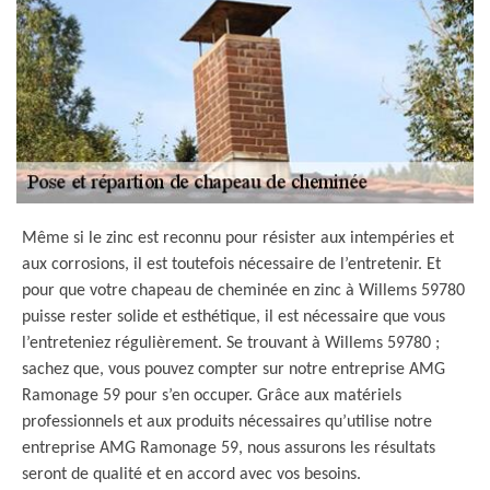
Même si le zinc est reconnu pour résister aux intempéries et
aux corrosions, il est toutefois nécessaire de l’entretenir. Et
pour que votre chapeau de cheminée en zinc à Willems 59780
puisse rester solide et esthétique, il est nécessaire que vous
l’entreteniez régulièrement. Se trouvant à Willems 59780 ;
sachez que, vous pouvez compter sur notre entreprise AMG
Ramonage 59 pour s’en occuper. Grâce aux matériels
professionnels et aux produits nécessaires qu’utilise notre
entreprise AMG Ramonage 59, nous assurons les résultats
seront de qualité et en accord avec vos besoins.