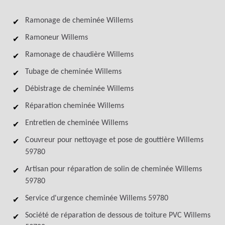
Ramonage de cheminée Willems
Ramoneur Willems
Ramonage de chaudière Willems
Tubage de cheminée Willems
Débistrage de cheminée Willems
Réparation cheminée Willems
Entretien de cheminée Willems
Couvreur pour nettoyage et pose de gouttière Willems
59780
Artisan pour réparation de solin de cheminée Willems
59780
Service d'urgence cheminée Willems 59780
Société de réparation de dessous de toiture PVC Willems