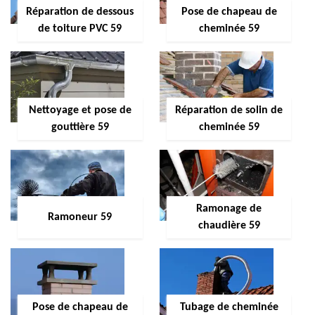
Réparation de dessous
Pose de chapeau de
de toiture PVC 59
cheminée 59
Nettoyage et pose de
Réparation de solin de
gouttière 59
cheminée 59
Ramonage de
Ramoneur 59
chaudière 59
Pose de chapeau de
Tubage de cheminée