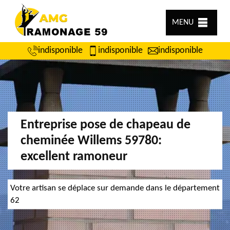
MENU
indisponible
indisponible
indisponible
Entreprise pose de chapeau de
cheminée Willems 59780:
excellent ramoneur
Votre artisan se déplace sur demande dans le département
62