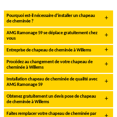
Pourquoi est-il nécessaire d’installer un chapeau
de cheminée ?
AMG Ramonage 59 se déplace gratuitement chez
vous
Entreprise de chapeau de cheminée à Willems
Procédez au changement de votre chapeau de
cheminée à Willems
Installation chapeau de cheminée de qualité avec
AMG Ramonage 59
Obtenez gratuitement un devis pose de chapeau
de cheminée à Willems
Faites remplacer votre chapeau de cheminée par