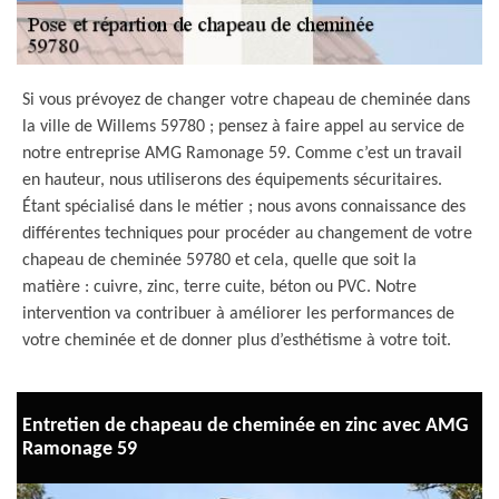
Si vous prévoyez de changer votre chapeau de cheminée dans
la ville de Willems 59780 ; pensez à faire appel au service de
notre entreprise AMG Ramonage 59. Comme c’est un travail
en hauteur, nous utiliserons des équipements sécuritaires.
Étant spécialisé dans le métier ; nous avons connaissance des
différentes techniques pour procéder au changement de votre
chapeau de cheminée 59780 et cela, quelle que soit la
matière : cuivre, zinc, terre cuite, béton ou PVC. Notre
intervention va contribuer à améliorer les performances de
votre cheminée et de donner plus d’esthétisme à votre toit.
Entretien de chapeau de cheminée en zinc avec AMG
Ramonage 59