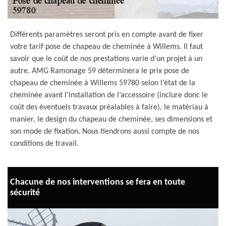
Différents paramètres seront pris en compte avant de fixer
votre tarif pose de chapeau de cheminée à Willems. Il faut
savoir que le coût de nos prestations varie d’un projet à un
autre. AMG Ramonage 59 déterminera le prix pose de
chapeau de cheminée à Willems 59780 selon l’état de la
cheminée avant l’installation de l’accessoire (inclure donc le
coût des éventuels travaux préalables à faire), le matériau à
manier, le design du chapeau de cheminée, ses dimensions et
son mode de fixation. Nous tiendrons aussi compte de nos
conditions de travail.
Chacune de nos interventions se fera en toute
sécurité