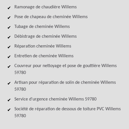
Ramonage de chaudière Willems
Pose de chapeau de cheminée Willems
Tubage de cheminée Willems
Débistrage de cheminée Willems
Réparation cheminée Willems
Entretien de cheminée Willems
Couvreur pour nettoyage et pose de gouttière Willems
59780
Artisan pour réparation de solin de cheminée Willems
59780
Service d'urgence cheminée Willems 59780
Société de réparation de dessous de toiture PVC Willems
59780