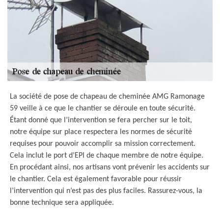
La société de pose de chapeau de cheminée AMG Ramonage
59 veille à ce que le chantier se déroule en toute sécurité.
Étant donné que l’intervention se fera percher sur le toit,
notre équipe sur place respectera les normes de sécurité
requises pour pouvoir accomplir sa mission correctement.
Cela inclut le port d’EPI de chaque membre de notre équipe.
En procédant ainsi, nos artisans vont prévenir les accidents sur
le chantier. Cela est également favorable pour réussir
l’intervention qui n’est pas des plus faciles. Rassurez-vous, la
bonne technique sera appliquée.