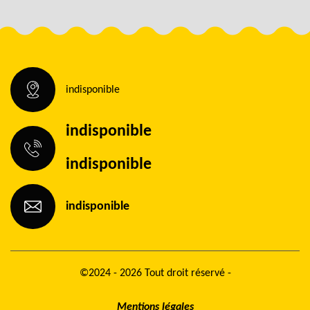
indisponible
indisponible
indisponible
indisponible
©2024 - 2026 Tout droit réservé -
Mentions légales