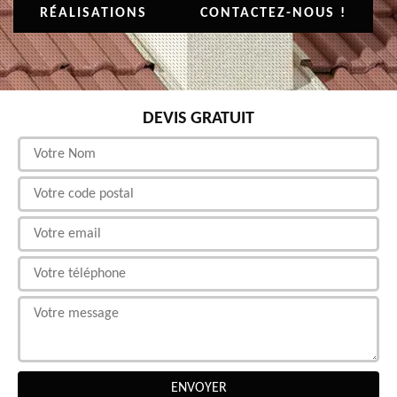
RÉALISATIONS
CONTACTEZ-NOUS !
DEVIS GRATUIT