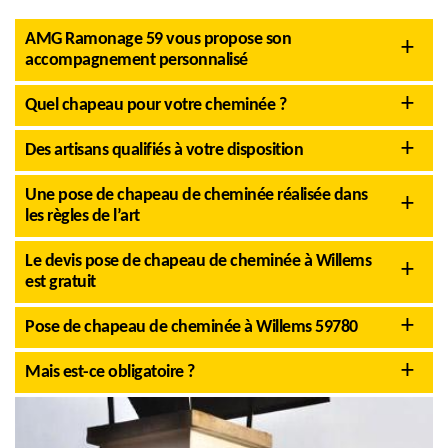
AMG Ramonage 59 vous propose son
accompagnement personnalisé
Quel chapeau pour votre cheminée ?
Des artisans qualifiés à votre disposition
Une pose de chapeau de cheminée réalisée dans
les règles de l’art
Le devis pose de chapeau de cheminée à Willems
est gratuit
Pose de chapeau de cheminée à Willems 59780
Mais est-ce obligatoire ?