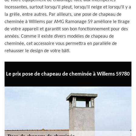
de votre équipement de chauffage face aux intempéries
incessantes, surtout lorsqu’il pleut, lorsqu’il neige et lorsqu’il y a
la grêle, entre autres. Par ailleurs, une pose de chapeau de
cheminée à Willems par AMG Ramonage 59 améliore le tirage
de votre appareil et garantit son bon fonctionnement pour des
années. Comme il existe divers modèles de chapeau de
cheminée, cet accessoire vous permettra en parallèle de
rehausser le design de votre bâti.
Le prix pose de chapeau de cheminée à Willems 59780