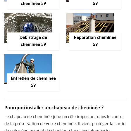
cheminée 59
59
Débistrage de
Réparation cheminée
cheminée 59
59
Entretien de cheminée
59
Pourquoi installer un chapeau de cheminée ?
Le chapeau de cheminée joue un rôle important dans le cadre
de la préservation de votre cheminée. Il vient protéger la sortie