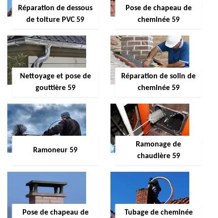
Réparation de dessous
Pose de chapeau de
de toiture PVC 59
cheminée 59
Nettoyage et pose de
Réparation de solin de
gouttière 59
cheminée 59
Ramonage de
Ramoneur 59
chaudière 59
Pose de chapeau de
Tubage de cheminée