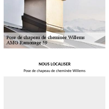
NOUS LOCALISER
Pose de chapeau de cheminée Willems