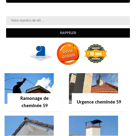
On vous rappelle gratuitement
Ramonage de
Urgence cheminée 59
cheminée 59