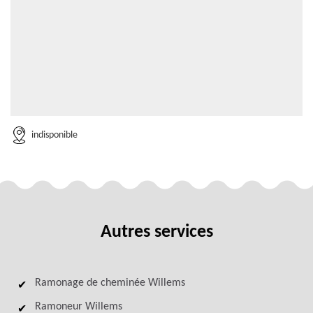
indisponible
Autres services
Ramonage de cheminée Willems
Ramoneur Willems