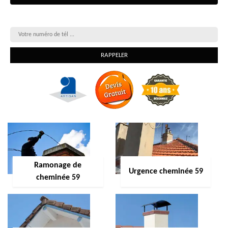
On vous rappelle gratuitement
Ramonage de
Urgence cheminée 59
cheminée 59