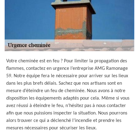
Votre cheminée est en feu ? Pour limiter la propagation des
flammes, contactez en urgence l’entreprise AMG Ramonage
59. Notre équipe fera le nécessaire pour arriver sur les lieux
dans les plus brefs délais. Sachez que nos artisans sont en
mesure d’éteindre un feu de cheminée. Nous avons à notre
disposition les équipements adaptés pour cela. Même si vous
avez réussi à éteindre le feu, n’hésitez pas à nous contacter
afin que nous puissions inspecter la situation. Nous pourrons
alors trouver ce qui a déclenché l’incendie et prendre les
mesures nécessaires pour sécuriser les lieux.