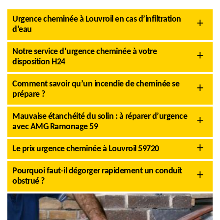
Urgence cheminée à Louvroil en cas d’infiltration
d’eau
Notre service d’urgence cheminée à votre
disposition H24
Comment savoir qu’un incendie de cheminée se
prépare ?
Mauvaise étanchéité du solin : à réparer d’urgence
avec AMG Ramonage 59
Le prix urgence cheminée à Louvroil 59720
Pourquoi faut-il dégorger rapidement un conduit
obstrué ?