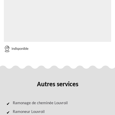
indisponible
Autres services
Ramonage de cheminée Louvroil
Ramoneur Louvroil