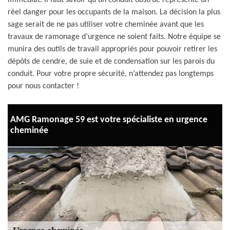
immédiat. Il faut savoir qu’un conduit obstrué représente un
réel danger pour les occupants de la maison. La décision la plus
sage serait de ne pas utiliser votre cheminée avant que les
travaux de ramonage d’urgence ne soient faits. Notre équipe se
munira des outils de travail appropriés pour pouvoir retirer les
dépôts de cendre, de suie et de condensation sur les parois du
conduit. Pour votre propre sécurité, n’attendez pas longtemps
pour nous contacter !
AMG Ramonage 59 est votre spécialiste en urgence
cheminée