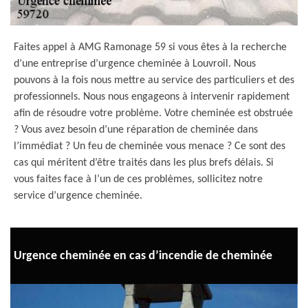
Faites appel à AMG Ramonage 59 si vous êtes à la recherche
d’une entreprise d’urgence cheminée à Louvroil. Nous
pouvons à la fois nous mettre au service des particuliers et des
professionnels. Nous nous engageons à intervenir rapidement
afin de résoudre votre problème. Votre cheminée est obstruée
? Vous avez besoin d’une réparation de cheminée dans
l’immédiat ? Un feu de cheminée vous menace ? Ce sont des
cas qui méritent d’être traités dans les plus brefs délais. Si
vous faites face à l’un de ces problèmes, sollicitez notre
service d’urgence cheminée.
Urgence cheminée en cas d’incendie de cheminée