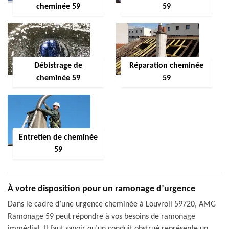
cheminée 59
59
Débistrage de
Réparation cheminée
cheminée 59
59
Entretien de cheminée
59
À votre disposition pour un ramonage d’urgence
Dans le cadre d’une urgence cheminée à Louvroil 59720, AMG
Ramonage 59 peut répondre à vos besoins de ramonage