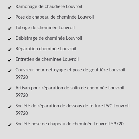
Ramonage de chaudière Louvroil
Pose de chapeau de cheminée Louvroil
Tubage de cheminée Louvroil
Débistrage de cheminée Louvroil
Réparation cheminée Louvroil
Entretien de cheminée Louvroil
Couvreur pour nettoyage et pose de gouttière Louvroil
59720
Artisan pour réparation de solin de cheminée Louvroil
59720
Société de réparation de dessous de toiture PVC Louvroil
59720
Société pose de chapeau de cheminée Louvroil 59720