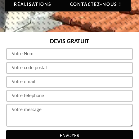
RÉALISATIONS
CONTACTEZ-NOUS !
DEVIS GRATUIT