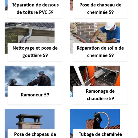
Réparation de dessous
Pose de chapeau de
de toiture PVC 59
cheminée 59
Nettoyage et pose de
Réparation de solin de
gouttière 59
cheminée 59
Ramonage de
Ramoneur 59
chaudière 59
Pose de chapeau de
Tubage de cheminée