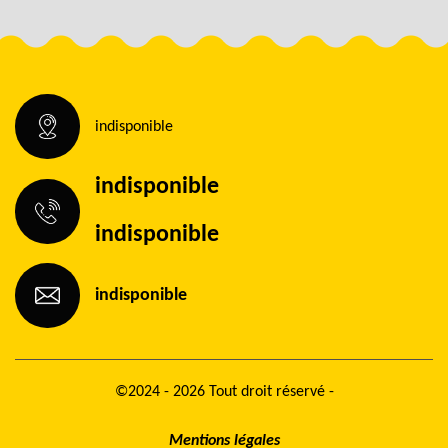
indisponible
indisponible
indisponible
indisponible
©2024 - 2026 Tout droit réservé -
Mentions légales