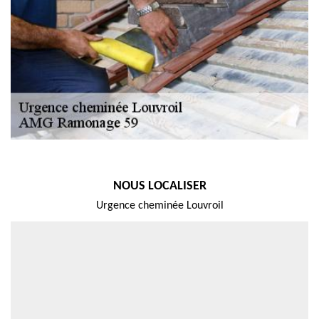
NOUS LOCALISER
Urgence cheminée Louvroil