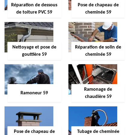
Réparation de dessous
Pose de chapeau de
de toiture PVC 59
cheminée 59
Nettoyage et pose de
Réparation de solin de
gouttière 59
cheminée 59
Ramonage de
Ramoneur 59
chaudière 59
Pose de chapeau de
Tubage de cheminée