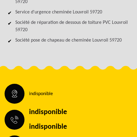
59720
Service d'urgence cheminée Louvroil 59720
Société de réparation de dessous de toiture PVC Louvroil
59720
Société pose de chapeau de cheminée Louvroil 59720
indisponible
indisponible
indisponible