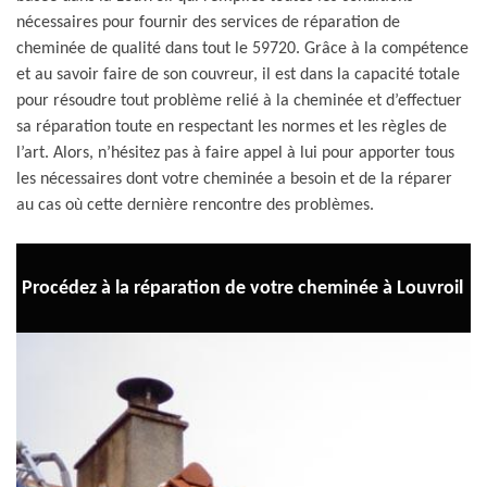
nécessaires pour fournir des services de réparation de
cheminée de qualité dans tout le 59720. Grâce à la compétence
et au savoir faire de son couvreur, il est dans la capacité totale
pour résoudre tout problème relié à la cheminée et d’effectuer
sa réparation toute en respectant les normes et les règles de
l’art. Alors, n’hésitez pas à faire appel à lui pour apporter tous
les nécessaires dont votre cheminée a besoin et de la réparer
au cas où cette dernière rencontre des problèmes.
Procédez à la réparation de votre cheminée à Louvroil