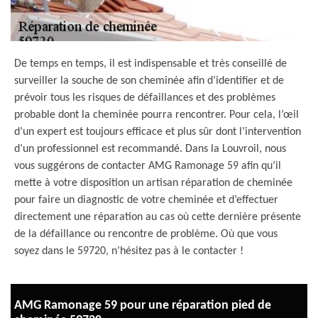
De temps en temps, il est indispensable et très conseillé de
surveiller la souche de son cheminée afin d’identifier et de
prévoir tous les risques de défaillances et des problèmes
probable dont la cheminée pourra rencontrer. Pour cela, l’œil
d’un expert est toujours efficace et plus sûr dont l’intervention
d’un professionnel est recommandé. Dans la Louvroil, nous
vous suggérons de contacter AMG Ramonage 59 afin qu’il
mette à votre disposition un artisan réparation de cheminée
pour faire un diagnostic de votre cheminée et d’effectuer
directement une réparation au cas où cette dernière présente
de la défaillance ou rencontre de problème. Où que vous
soyez dans le 59720, n’hésitez pas à le contacter !
AMG Ramonage 59 pour une réparation pied de