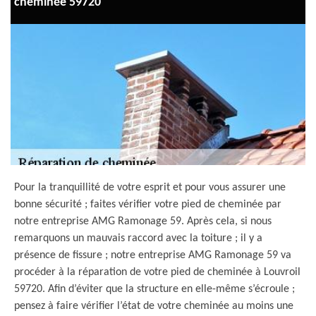
cheminée 59720
Pour la tranquillité de votre esprit et pour vous assurer une
bonne sécurité ; faites vérifier votre pied de cheminée par
notre entreprise AMG Ramonage 59. Après cela, si nous
remarquons un mauvais raccord avec la toiture ; il y a
présence de fissure ; notre entreprise AMG Ramonage 59 va
procéder à la réparation de votre pied de cheminée à Louvroil
59720. Afin d’éviter que la structure en elle-même s’écroule ;
pensez à faire vérifier l’état de votre cheminée au moins une