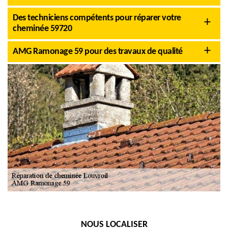
Des techniciens compétents pour réparer votre
cheminée 59720
AMG Ramonage 59 pour des travaux de qualité
NOUS LOCALISER