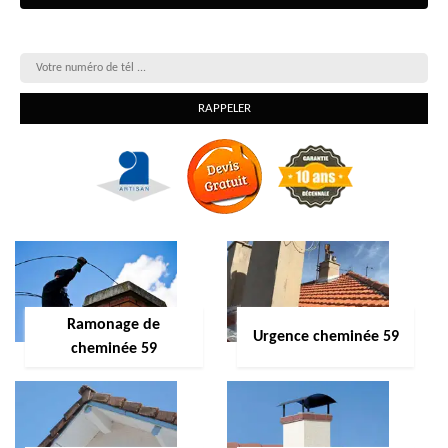
On vous rappelle gratuitement
Ramonage de
Urgence cheminée 59
cheminée 59