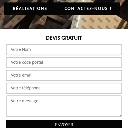
RÉALISATIONS
CONTACTEZ-NOUS !
DEVIS GRATUIT