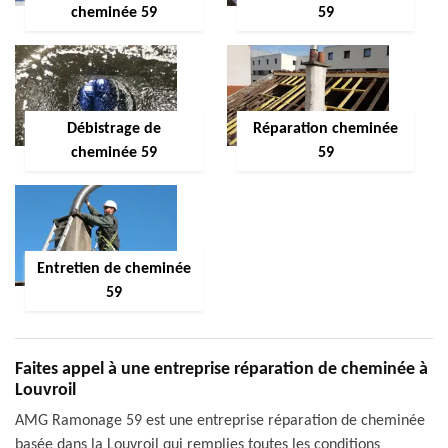
cheminée 59
59
Débistrage de
Réparation cheminée
cheminée 59
59
Entretien de cheminée
59
Faites appel à une entreprise réparation de cheminée à
Louvroil
AMG Ramonage 59 est une entreprise réparation de cheminée
basée dans la Louvroil qui remplies toutes les conditions