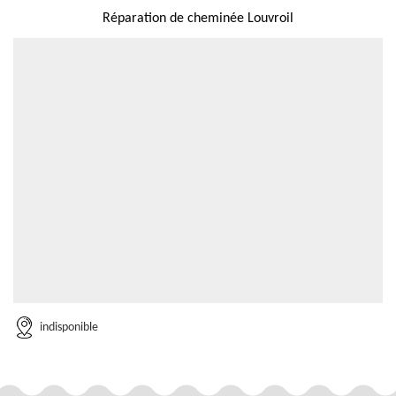
Réparation de cheminée Louvroil
indisponible