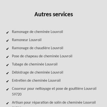
Autres services
Ramonage de cheminée Louvroil
Ramoneur Louvroil
Ramonage de chaudière Louvroil
Pose de chapeau de cheminée Louvroil
Tubage de cheminée Louvroil
Débistrage de cheminée Louvroil
Entretien de cheminée Louvroil
Couvreur pour nettoyage et pose de gouttière Louvroil
59720
Artisan pour réparation de solin de cheminée Louvroil