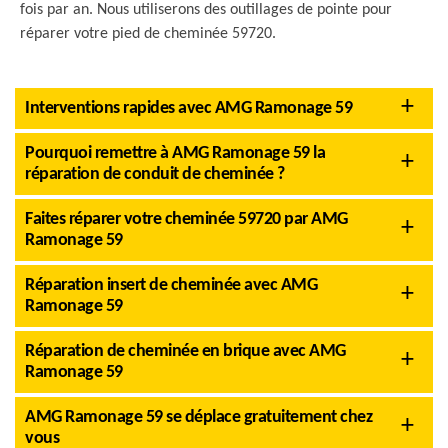
fois par an. Nous utiliserons des outillages de pointe pour
réparer votre pied de cheminée 59720.
Interventions rapides avec AMG Ramonage 59
Pourquoi remettre à AMG Ramonage 59 la
réparation de conduit de cheminée ?
Faites réparer votre cheminée 59720 par AMG
Ramonage 59
Réparation insert de cheminée avec AMG
Ramonage 59
Réparation de cheminée en brique avec AMG
Ramonage 59
AMG Ramonage 59 se déplace gratuitement chez
vous