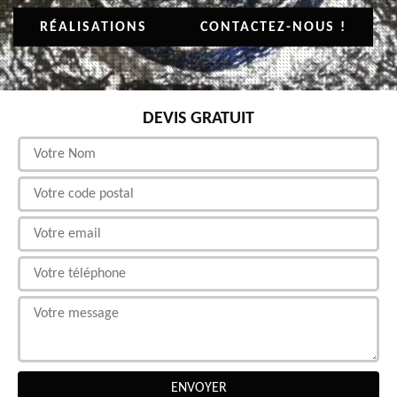
RÉALISATIONS
CONTACTEZ-NOUS !
DEVIS GRATUIT