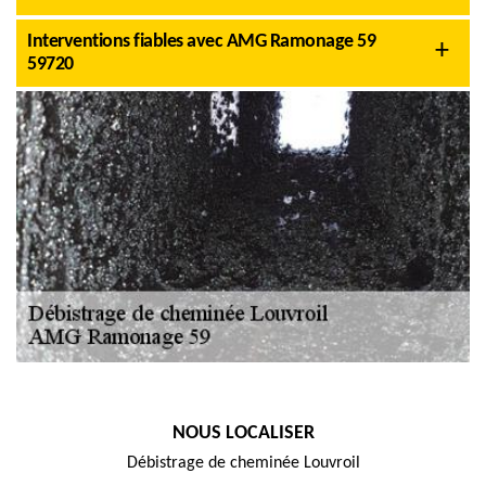
Interventions fiables avec AMG Ramonage 59
59720
NOUS LOCALISER
Débistrage de cheminée Louvroil