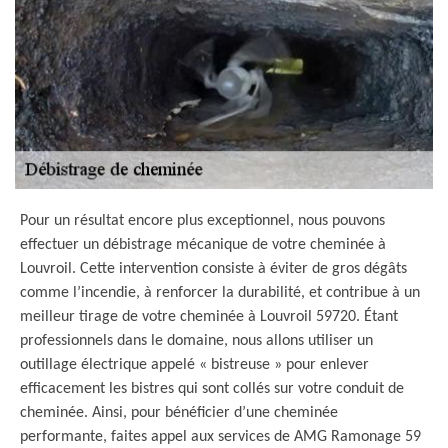
Pour un résultat encore plus exceptionnel, nous pouvons
effectuer un débistrage mécanique de votre cheminée à
Louvroil. Cette intervention consiste à éviter de gros dégâts
comme l’incendie, à renforcer la durabilité, et contribue à un
meilleur tirage de votre cheminée à Louvroil 59720. Étant
professionnels dans le domaine, nous allons utiliser un
outillage électrique appelé « bistreuse » pour enlever
efficacement les bistres qui sont collés sur votre conduit de
cheminée. Ainsi, pour bénéficier d’une cheminée
performante, faites appel aux services de AMG Ramonage 59