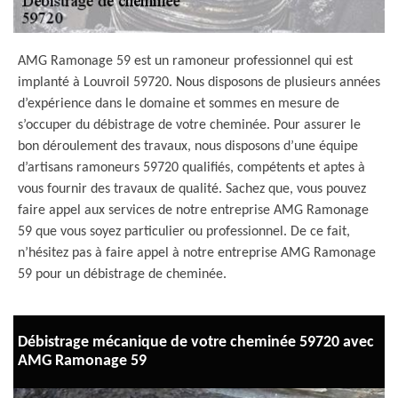
AMG Ramonage 59 est un ramoneur professionnel qui est
implanté à Louvroil 59720. Nous disposons de plusieurs années
d’expérience dans le domaine et sommes en mesure de
s’occuper du débistrage de votre cheminée. Pour assurer le
bon déroulement des travaux, nous disposons d’une équipe
d’artisans ramoneurs 59720 qualifiés, compétents et aptes à
vous fournir des travaux de qualité. Sachez que, vous pouvez
faire appel aux services de notre entreprise AMG Ramonage
59 que vous soyez particulier ou professionnel. De ce fait,
n’hésitez pas à faire appel à notre entreprise AMG Ramonage
59 pour un débistrage de cheminée.
Débistrage mécanique de votre cheminée 59720 avec
AMG Ramonage 59