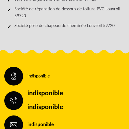
Société de réparation de dessous de toiture PVC Louvroil
59720
Société pose de chapeau de cheminée Louvroil 59720
indisponible
indisponible
indisponible
indisponible