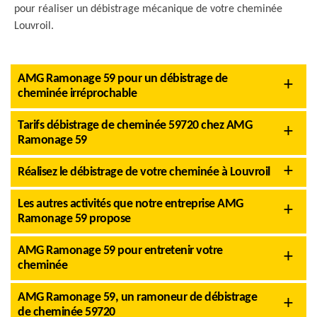
pour réaliser un débistrage mécanique de votre cheminée
Louvroil.
AMG Ramonage 59 pour un débistrage de
cheminée irréprochable
Tarifs débistrage de cheminée 59720 chez AMG
Ramonage 59
Réalisez le débistrage de votre cheminée à Louvroil
Les autres activités que notre entreprise AMG
Ramonage 59 propose
AMG Ramonage 59 pour entretenir votre
cheminée
AMG Ramonage 59, un ramoneur de débistrage
de cheminée 59720