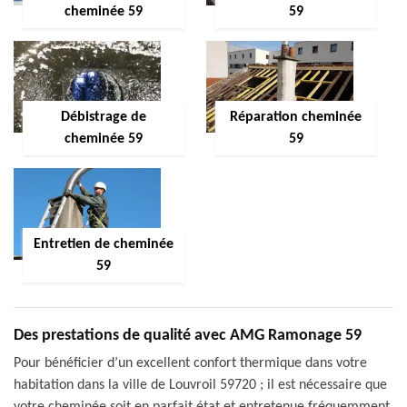
cheminée 59
59
Débistrage de
Réparation cheminée
cheminée 59
59
Entretien de cheminée
59
Des prestations de qualité avec AMG Ramonage 59
Pour bénéficier d’un excellent confort thermique dans votre
habitation dans la ville de Louvroil 59720 ; il est nécessaire que