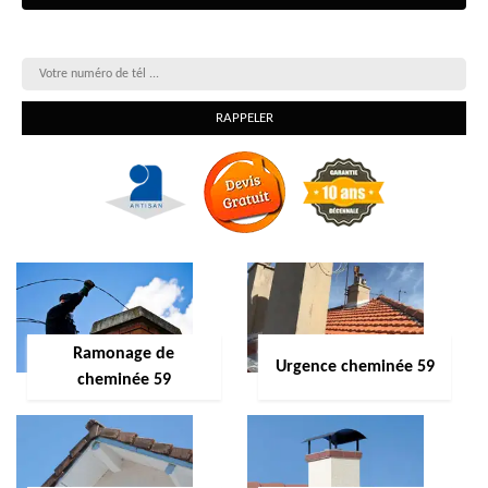
On vous rappelle gratuitement
Ramonage de
Urgence cheminée 59
cheminée 59