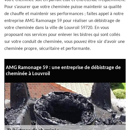
votre cheminée soit en parfait état et entretenue fréquemment.
Pour s’assurer que votre cheminée puisse maintenir sa qualité
de chauffe et maintenir ses performances ; faites appel à notre
entreprise AMG Ramonage 59 pour réaliser un débistrage de
votre cheminée dans la ville de Louvroil 59720. En vous
proposant nos services pour enlever les bistres qui sont collés
sur votre conduit de cheminée, vous pouvez être sûr d’avoir une
cheminée propre, sécuritaire et performante.
AMG Ramonage 59 : une entreprise de débistrage de
cheminée à Louvroil