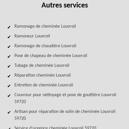
Autres services
Ramonage de cheminée Louvroil
Ramoneur Louvroil
Ramonage de chaudière Louvroil
Pose de chapeau de cheminée Louvroil
Tubage de cheminée Louvroil
Réparation cheminée Louvroil
Entretien de cheminée Louvroil
Couvreur pour nettoyage et pose de gouttière Louvroil
59720
Artisan pour réparation de solin de cheminée Louvroil
59720
Service d'urgence cheminée Louvroil 59720