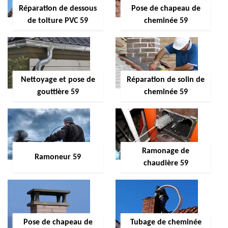
Réparation de dessous
Pose de chapeau de
de toiture PVC 59
cheminée 59
Nettoyage et pose de
Réparation de solin de
gouttière 59
cheminée 59
Ramonage de
Ramoneur 59
chaudière 59
Pose de chapeau de
Tubage de cheminée