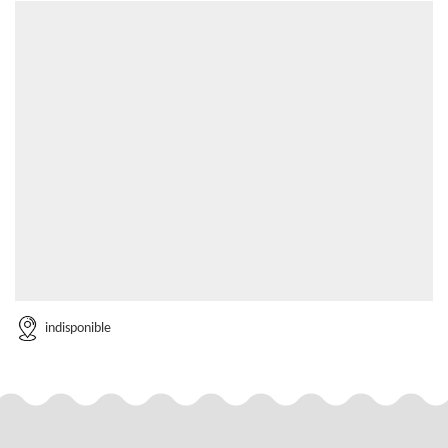
indisponible