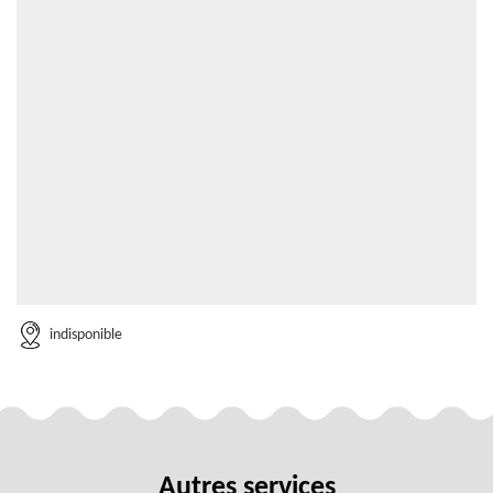
indisponible
Autres services