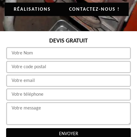
RÉALISATIONS
CONTACTEZ-NOUS !
DEVIS GRATUIT