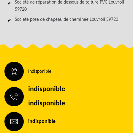
Société de réparation de dessous de toiture PVC Louvroil
59720
Société pose de chapeau de cheminée Louvroil 59720
indisponible
indisponible
indisponible
indisponible