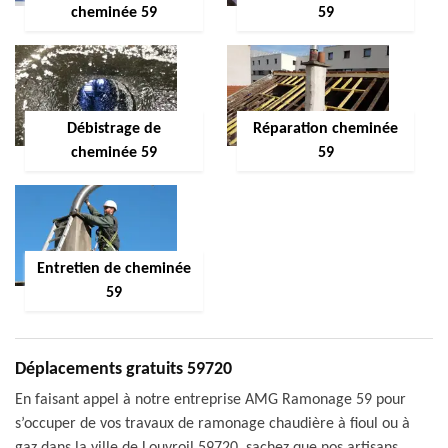
cheminée 59
59
Débistrage de
Réparation cheminée
cheminée 59
59
Entretien de cheminée
59
Déplacements gratuits 59720
En faisant appel à notre entreprise AMG Ramonage 59 pour
s’occuper de vos travaux de ramonage chaudière à fioul ou à