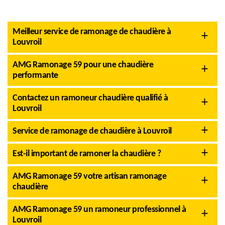
Meilleur service de ramonage de chaudière à
Louvroil
AMG Ramonage 59 pour une chaudière
performante
Contactez un ramoneur chaudière qualifié à
Louvroil
Service de ramonage de chaudière à Louvroil
Est-il important de ramoner la chaudière ?
AMG Ramonage 59 votre artisan ramonage
chaudière
AMG Ramonage 59 un ramoneur professionnel à
Louvroil