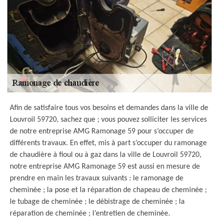
Afin de satisfaire tous vos besoins et demandes dans la ville de
Louvroil 59720, sachez que ; vous pouvez solliciter les services
de notre entreprise AMG Ramonage 59 pour s’occuper de
différents travaux. En effet, mis à part s’occuper du ramonage
de chaudière à fioul ou à gaz dans la ville de Louvroil 59720,
notre entreprise AMG Ramonage 59 est aussi en mesure de
prendre en main les travaux suivants : le ramonage de
cheminée ; la pose et la réparation de chapeau de cheminée ;
le tubage de cheminée ; le débistrage de cheminée ; la
réparation de cheminée ; l’entretien de cheminée.