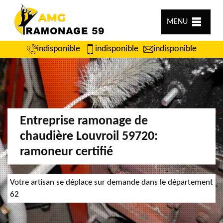
MENU
indisponible
indisponible
indisponible
Entreprise ramonage de
chaudière Louvroil 59720:
ramoneur certifié
Votre artisan se déplace sur demande dans le département
62