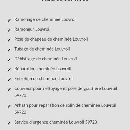
Ramonage de cheminée Louvroil
Ramoneur Louvroil
Pose de chapeau de cheminée Louvroil
Tubage de cheminée Louvroil
Débistrage de cheminée Louvroil
Réparation cheminée Louvroil
Entretien de cheminée Louvroil
Couvreur pour nettoyage et pose de gouttière Louvroil
59720
Artisan pour réparation de solin de cheminée Louvroil
59720
Service d'urgence cheminée Louvroil 59720