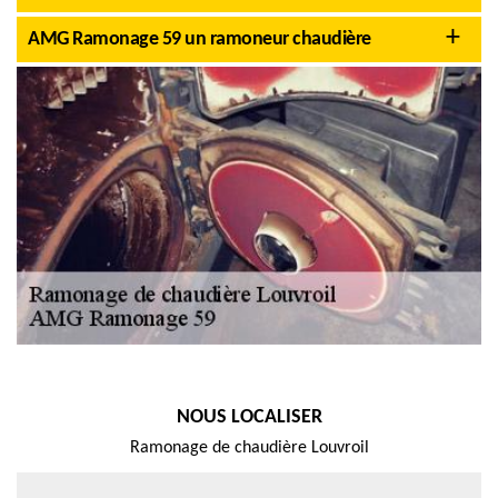
AMG Ramonage 59 un ramoneur chaudière
NOUS LOCALISER
Ramonage de chaudière Louvroil