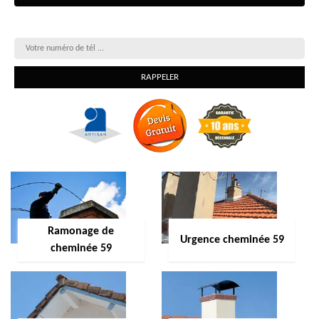
On vous rappelle gratuitement
Ramonage de
Urgence cheminée 59
cheminée 59