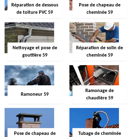
Réparation de dessous
Pose de chapeau de
de toiture PVC 59
cheminée 59
Nettoyage et pose de
Réparation de solin de
gouttière 59
cheminée 59
Ramonage de
Ramoneur 59
chaudière 59
Pose de chapeau de
Tubage de cheminée