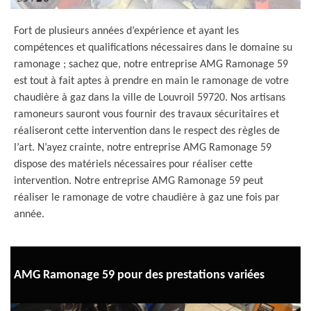
Fort de plusieurs années d’expérience et ayant les
compétences et qualifications nécessaires dans le domaine su
ramonage ; sachez que, notre entreprise AMG Ramonage 59
est tout à fait aptes à prendre en main le ramonage de votre
chaudière à gaz dans la ville de Louvroil 59720. Nos artisans
ramoneurs sauront vous fournir des travaux sécuritaires et
réaliseront cette intervention dans le respect des règles de
l’art. N’ayez crainte, notre entreprise AMG Ramonage 59
dispose des matériels nécessaires pour réaliser cette
intervention. Notre entreprise AMG Ramonage 59 peut
réaliser le ramonage de votre chaudière à gaz une fois par
année.
AMG Ramonage 59 pour des prestations variées