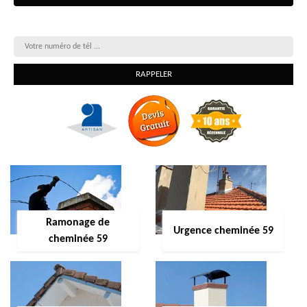
On vous rappelle gratuitement
Ramonage de
Urgence cheminée 59
cheminée 59