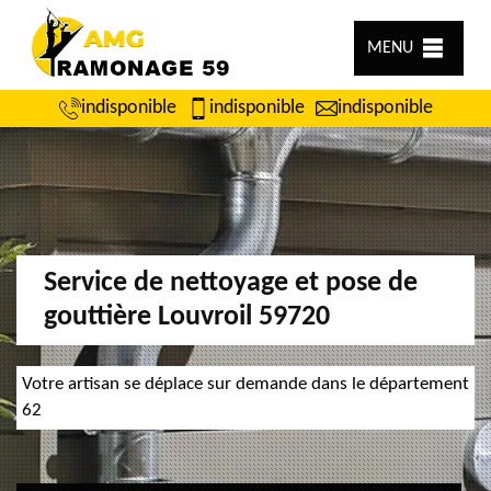
MENU
indisponible
indisponible
indisponible
Service de nettoyage et pose de
gouttière Louvroil 59720
Votre artisan se déplace sur demande dans le département
62