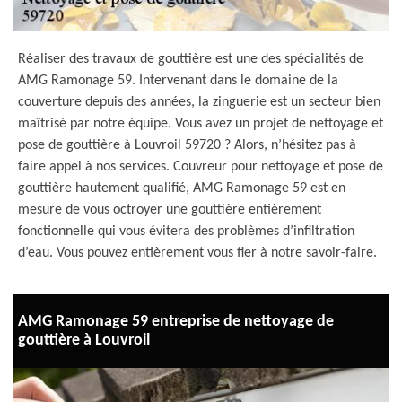
Réaliser des travaux de gouttière est une des spécialités de
AMG Ramonage 59. Intervenant dans le domaine de la
couverture depuis des années, la zinguerie est un secteur bien
maîtrisé par notre équipe. Vous avez un projet de nettoyage et
pose de gouttière à Louvroil 59720 ? Alors, n’hésitez pas à
faire appel à nos services. Couvreur pour nettoyage et pose de
gouttière hautement qualifié, AMG Ramonage 59 est en
mesure de vous octroyer une gouttière entièrement
fonctionnelle qui vous évitera des problèmes d’infiltration
d’eau. Vous pouvez entièrement vous fier à notre savoir-faire.
AMG Ramonage 59 entreprise de nettoyage de
gouttière à Louvroil