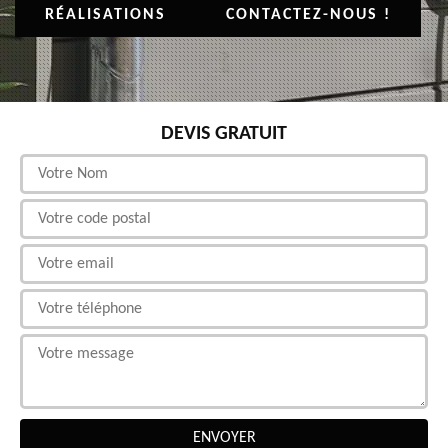
RÉALISATIONS
CONTACTEZ-NOUS !
DEVIS GRATUIT