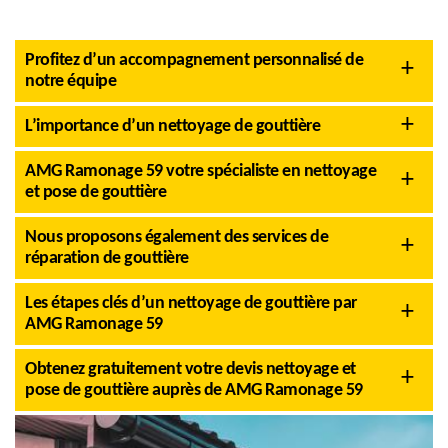
Profitez d’un accompagnement personnalisé de
notre équipe
L’importance d’un nettoyage de gouttière
AMG Ramonage 59 votre spécialiste en nettoyage
et pose de gouttière
Nous proposons également des services de
réparation de gouttière
Les étapes clés d’un nettoyage de gouttière par
AMG Ramonage 59
Obtenez gratuitement votre devis nettoyage et
pose de gouttière auprès de AMG Ramonage 59