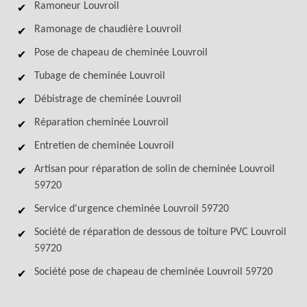
Ramoneur Louvroil
Ramonage de chaudière Louvroil
Pose de chapeau de cheminée Louvroil
Tubage de cheminée Louvroil
Débistrage de cheminée Louvroil
Réparation cheminée Louvroil
Entretien de cheminée Louvroil
Artisan pour réparation de solin de cheminée Louvroil
59720
Service d'urgence cheminée Louvroil 59720
Société de réparation de dessous de toiture PVC Louvroil
59720
Société pose de chapeau de cheminée Louvroil 59720