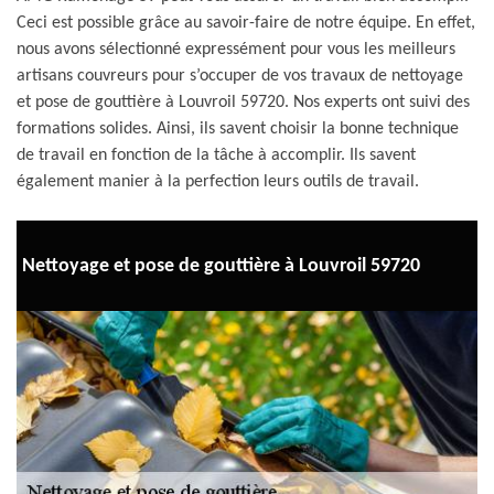
Ceci est possible grâce au savoir-faire de notre équipe. En effet,
nous avons sélectionné expressément pour vous les meilleurs
artisans couvreurs pour s’occuper de vos travaux de nettoyage
et pose de gouttière à Louvroil 59720. Nos experts ont suivi des
formations solides. Ainsi, ils savent choisir la bonne technique
de travail en fonction de la tâche à accomplir. Ils savent
également manier à la perfection leurs outils de travail.
Nettoyage et pose de gouttière à Louvroil 59720