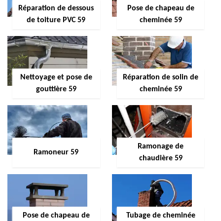
Réparation de dessous
Pose de chapeau de
de toiture PVC 59
cheminée 59
Nettoyage et pose de
Réparation de solin de
gouttière 59
cheminée 59
Ramonage de
Ramoneur 59
chaudière 59
Pose de chapeau de
Tubage de cheminée