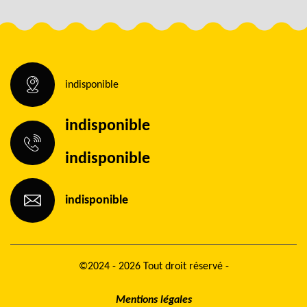
indisponible
indisponible
indisponible
indisponible
©2024 - 2026 Tout droit réservé -
Mentions légales