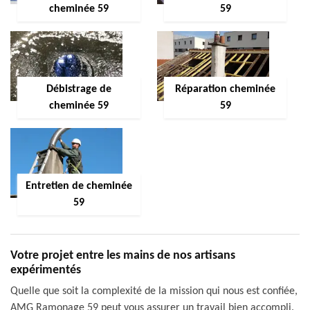
cheminée 59
59
Débistrage de
Réparation cheminée
cheminée 59
59
Entretien de cheminée
59
Votre projet entre les mains de nos artisans
expérimentés
Quelle que soit la complexité de la mission qui nous est confiée,
AMG Ramonage 59 peut vous assurer un travail bien accompli.