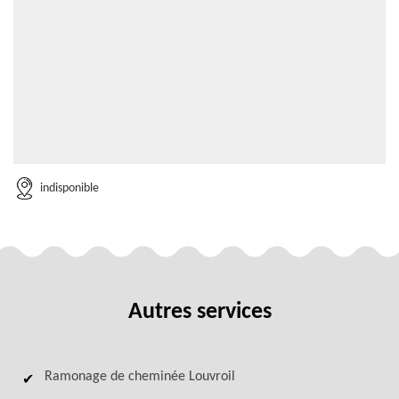
indisponible
Autres services
Ramonage de cheminée Louvroil