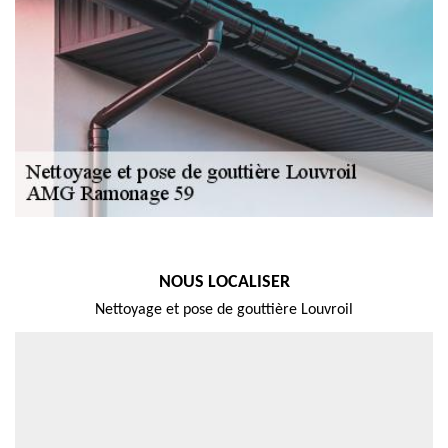
NOUS LOCALISER
Nettoyage et pose de gouttière Louvroil