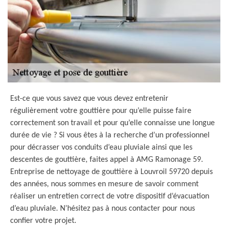
Est-ce que vous savez que vous devez entretenir
régulièrement votre gouttière pour qu’elle puisse faire
correctement son travail et pour qu’elle connaisse une longue
durée de vie ? Si vous êtes à la recherche d’un professionnel
pour décrasser vos conduits d’eau pluviale ainsi que les
descentes de gouttière, faites appel à AMG Ramonage 59.
Entreprise de nettoyage de gouttière à Louvroil 59720 depuis
des années, nous sommes en mesure de savoir comment
réaliser un entretien correct de votre dispositif d’évacuation
d’eau pluviale. N’hésitez pas à nous contacter pour nous
confier votre projet.