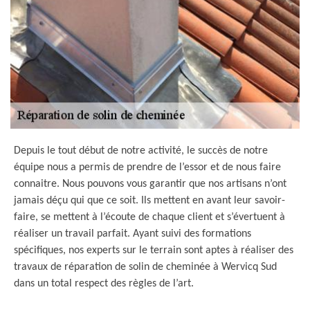
Depuis le tout début de notre activité, le succès de notre
équipe nous a permis de prendre de l’essor et de nous faire
connaitre. Nous pouvons vous garantir que nos artisans n’ont
jamais déçu qui que ce soit. Ils mettent en avant leur savoir-
faire, se mettent à l’écoute de chaque client et s’évertuent à
réaliser un travail parfait. Ayant suivi des formations
spécifiques, nos experts sur le terrain sont aptes à réaliser des
travaux de réparation de solin de cheminée à Wervicq Sud
dans un total respect des règles de l’art.