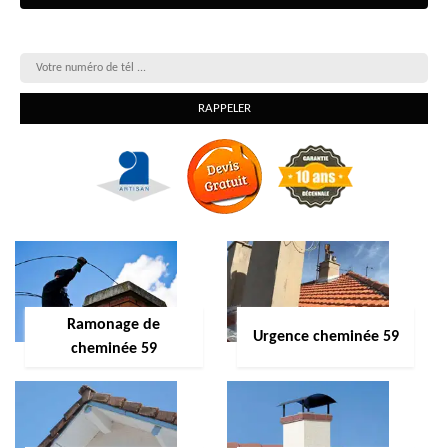
On vous rappelle gratuitement
Ramonage de
Urgence cheminée 59
cheminée 59