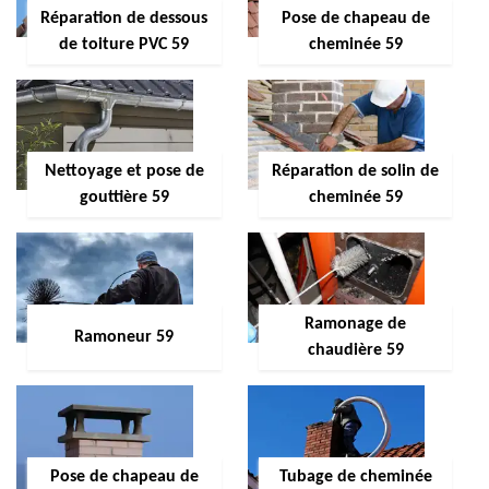
Réparation de dessous
Pose de chapeau de
de toiture PVC 59
cheminée 59
Nettoyage et pose de
Réparation de solin de
gouttière 59
cheminée 59
Ramonage de
Ramoneur 59
chaudière 59
Pose de chapeau de
Tubage de cheminée