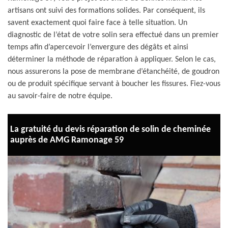
artisans ont suivi des formations solides. Par conséquent, ils
savent exactement quoi faire face à telle situation. Un
diagnostic de l’état de votre solin sera effectué dans un premier
temps afin d’apercevoir l’envergure des dégâts et ainsi
déterminer la méthode de réparation à appliquer. Selon le cas,
nous assurerons la pose de membrane d’étanchéité, de goudron
ou de produit spécifique servant à boucher les fissures. Fiez-vous
au savoir-faire de notre équipe.
La gratuité du devis réparation de solin de cheminée
auprès de AMG Ramonage 59