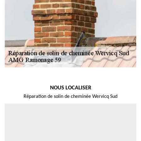
NOUS LOCALISER
Réparation de solin de cheminée Wervicq Sud