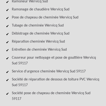
Ramoneur Wervicq Sud
Ramonage de chaudière Wervicq Sud
Pose de chapeau de cheminée Wervicq Sud
Tubage de cheminée Wervicq Sud
Débistrage de cheminée Wervicq Sud
Réparation cheminée Wervicq Sud
Entretien de cheminée Wervicq Sud
Couvreur pour nettoyage et pose de gouttière Wervicq
Sud 59117
Service d'urgence cheminée Wervicq Sud 59117
Société de réparation de dessous de toiture PVC Wervicq
Sud 59117
Société pose de chapeau de cheminée Wervicq Sud
59117