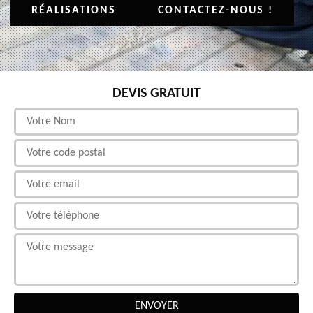
RÉALISATIONS
CONTACTEZ-NOUS !
DEVIS GRATUIT