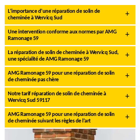
L’importance d’une réparation de solin de
cheminée à Wervicq Sud
Une intervention conforme aux normes par AMG
Ramonage 59
La réparation de solin de cheminée à Wervicq Sud,
une spécialité de AMG Ramonage 59
AMG Ramonage 59 pour une réparation de solin
de cheminée pas chère
Notre tarif réparation de solin de cheminée à
Wervicq Sud 59117
AMG Ramonage 59 pour une réparation de solin
de cheminée suivant les règles de l’art