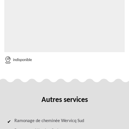
indisponible
Autres services
Ramonage de cheminée Wervicq Sud