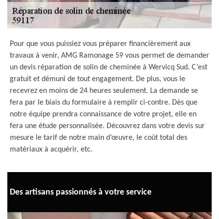
Pour que vous puissiez vous préparer financièrement aux
travaux à venir, AMG Ramonage 59 vous permet de demander
un devis réparation de solin de cheminée à Wervicq Sud. C’est
gratuit et démuni de tout engagement. De plus, vous le
recevrez en moins de 24 heures seulement. La demande se
fera par le biais du formulaire à remplir ci-contre. Dès que
notre équipe prendra connaissance de votre projet, elle en
fera une étude personnalisée. Découvrez dans votre devis sur
mesure le tarif de notre main d’œuvre, le coût total des
matériaux à acquérir, etc.
Des artisans passionnés à votre service