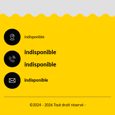
indisponible
indisponible
indisponible
indisponible
©2024 - 2026 Tout droit réservé -