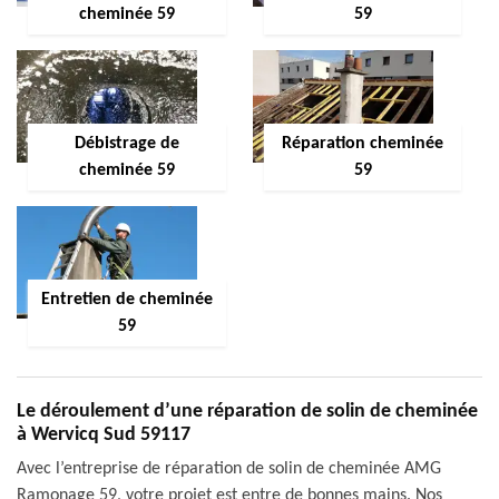
cheminée 59
59
Débistrage de
Réparation cheminée
cheminée 59
59
Entretien de cheminée
59
Le déroulement d’une réparation de solin de cheminée
à Wervicq Sud 59117
Avec l’entreprise de réparation de solin de cheminée AMG
Ramonage 59, votre projet est entre de bonnes mains. Nos