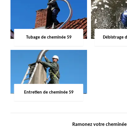
Tubage de cheminée 59
Débistrage 
Entretien de cheminée 59
Ramonez votre cheminée d