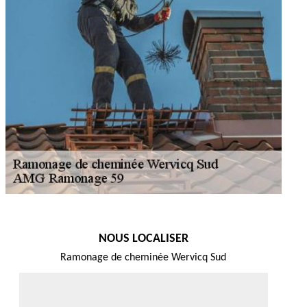
NOUS LOCALISER
Ramonage de cheminée Wervicq Sud