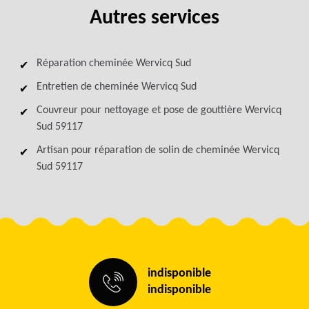
Autres services
Réparation cheminée Wervicq Sud
Entretien de cheminée Wervicq Sud
Couvreur pour nettoyage et pose de gouttière Wervicq
Sud 59117
Artisan pour réparation de solin de cheminée Wervicq
Sud 59117
indisponible
indisponible