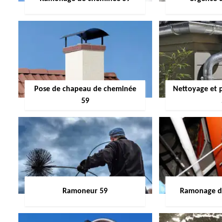
Pose de chapeau de cheminée
Nettoyage et 
59
Ramoneur 59
Ramonage de