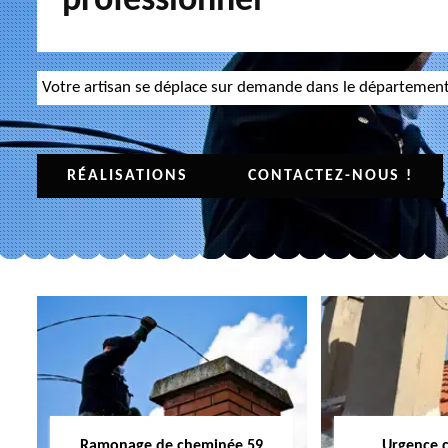
professionnel
Votre artisan se déplace sur demande dans le départemen
RÉALISATIONS
CONTACTEZ-NOUS !
Ramonage de cheminée 59
Urgence 