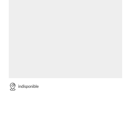
indisponible