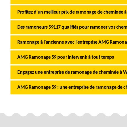
Profitez d’un meilleur prix de ramonage de cheminée 
Des ramoneurs 59117 qualifiés pour ramoner vos che
Ramonage à l’ancienne avec l’entreprise AMG Ramona
AMG Ramonage 59 pour intervenir à tout temps
Engagez une entreprise de ramonage de cheminée à W
AMG Ramonage 59 : une entreprise de ramonage de ch