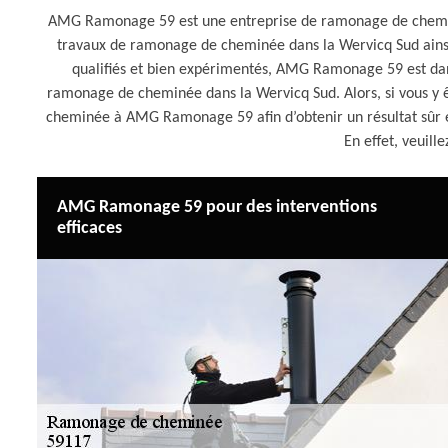
AMG Ramonage 59 est une entreprise de ramonage de cheminé
travaux de ramonage de cheminée dans la Wervicq Sud ainsi
qualifiés et bien expérimentés, AMG Ramonage 59 est dans
ramonage de cheminée dans la Wervicq Sud. Alors, si vous y ê
cheminée à AMG Ramonage 59 afin d’obtenir un résultat sûr et
En effet, veuille
AMG Ramonage 59 pour des interventions
efficaces