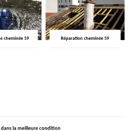
de cheminée 59
Réparation cheminée 59
ans la meilleure condition