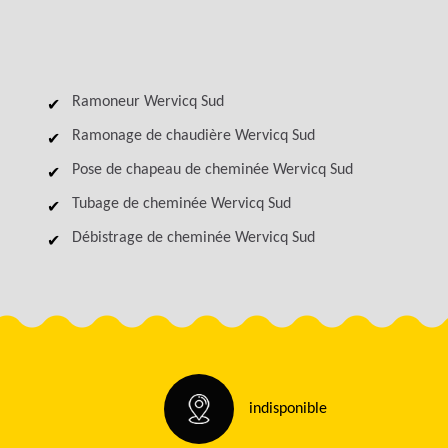
Ramoneur Wervicq Sud
Ramonage de chaudière Wervicq Sud
Pose de chapeau de cheminée Wervicq Sud
Tubage de cheminée Wervicq Sud
Débistrage de cheminée Wervicq Sud
indisponible