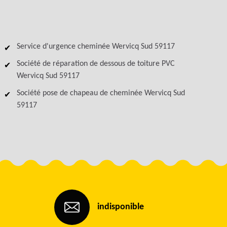
Service d'urgence cheminée Wervicq Sud 59117
Société de réparation de dessous de toiture PVC
Wervicq Sud 59117
Société pose de chapeau de cheminée Wervicq Sud
59117
indisponible