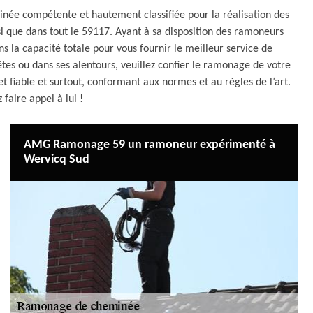
e compétente et hautement classifiée pour la réalisation des
 que dans tout le 59117. Ayant à sa disposition des ramoneurs
 la capacité totale pour vous fournir le meilleur service de
tes ou dans ses alentours, veuillez confier le ramonage de votre
 fiable et surtout, conformant aux normes et au règles de l’art.
z faire appel à lui !
AMG Ramonage 59 un ramoneur expérimenté à
Wervicq Sud