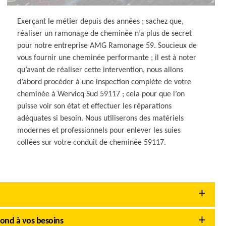
Exerçant le métier depuis des années ; sachez que,
réaliser un ramonage de cheminée n’a plus de secret
pour notre entreprise AMG Ramonage 59. Soucieux de
vous fournir une cheminée performante ; il est à noter
qu’avant de réaliser cette intervention, nous allons
d’abord procéder à une inspection complète de votre
cheminée à Wervicq Sud 59117 ; cela pour que l’on
puisse voir son état et effectuer les réparations
adéquates si besoin. Nous utiliserons des matériels
modernes et professionnels pour enlever les suies
collées sur votre conduit de cheminée 59117.
ond à vos besoins