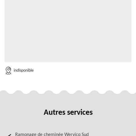
indisponible
Autres services
Ramonage de cheminée Wervicq Sud