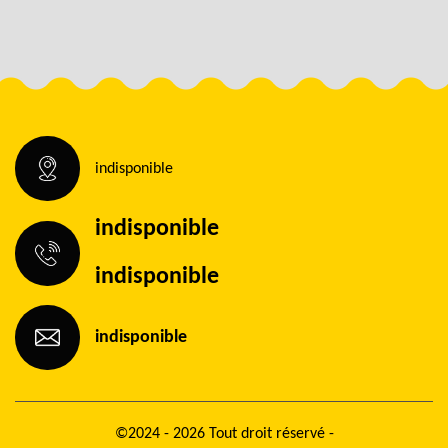
indisponible
indisponible
indisponible
indisponible
©2024 - 2026 Tout droit réservé -