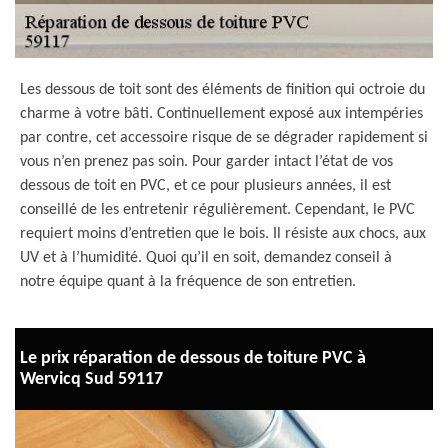
Les dessous de toit sont des éléments de finition qui octroie du
charme à votre bâti. Continuellement exposé aux intempéries
par contre, cet accessoire risque de se dégrader rapidement si
vous n’en prenez pas soin. Pour garder intact l’état de vos
dessous de toit en PVC, et ce pour plusieurs années, il est
conseillé de les entretenir régulièrement. Cependant, le PVC
requiert moins d’entretien que le bois. Il résiste aux chocs, aux
UV et à l’humidité. Quoi qu’il en soit, demandez conseil à
notre équipe quant à la fréquence de son entretien.
Le prix réparation de dessous de toiture PVC à
Wervicq Sud 59117