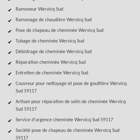
Ramoneur Wervicq Sud
Ramonage de chaudière Wervicq Sud
Pose de chapeau de cheminée Wervicq Sud
Tubage de cheminée Wervicq Sud
Débistrage de cheminée Wervicq Sud
Réparation cheminée Wervicq Sud
Entretien de cheminée Wervicq Sud
Couvreur pour nettoyage et pose de gouttière Wervicq
Sud 59117
Artisan pour réparation de solin de cheminée Wervicq
Sud 59117
Service d'urgence cheminée Wervicq Sud 59117
Société pose de chapeau de cheminée Wervicq Sud
59117