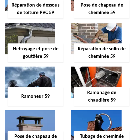
Réparation de dessous
Pose de chapeau de
de toiture PVC 59
cheminée 59
Nettoyage et pose de
Réparation de solin de
gouttière 59
cheminée 59
Ramonage de
Ramoneur 59
chaudière 59
Pose de chapeau de
Tubage de cheminée