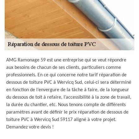
AMG Ramonage 59 est une entreprise qui se veut répondre
aux besoins de chacun de ses clients, particuliers comme
professionnels. En ce qui concerne notre tarif réparation de
dessous de toiture PVC à Wervicq Sud, celui-ci sera déterminé
en fonction de l’envergure de la tâche à faire, de la longueur
du dessous de toit à refaire, l’accessibilité à la zone de travail,
la durée du chantier, etc. Nous tenons compte de différents
paramètres avant de définir le prix réparation de dessous de
toiture PVC à Wervicq Sud 59117 aligné à votre projet.
Demandez votre devis !