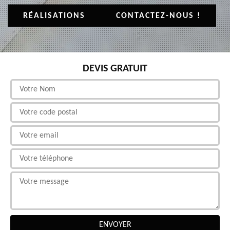
RÉALISATIONS
CONTACTEZ-NOUS !
DEVIS GRATUIT