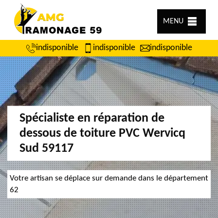
MENU
indisponible
indisponible
indisponible
Spécialiste en réparation de
dessous de toiture PVC Wervicq
Sud 59117
Votre artisan se déplace sur demande dans le département
62