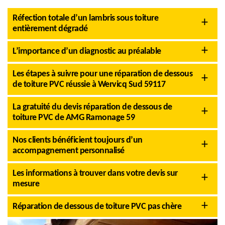
Réfection totale d’un lambris sous toiture
entièrement dégradé
L’importance d’un diagnostic au préalable
Les étapes à suivre pour une réparation de dessous
de toiture PVC réussie à Wervicq Sud 59117
La gratuité du devis réparation de dessous de
toiture PVC de AMG Ramonage 59
Nos clients bénéficient toujours d’un
accompagnement personnalisé
Les informations à trouver dans votre devis sur
mesure
Réparation de dessous de toiture PVC pas chère