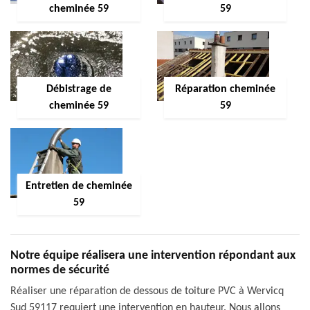
cheminée 59
59
Débistrage de
Réparation cheminée
cheminée 59
59
Entretien de cheminée
59
Notre équipe réalisera une intervention répondant aux
normes de sécurité
Réaliser une réparation de dessous de toiture PVC à Wervicq
Sud 59117 requiert une intervention en hauteur. Nous allons