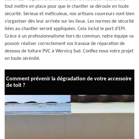
tout mettre en place pour que le chantier se déroule en toute
sécurité. Sérieux et méticuleux, nos artisans couvreurs vont bien
s’organiser dès leur arrivée sur les lieux. Les normes de sécurité
liées au chantier seront appliquées. Cela inclut le port d’EPI.
Grâce à un professionnalisme hors du commun, notre équipe va
pouvoir réaliser correctement vos travaux de réparation de
dessous de toiture PVC à Wervicq Sud. Confiez-nous votre projet
en toute sérénité.
Comment prévenir la dégradation de votre accessoire
de toit ?