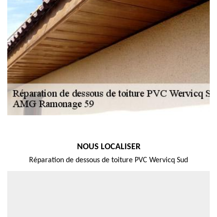
NOUS LOCALISER
Réparation de dessous de toiture PVC Wervicq Sud