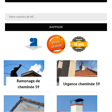
On vous rappelle gratuitement
Ramonage de
Urgence cheminée 59
cheminée 59