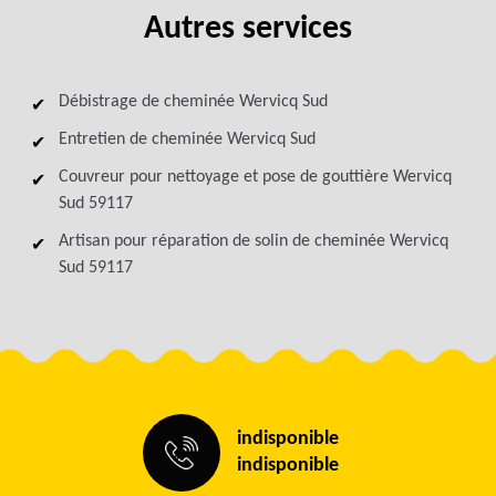
Autres services
Débistrage de cheminée Wervicq Sud
Entretien de cheminée Wervicq Sud
Couvreur pour nettoyage et pose de gouttière Wervicq
Sud 59117
Artisan pour réparation de solin de cheminée Wervicq
Sud 59117
indisponible
indisponible