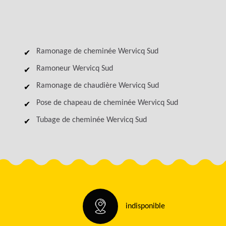
Ramonage de cheminée Wervicq Sud
Ramoneur Wervicq Sud
Ramonage de chaudière Wervicq Sud
Pose de chapeau de cheminée Wervicq Sud
Tubage de cheminée Wervicq Sud
indisponible