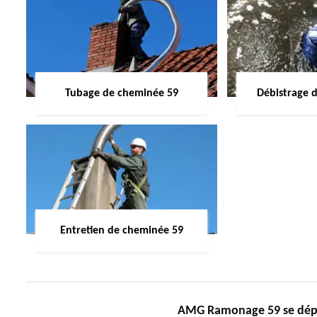
Tubage de cheminée 59
Débistrage 
Entretien de cheminée 59
AMG Ramonage 59 se dépl