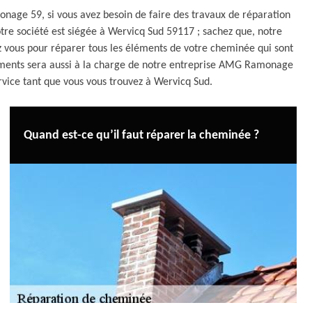
nage 59, si vous avez besoin de faire des travaux de réparation
re société est siégée à Wervicq Sud 59117 ; sachez que, notre
vous pour réparer tous les éléments de votre cheminée qui sont
ipements sera aussi à la charge de notre entreprise AMG Ramonage
ervice tant que vous vous trouvez à Wervicq Sud.
Quand est-ce qu’il faut réparer la cheminée ?