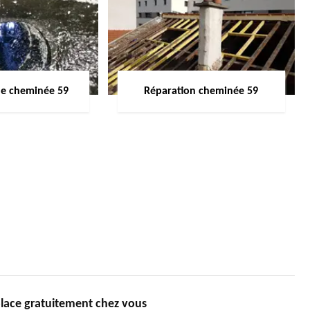
de cheminée 59
Réparation cheminée 59
ace gratuitement chez vous