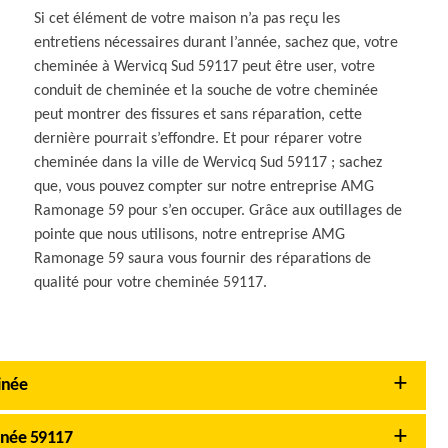
Si cet élément de votre maison n’a pas reçu les
entretiens nécessaires durant l’année, sachez que, votre
cheminée à Wervicq Sud 59117 peut être user, votre
conduit de cheminée et la souche de votre cheminée
peut montrer des fissures et sans réparation, cette
dernière pourrait s’effondre. Et pour réparer votre
cheminée dans la ville de Wervicq Sud 59117 ; sachez
que, vous pouvez compter sur notre entreprise AMG
Ramonage 59 pour s’en occuper. Grâce aux outillages de
pointe que nous utilisons, notre entreprise AMG
Ramonage 59 saura vous fournir des réparations de
qualité pour votre cheminée 59117.
inée
inée 59117