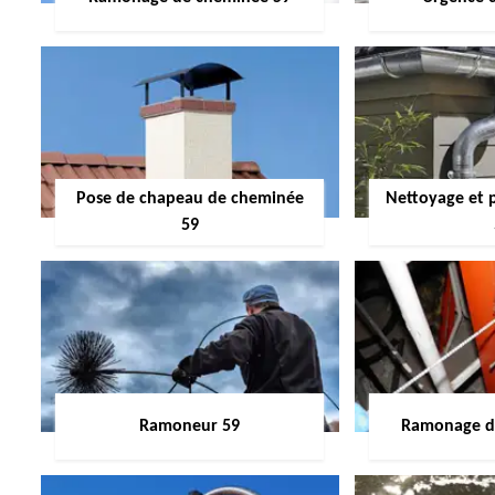
Pose de chapeau de cheminée
Nettoyage et 
59
Ramoneur 59
Ramonage de