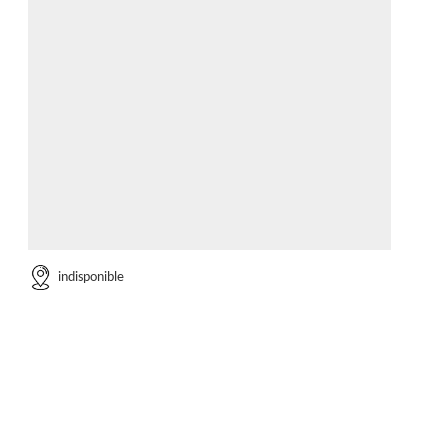
indisponible