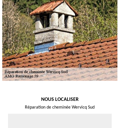
NOUS LOCALISER
Réparation de cheminée Wervicq Sud