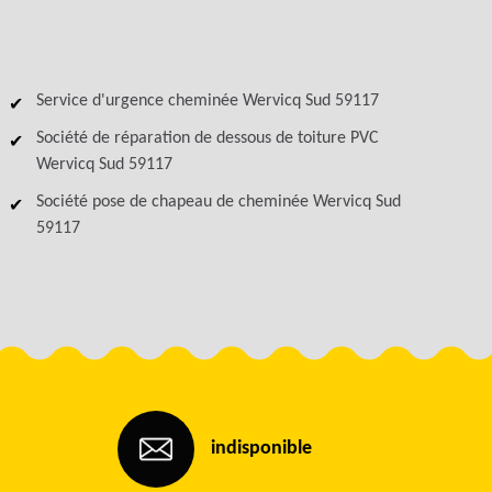
Service d'urgence cheminée Wervicq Sud 59117
Société de réparation de dessous de toiture PVC
Wervicq Sud 59117
Société pose de chapeau de cheminée Wervicq Sud
59117
indisponible