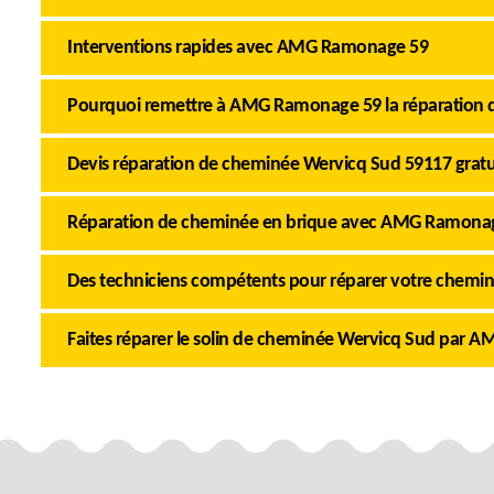
Interventions rapides avec AMG Ramonage 59
Pourquoi remettre à AMG Ramonage 59 la réparation 
Devis réparation de cheminée Wervicq Sud 59117 gratu
Réparation de cheminée en brique avec AMG Ramona
Des techniciens compétents pour réparer votre chemi
Faites réparer le solin de cheminée Wervicq Sud par