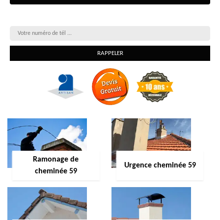
On vous rappelle gratuitement
Ramonage de
Urgence cheminée 59
cheminée 59