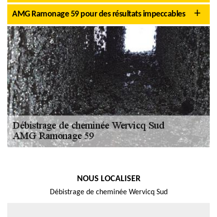
AMG Ramonage 59 pour des résultats impeccables
NOUS LOCALISER
Débistrage de cheminée Wervicq Sud