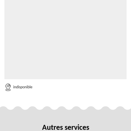
indisponible
Autres services