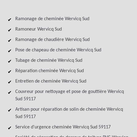
Ramonage de cheminée Wervicq Sud
Ramoneur Wervicq Sud
Ramonage de chaudière Wervicq Sud
Pose de chapeau de cheminée Wervicq Sud
Tubage de cheminée Wervicq Sud
Réparation cheminée Wervicq Sud
Entretien de cheminée Wervicq Sud
Couvreur pour nettoyage et pose de gouttière Wervicq
Sud 59117
Artisan pour réparation de solin de cheminée Wervicq
Sud 59117
Service d'urgence cheminée Wervicq Sud 59117