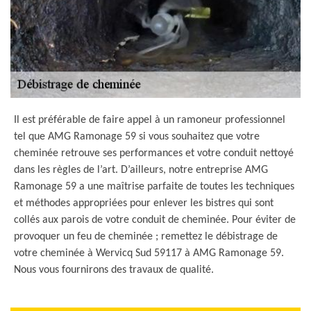
Il est préférable de faire appel à un ramoneur professionnel
tel que AMG Ramonage 59 si vous souhaitez que votre
cheminée retrouve ses performances et votre conduit nettoyé
dans les règles de l’art. D’ailleurs, notre entreprise AMG
Ramonage 59 a une maîtrise parfaite de toutes les techniques
et méthodes appropriées pour enlever les bistres qui sont
collés aux parois de votre conduit de cheminée. Pour éviter de
provoquer un feu de cheminée ; remettez le débistrage de
votre cheminée à Wervicq Sud 59117 à AMG Ramonage 59.
Nous vous fournirons des travaux de qualité.