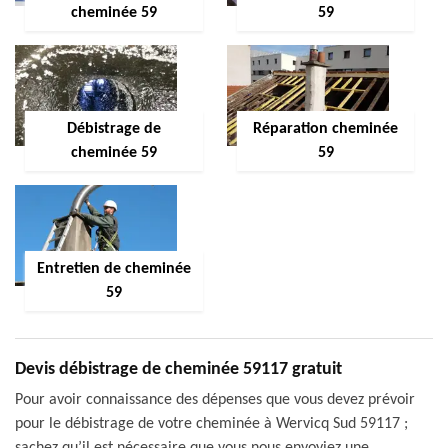
cheminée 59
59
Débistrage de
Réparation cheminée
cheminée 59
59
Entretien de cheminée
59
Devis débistrage de cheminée 59117 gratuit
Pour avoir connaissance des dépenses que vous devez prévoir
pour le débistrage de votre cheminée à Wervicq Sud 59117 ;