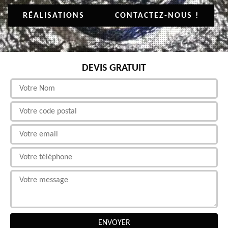
RÉALISATIONS
CONTACTEZ-NOUS !
DEVIS GRATUIT