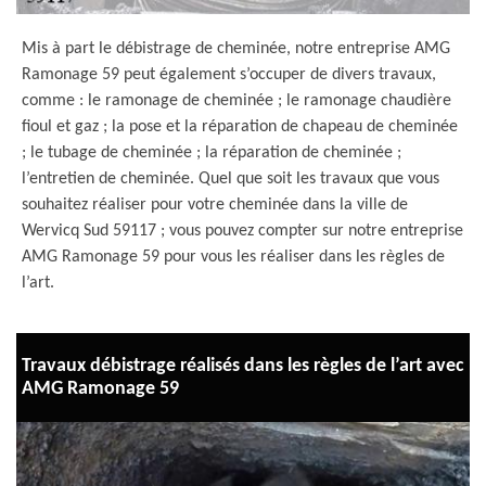
Mis à part le débistrage de cheminée, notre entreprise AMG
Ramonage 59 peut également s’occuper de divers travaux,
comme : le ramonage de cheminée ; le ramonage chaudière
fioul et gaz ; la pose et la réparation de chapeau de cheminée
; le tubage de cheminée ; la réparation de cheminée ;
l’entretien de cheminée. Quel que soit les travaux que vous
souhaitez réaliser pour votre cheminée dans la ville de
Wervicq Sud 59117 ; vous pouvez compter sur notre entreprise
AMG Ramonage 59 pour vous les réaliser dans les règles de
l’art.
Travaux débistrage réalisés dans les règles de l’art avec
AMG Ramonage 59