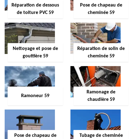
Réparation de dessous
Pose de chapeau de
de toiture PVC 59
cheminée 59
Nettoyage et pose de
Réparation de solin de
gouttière 59
cheminée 59
Ramonage de
Ramoneur 59
chaudière 59
Pose de chapeau de
Tubage de cheminée