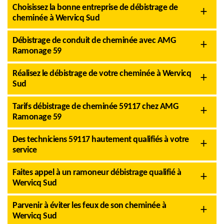
Choisissez la bonne entreprise de débistrage de
cheminée à Wervicq Sud
Débistrage de conduit de cheminée avec AMG
Ramonage 59
Réalisez le débistrage de votre cheminée à Wervicq
Sud
Tarifs débistrage de cheminée 59117 chez AMG
Ramonage 59
Des techniciens 59117 hautement qualifiés à votre
service
Faites appel à un ramoneur débistrage qualifié à
Wervicq Sud
Parvenir à éviter les feux de son cheminée à
Wervicq Sud