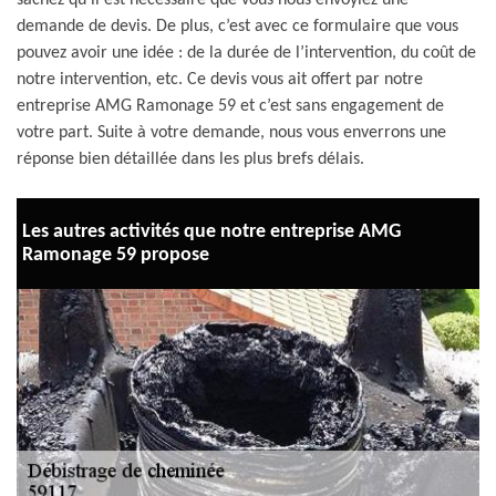
sachez qu’il est nécessaire que vous nous envoyiez une
demande de devis. De plus, c’est avec ce formulaire que vous
pouvez avoir une idée : de la durée de l’intervention, du coût de
notre intervention, etc. Ce devis vous ait offert par notre
entreprise AMG Ramonage 59 et c’est sans engagement de
votre part. Suite à votre demande, nous vous enverrons une
réponse bien détaillée dans les plus brefs délais.
Les autres activités que notre entreprise AMG
Ramonage 59 propose