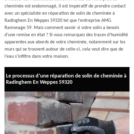
cheminée est endommagé, il est impératif de prendre contact
avec un spécialiste en réparation de solin de cheminée à
Radinghem En Weppes 59320 tel que l’entreprise AMG
Ramonage 59. Mais comment savoir si votre solin a besoin
d’une remise en état ? Si vous remarquez des traces d’humidité
apparentes aux abords de votre cheminée, notamment sur les
murs qui se trouvent autour de celle-ci, cela veut dire que de
l’eau s’infiltre dans votre maison.
Le processus d’une réparation de solin de cheminée à
Radinghem En Weppes 59320