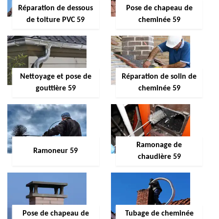
Réparation de dessous
Pose de chapeau de
de toiture PVC 59
cheminée 59
Nettoyage et pose de
Réparation de solin de
gouttière 59
cheminée 59
Ramonage de
Ramoneur 59
chaudière 59
Pose de chapeau de
Tubage de cheminée