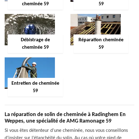
cheminée 59
59
Débistrage de
Réparation cheminée
cheminée 59
59
Entretien de cheminée
59
La réparation de solin de cheminée à Radinghem En
Weppes, une spécialité de AMG Ramonage 59
Si vous êtes détenteur d’une cheminée, nous vous conseillons
d’insister sur l’étanchéité du solin. Au cas où votre pied de