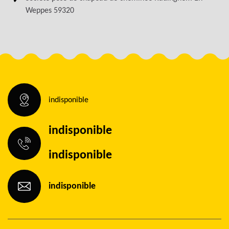
Weppes 59320
indisponible
indisponible
indisponible
indisponible