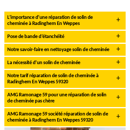
L’importance d’une réparation de solin de
cheminée à Radinghem En Weppes
Pose de bande d’étanchéité
Notre savoir-faire en nettoyage solin de cheminée
La nécessité d’un solin de cheminée
Notre tarif réparation de solin de cheminée à
Radinghem En Weppes 59320
AMG Ramonage 59 pour une réparation de solin
de cheminée pas chère
AMG Ramonage 59 société réparation de solin de
cheminée à Radinghem En Weppes 59320