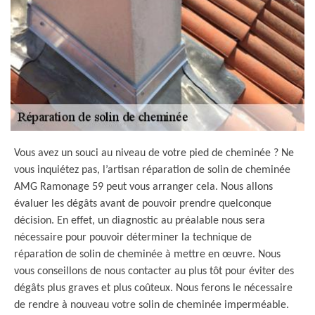
Vous avez un souci au niveau de votre pied de cheminée ? Ne
vous inquiétez pas, l’artisan réparation de solin de cheminée
AMG Ramonage 59 peut vous arranger cela. Nous allons
évaluer les dégâts avant de pouvoir prendre quelconque
décision. En effet, un diagnostic au préalable nous sera
nécessaire pour pouvoir déterminer la technique de
réparation de solin de cheminée à mettre en œuvre. Nous
vous conseillons de nous contacter au plus tôt pour éviter des
dégâts plus graves et plus coûteux. Nous ferons le nécessaire
de rendre à nouveau votre solin de cheminée imperméable.