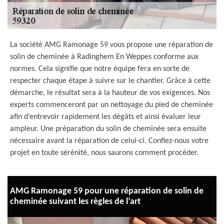
La société AMG Ramonage 59 vous propose une réparation de
solin de cheminée à Radinghem En Weppes conforme aux
normes. Cela signifie que notre équipe fera en sorte de
respecter chaque étape à suivre sur le chantier. Grâce à cette
démarche, le résultat sera à la hauteur de vos exigences. Nos
experts commenceront par un nettoyage du pied de cheminée
afin d’entrevoir rapidement les dégâts et ainsi évaluer leur
ampleur. Une préparation du solin de cheminée sera ensuite
nécessaire avant la réparation de celui-ci. Confiez-nous votre
projet en toute sérénité, nous saurons comment procéder.
AMG Ramonage 59 pour une réparation de solin de
cheminée suivant les règles de l’art