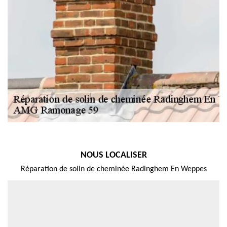
NOUS LOCALISER
Réparation de solin de cheminée Radinghem En Weppes