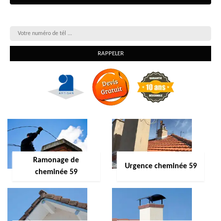
On vous rappelle gratuitement
Ramonage de
Urgence cheminée 59
cheminée 59