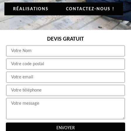
RÉALISATIONS
CONTACTEZ-NOUS !
DEVIS GRATUIT