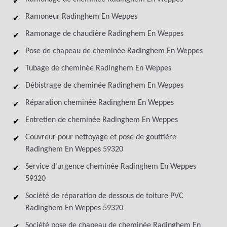
Ramoneur Radinghem En Weppes
Ramonage de chaudière Radinghem En Weppes
Pose de chapeau de cheminée Radinghem En Weppes
Tubage de cheminée Radinghem En Weppes
Débistrage de cheminée Radinghem En Weppes
Réparation cheminée Radinghem En Weppes
Entretien de cheminée Radinghem En Weppes
Couvreur pour nettoyage et pose de gouttière
Radinghem En Weppes 59320
Service d'urgence cheminée Radinghem En Weppes
59320
Société de réparation de dessous de toiture PVC
Radinghem En Weppes 59320
Société pose de chapeau de cheminée Radinghem En