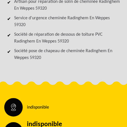
Artisan pour réparation de solin de cheminée Radinghem
En Weppes 59320
Service d'urgence cheminée Radinghem En Weppes
59320
Société de réparation de dessous de toiture PVC
Radinghem En Weppes 59320
Société pose de chapeau de cheminée Radinghem En
Weppes 59320
indisponible
indisponible