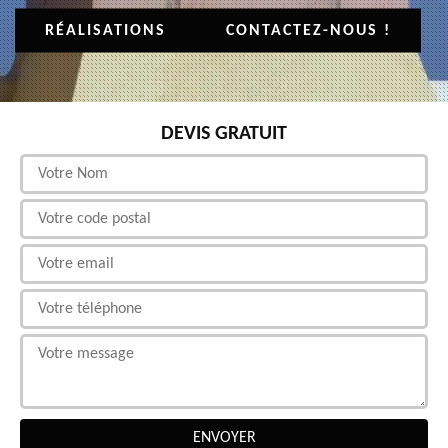
RÉALISATIONS
CONTACTEZ-NOUS !
DEVIS GRATUIT