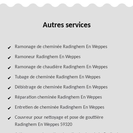
Autres services
Ramonage de cheminée Radinghem En Weppes
Ramoneur Radinghem En Weppes
Ramonage de chaudière Radinghem En Weppes
Tubage de cheminée Radinghem En Weppes
Débistrage de cheminée Radinghem En Weppes
Réparation cheminée Radinghem En Weppes
Entretien de cheminée Radinghem En Weppes
Couvreur pour nettoyage et pose de gouttière
Radinghem En Weppes 59320