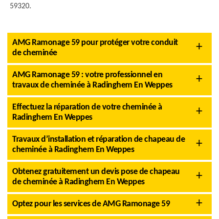
59320.
AMG Ramonage 59 pour protéger votre conduit
de cheminée
AMG Ramonage 59 : votre professionnel en
travaux de cheminée à Radinghem En Weppes
Effectuez la réparation de votre cheminée à
Radinghem En Weppes
Travaux d’installation et réparation de chapeau de
cheminée à Radinghem En Weppes
Obtenez gratuitement un devis pose de chapeau
de cheminée à Radinghem En Weppes
Optez pour les services de AMG Ramonage 59