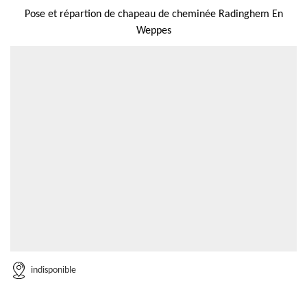
Pose et répartion de chapeau de cheminée Radinghem En
Weppes
indisponible