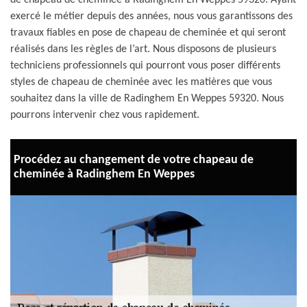
de chapeau de cheminée à Radinghem En Weppes 59320. Ayant
exercé le métier depuis des années, nous vous garantissons des
travaux fiables en pose de chapeau de cheminée et qui seront
réalisés dans les règles de l’art. Nous disposons de plusieurs
techniciens professionnels qui pourront vous poser différents
styles de chapeau de cheminée avec les matières que vous
souhaitez dans la ville de Radinghem En Weppes 59320. Nous
pourrons intervenir chez vous rapidement.
Procédez au changement de votre chapeau de
cheminée à Radinghem En Weppes