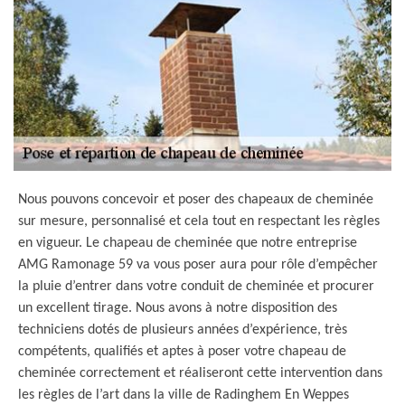
Nous pouvons concevoir et poser des chapeaux de cheminée
sur mesure, personnalisé et cela tout en respectant les règles
en vigueur. Le chapeau de cheminée que notre entreprise
AMG Ramonage 59 va vous poser aura pour rôle d’empêcher
la pluie d’entrer dans votre conduit de cheminée et procurer
un excellent tirage. Nous avons à notre disposition des
techniciens dotés de plusieurs années d’expérience, très
compétents, qualifiés et aptes à poser votre chapeau de
cheminée correctement et réaliseront cette intervention dans
les règles de l’art dans la ville de Radinghem En Weppes