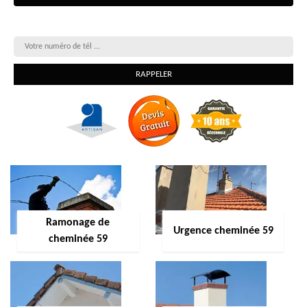
On vous rappelle gratuitement
Ramonage de
Urgence cheminée 59
cheminée 59