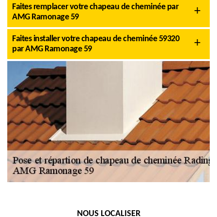
Faites remplacer votre chapeau de cheminée par
AMG Ramonage 59
Faites installer votre chapeau de cheminée 59320
par AMG Ramonage 59
NOUS LOCALISER