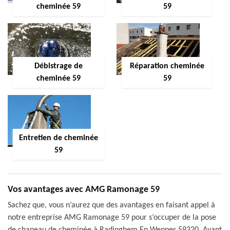
cheminée 59
59
Débistrage de
Réparation cheminée
cheminée 59
59
Entretien de cheminée
59
Vos avantages avec AMG Ramonage 59
Sachez que, vous n’aurez que des avantages en faisant appel à
notre entreprise AMG Ramonage 59 pour s’occuper de la pose