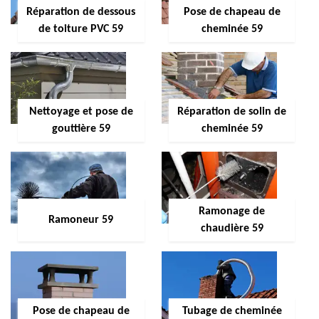
Réparation de dessous
Pose de chapeau de
de toiture PVC 59
cheminée 59
Nettoyage et pose de
Réparation de solin de
gouttière 59
cheminée 59
Ramonage de
Ramoneur 59
chaudière 59
Pose de chapeau de
Tubage de cheminée