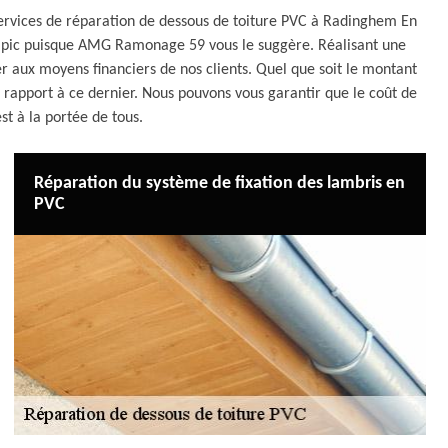
services de réparation de dessous de toiture PVC à Radinghem En
 à pic puisque AMG Ramonage 59 vous le suggère. Réalisant une
r aux moyens financiers de nos clients. Quel que soit le montant
ar rapport à ce dernier. Nous pouvons vous garantir que le coût de
st à la portée de tous.
Réparation du système de fixation des lambris en
PVC