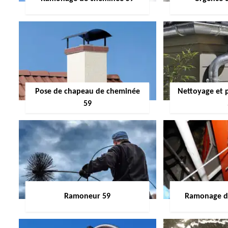
Pose de chapeau de cheminée
Nettoyage et 
59
Ramoneur 59
Ramonage de