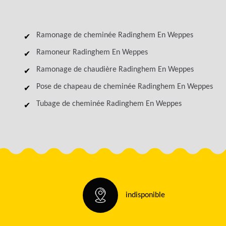
Ramonage de cheminée Radinghem En Weppes
Ramoneur Radinghem En Weppes
Ramonage de chaudière Radinghem En Weppes
Pose de chapeau de cheminée Radinghem En Weppes
Tubage de cheminée Radinghem En Weppes
indisponible