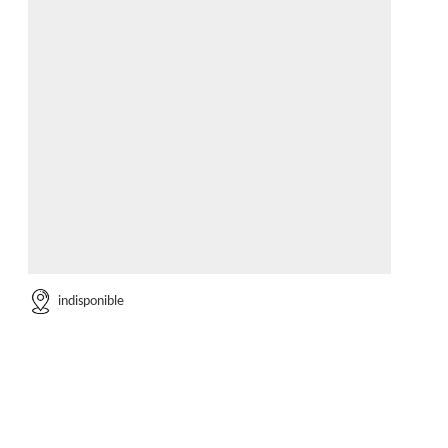
indisponible