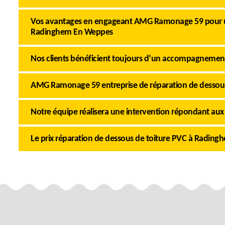
Vos avantages en engageant AMG Ramonage 59 pour un
Radinghem En Weppes
Nos clients bénéficient toujours d’un accompagnemen
AMG Ramonage 59 entreprise de réparation de dessou
Notre équipe réalisera une intervention répondant aux
Le prix réparation de dessous de toiture PVC à Radin