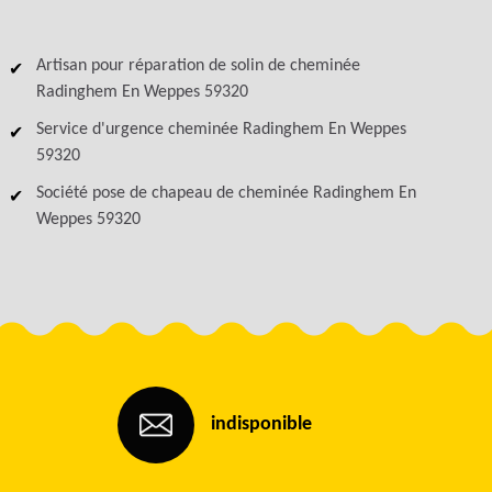
Artisan pour réparation de solin de cheminée
Radinghem En Weppes 59320
Service d'urgence cheminée Radinghem En Weppes
59320
Société pose de chapeau de cheminée Radinghem En
Weppes 59320
indisponible