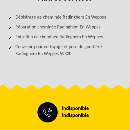
Débistrage de cheminée Radinghem En Weppes
Réparation cheminée Radinghem En Weppes
Entretien de cheminée Radinghem En Weppes
Couvreur pour nettoyage et pose de gouttière
Radinghem En Weppes 59320
indisponible
indisponible