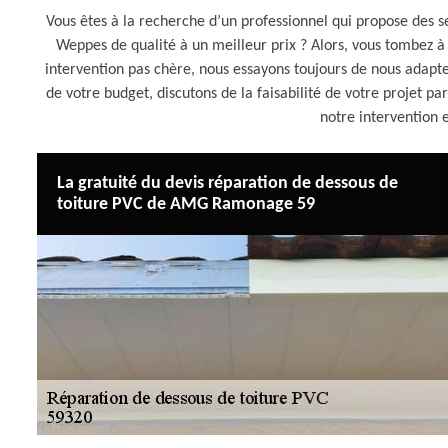
Vous êtes à la recherche d’un professionnel qui propose des 
Weppes de qualité à un meilleur prix ? Alors, vous tombez
intervention pas chère, nous essayons toujours de nous adapte
de votre budget, discutons de la faisabilité de votre projet p
notre intervention e
La gratuité du devis réparation de dessous de
toiture PVC de AMG Ramonage 59