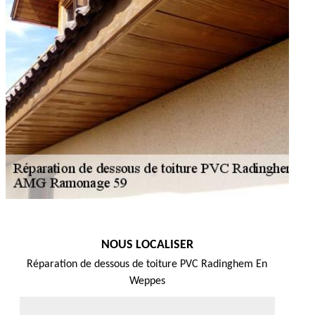
NOUS LOCALISER
Réparation de dessous de toiture PVC Radinghem En
Weppes