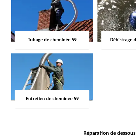
Tubage de cheminée 59
Débistrage 
Entretien de cheminée 59
Réparation de dessous 