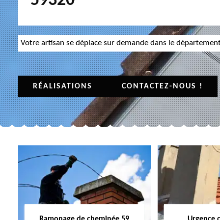
59320
Votre artisan se déplace sur demande dans le départemen
RÉALISATIONS
CONTACTEZ-NOUS !
Ramonage de cheminée 59
Urgence 