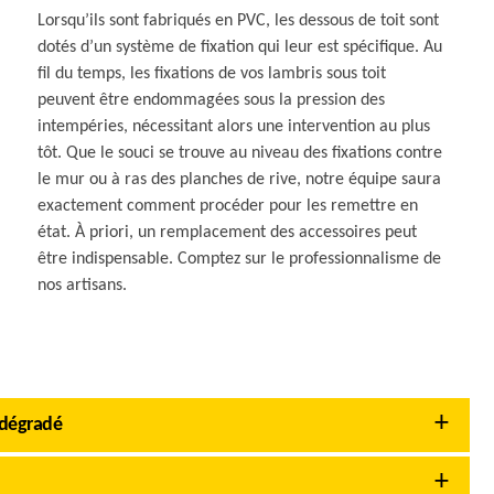
Lorsqu’ils sont fabriqués en PVC, les dessous de toit sont
dotés d’un système de fixation qui leur est spécifique. Au
fil du temps, les fixations de vos lambris sous toit
peuvent être endommagées sous la pression des
intempéries, nécessitant alors une intervention au plus
tôt. Que le souci se trouve au niveau des fixations contre
le mur ou à ras des planches de rive, notre équipe saura
exactement comment procéder pour les remettre en
état. À priori, un remplacement des accessoires peut
être indispensable. Comptez sur le professionnalisme de
nos artisans.
 dégradé