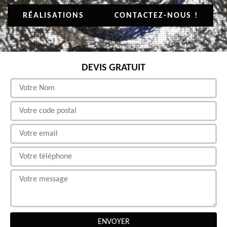
RÉALISATIONS
CONTACTEZ-NOUS !
DEVIS GRATUIT