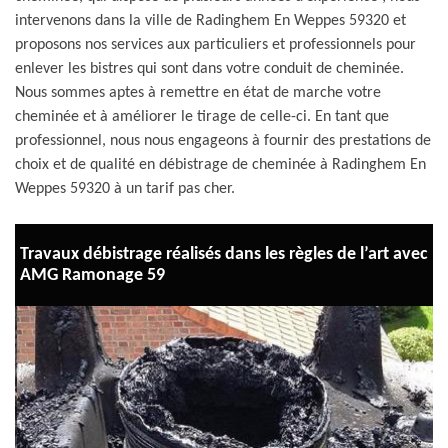
intervenons dans la ville de Radinghem En Weppes 59320 et
proposons nos services aux particuliers et professionnels pour
enlever les bistres qui sont dans votre conduit de cheminée.
Nous sommes aptes à remettre en état de marche votre
cheminée et à améliorer le tirage de celle-ci. En tant que
professionnel, nous nous engageons à fournir des prestations de
choix et de qualité en débistrage de cheminée à Radinghem En
Weppes 59320 à un tarif pas cher.
Travaux débistrage réalisés dans les règles de l’art avec
AMG Ramonage 59