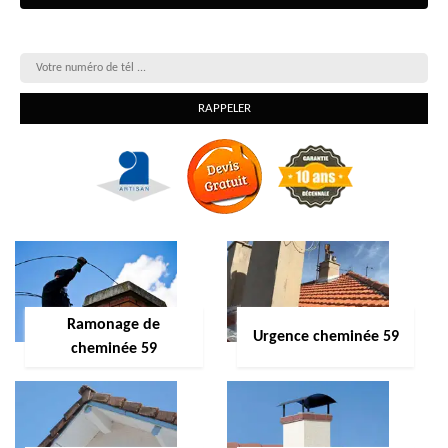
On vous rappelle gratuitement
Ramonage de
Urgence cheminée 59
cheminée 59