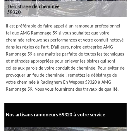
Il est préférable de faire appel à un ramoneur professionnel
tel que AMG Ramonage 59 si vous souhaitez que votre
cheminée retrouve ses performances et votre conduit nettoyé
dans les règles de l’art. D’ailleurs, notre entreprise AMG
Ramonage 59 a une maîtrise parfaite de toutes les techniques
et méthodes appropriées pour enlever les bistres qui sont
collés aux parois de votre conduit de cheminée. Pour éviter de
provoquer un feu de cheminée ; remettez le débistrage de
votre cheminée à Radinghem En Weppes 59320 à AMG
Ramonage 59. Nous vous fournirons des travaux de qualité.
Nos artisans ramoneurs 59320 à votre service