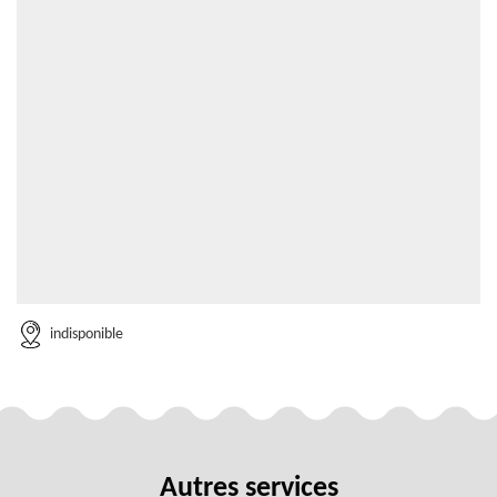
indisponible
Autres services