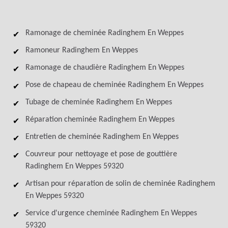
Ramonage de cheminée Radinghem En Weppes
Ramoneur Radinghem En Weppes
Ramonage de chaudière Radinghem En Weppes
Pose de chapeau de cheminée Radinghem En Weppes
Tubage de cheminée Radinghem En Weppes
Réparation cheminée Radinghem En Weppes
Entretien de cheminée Radinghem En Weppes
Couvreur pour nettoyage et pose de gouttière
Radinghem En Weppes 59320
Artisan pour réparation de solin de cheminée Radinghem
En Weppes 59320
Service d'urgence cheminée Radinghem En Weppes
59320