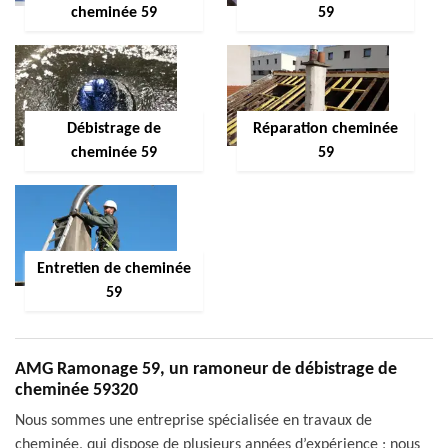
cheminée 59
59
Débistrage de
Réparation cheminée
cheminée 59
59
Entretien de cheminée
59
AMG Ramonage 59, un ramoneur de débistrage de
cheminée 59320
Nous sommes une entreprise spécialisée en travaux de
cheminée, qui dispose de plusieurs années d’expérience ; nous