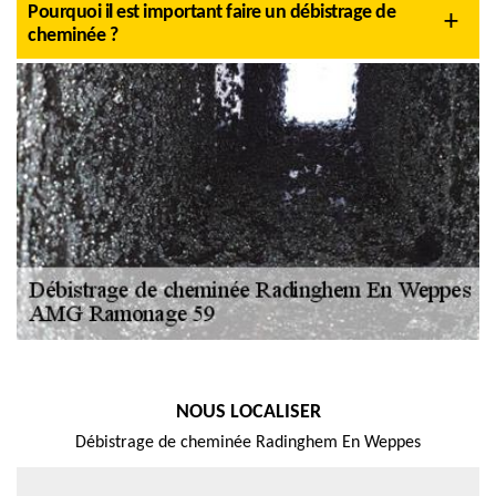
Pourquoi il est important faire un débistrage de
cheminée ?
NOUS LOCALISER
Débistrage de cheminée Radinghem En Weppes