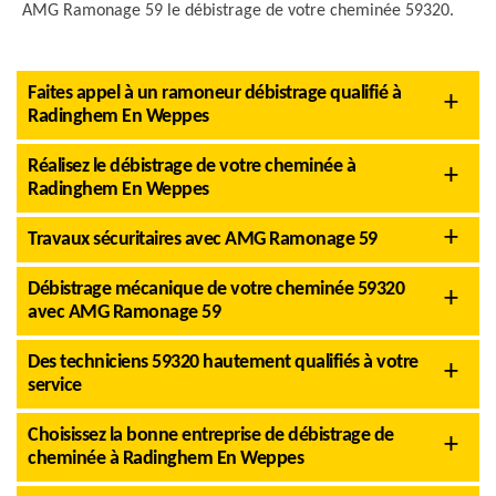
AMG Ramonage 59 le débistrage de votre cheminée 59320.
Faites appel à un ramoneur débistrage qualifié à
Radinghem En Weppes
Réalisez le débistrage de votre cheminée à
Radinghem En Weppes
Travaux sécuritaires avec AMG Ramonage 59
Débistrage mécanique de votre cheminée 59320
avec AMG Ramonage 59
Des techniciens 59320 hautement qualifiés à votre
service
Choisissez la bonne entreprise de débistrage de
cheminée à Radinghem En Weppes