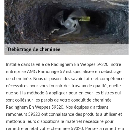
Installé dans la ville de Radinghem En Weppes 59320, notre
entreprise AMG Ramonage 59 est spécialisée en débistrage
de cheminée. Nous disposons des savoir-faire et compétences
nécessaires pour vous fournir des travaux de qualité, quelle
que soit la méthode à appliquer pour enlever les bistres qui
sont collés sur les parois de votre conduit de cheminée
Radinghem En Weppes 59320. Nos équipes d’artisans
ramoneurs 59320 ont connaissance des produits à utiliser et
mettons à leurs dispositions le matériel nécessaire pour
remettre en état votre cheminée 59320. Pensez à remettre à