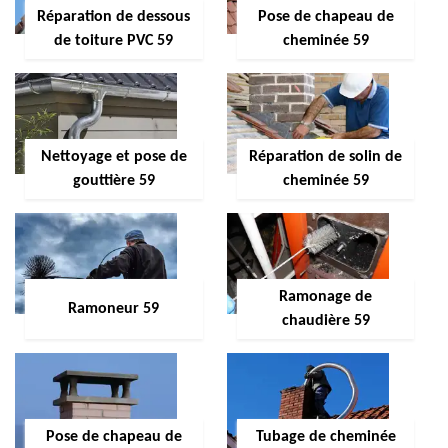
Réparation de dessous
Pose de chapeau de
de toiture PVC 59
cheminée 59
Nettoyage et pose de
Réparation de solin de
gouttière 59
cheminée 59
Ramonage de
Ramoneur 59
chaudière 59
Pose de chapeau de
Tubage de cheminée