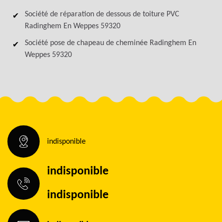
Société de réparation de dessous de toiture PVC
Radinghem En Weppes 59320
Société pose de chapeau de cheminée Radinghem En
Weppes 59320
indisponible
indisponible
indisponible