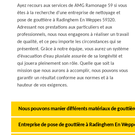
Ayez recours aux services de AMG Ramonage 59 si vous
êtes à la recherche d’une entreprise de nettoyage et
pose de gouttière à Radinghem En Weppes 59320.
Adressant nos prestations aux particuliers et aux
professionnels, nous nous engageons à réaliser un travail
de qualité, et ce peu importe les circonstances qui se
présentent. Grâce à notre équipe, vous aurez un système
d’évacuation d’eau pluviale assurée de sa longévité et
qui jouera pleinement son rôle. Quelle que soit la
mission que nous aurons à accomplir, nous pouvons vous
garantir un résultat conforme aux normes et à la
hauteur de vos exigences.
Nous pouvons manier différents matériaux de gouttièr
Entreprise de pose de gouttière à Radinghem En Wep