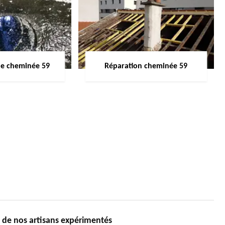
de cheminée 59
Réparation cheminée 59
s de nos artisans expérimentés