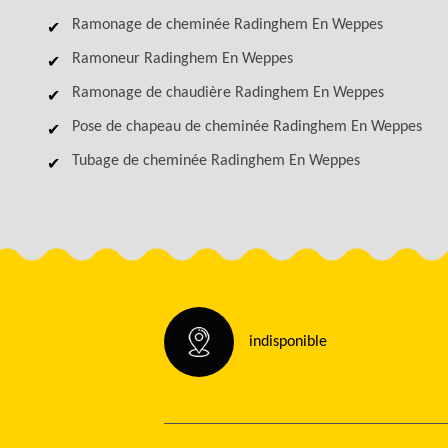
Ramonage de cheminée Radinghem En Weppes
Ramoneur Radinghem En Weppes
Ramonage de chaudière Radinghem En Weppes
Pose de chapeau de cheminée Radinghem En Weppes
Tubage de cheminée Radinghem En Weppes
indisponible