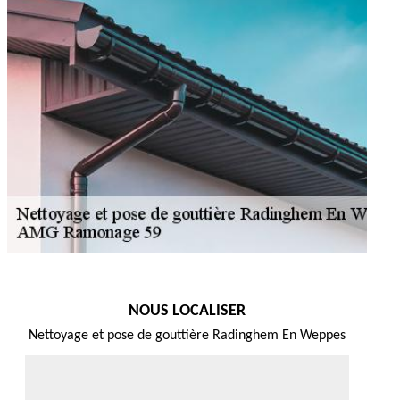
NOUS LOCALISER
Nettoyage et pose de gouttière Radinghem En Weppes