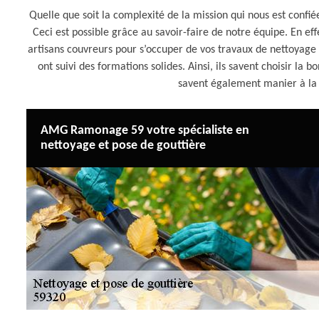
Quelle que soit la complexité de la mission qui nous est conf
Ceci est possible grâce au savoir-faire de notre équipe. En e
artisans couvreurs pour s’occuper de vos travaux de nettoyag
ont suivi des formations solides. Ainsi, ils savent choisir la 
savent également manier à la p
AMG Ramonage 59 votre spécialiste en
nettoyage et pose de gouttière