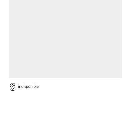
indisponible