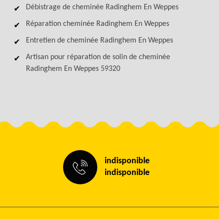
Débistrage de cheminée Radinghem En Weppes
Réparation cheminée Radinghem En Weppes
Entretien de cheminée Radinghem En Weppes
Artisan pour réparation de solin de cheminée
Radinghem En Weppes 59320
indisponible
indisponible