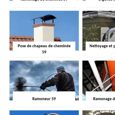
Pose de chapeau de cheminée
Nettoyage et 
59
Ramoneur 59
Ramonage de