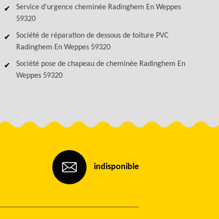
Service d'urgence cheminée Radinghem En Weppes
59320
Société de réparation de dessous de toiture PVC
Radinghem En Weppes 59320
Société pose de chapeau de cheminée Radinghem En
Weppes 59320
indisponible