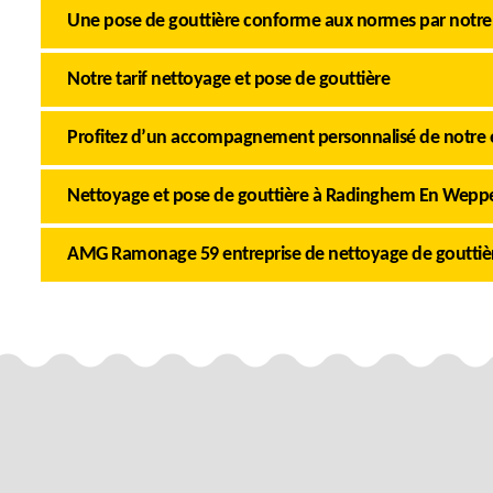
Une pose de gouttière conforme aux normes par notre
Notre tarif nettoyage et pose de gouttière
Profitez d’un accompagnement personnalisé de notre 
Nettoyage et pose de gouttière à Radinghem En Wepp
AMG Ramonage 59 entreprise de nettoyage de goutti