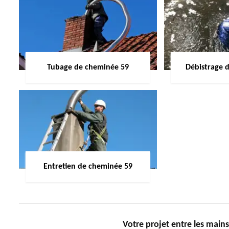
Tubage de cheminée 59
Débistrage 
Entretien de cheminée 59
Votre projet entre les main