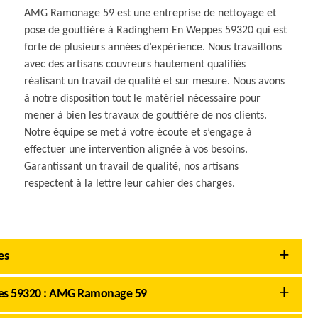
AMG Ramonage 59 est une entreprise de nettoyage et
pose de gouttière à Radinghem En Weppes 59320 qui est
forte de plusieurs années d’expérience. Nous travaillons
avec des artisans couvreurs hautement qualifiés
réalisant un travail de qualité et sur mesure. Nous avons
à notre disposition tout le matériel nécessaire pour
mener à bien les travaux de gouttière de nos clients.
Notre équipe se met à votre écoute et s’engage à
effectuer une intervention alignée à vos besoins.
Garantissant un travail de qualité, nos artisans
respectent à la lettre leur cahier des charges.
es
pes 59320 : AMG Ramonage 59