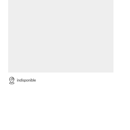
indisponible