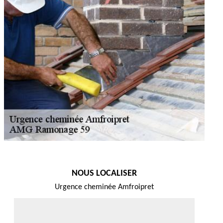
NOUS LOCALISER
Urgence cheminée Amfroipret