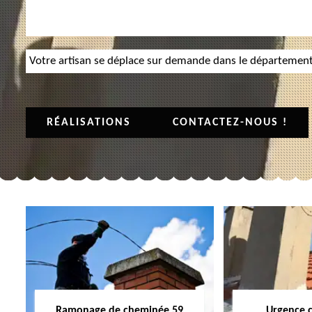
Votre artisan se déplace sur demande dans le départemen
RÉALISATIONS
CONTACTEZ-NOUS !
Ramonage de cheminée 59
Urgence 