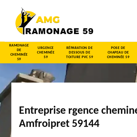
RAMONAGE
URGENCE
RÉPARATION DE
POSE DE
DE
CHEMINÉE
DESSOUS DE
CHAPEAU DE
CHEMINÉE
59
TOITURE PVC 59
CHEMINÉE 59
59
Entreprise rgence chemin
Amfroipret 59144