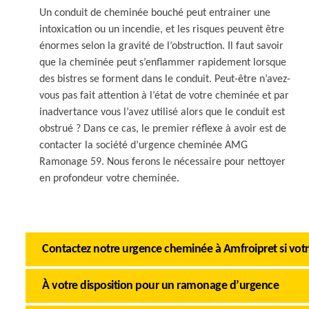
Un conduit de cheminée bouché peut entrainer une
intoxication ou un incendie, et les risques peuvent être
énormes selon la gravité de l’obstruction. Il faut savoir
que la cheminée peut s’enflammer rapidement lorsque
des bistres se forment dans le conduit. Peut-être n’avez-
vous pas fait attention à l’état de votre cheminée et par
inadvertance vous l’avez utilisé alors que le conduit est
obstrué ? Dans ce cas, le premier réflexe à avoir est de
contacter la société d’urgence cheminée AMG
Ramonage 59. Nous ferons le nécessaire pour nettoyer
en profondeur votre cheminée.
Contactez notre urgence cheminée à Amfroipret si vot
À votre disposition pour un ramonage d’urgence