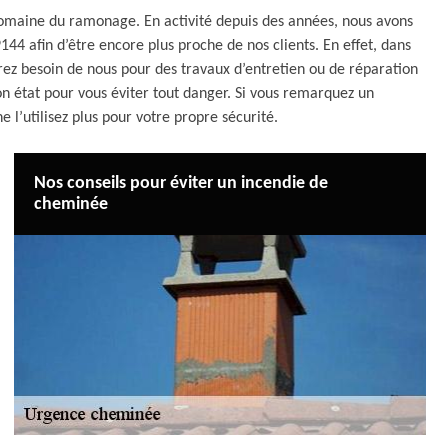
omaine du ramonage. En activité depuis des années, nous avons
4 afin d’être encore plus proche de nos clients. En effet, dans
ez besoin de nous pour des travaux d’entretien ou de réparation
n état pour vous éviter tout danger. Si vous remarquez un
l’utilisez plus pour votre propre sécurité.
Nos conseils pour éviter un incendie de
cheminée