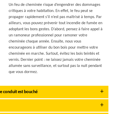
Un feu de cheminée risque d’engendrer des dommages
critiques à votre habitation. En effet, le feu peut se
propager rapidement s’il n’est pas maîtrisé à temps. Par
ailleurs, vous pouvez prévenir tout incendie de fumée en
adoptant les bons gestes. D’abord, pensez à faire appel à
un ramoneur professionnel pour ramoner votre
cheminée chaque année. Ensuite, nous vous
encourageons à utiliser du bon bois pour mettre votre
cheminée en marche. Surtout, évitez les bois teintés et
vernis. Dernier point : ne laissez jamais votre cheminée
allumée sans surveillance, et surtout pas la nuit pendant
que vous dormez.
re conduit est bouché