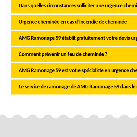
Dans quelles circonstances solliciter une urgence chem
Urgence cheminée en cas d’incendie de cheminée
AMG Ramonage 59 établit gratuitement votre devis u
Comment prévenir un feu de cheminée ?
AMG Ramonage 59 est votre spécialiste en urgence c
Le service de ramonage de AMG Ramonage 59 dans le