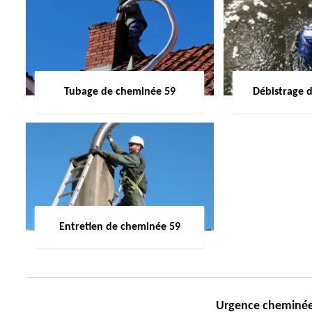
Tubage de cheminée 59
Débistrage 
Entretien de cheminée 59
Urgence cheminée