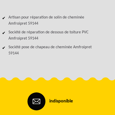
Artisan pour réparation de solin de cheminée
Amfroipret 59144
Société de réparation de dessous de toiture PVC
Amfroipret 59144
Société pose de chapeau de cheminée Amfroipret
59144
indisponible