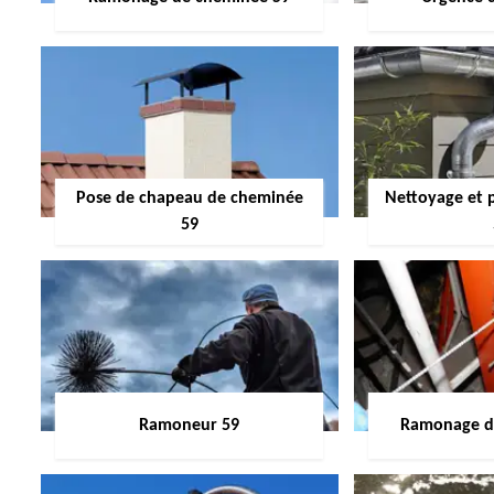
Pose de chapeau de cheminée
Nettoyage et 
59
Ramoneur 59
Ramonage de