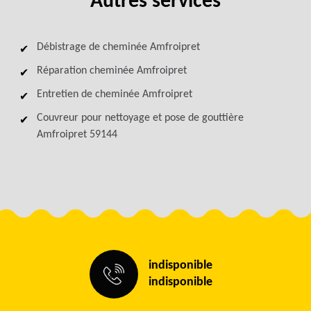
Autres services
Débistrage de cheminée Amfroipret
Réparation cheminée Amfroipret
Entretien de cheminée Amfroipret
Couvreur pour nettoyage et pose de gouttière
Amfroipret 59144
indisponible
indisponible