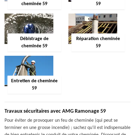
cheminée 59
59
Débistrage de
Réparation cheminée
cheminée 59
59
Entretien de cheminée
59
Travaux sécuritaires avec AMG Ramonage 59
Pour éviter de provoquer un feu de cheminée (qui peut se
terminer en une grosse incendie) ; sachez qu’il est indispensable