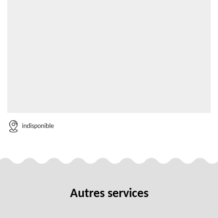
indisponible
Autres services