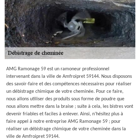
AMG Ramonage 59 est un ramoneur professionnel
intervenant dans la ville de Amfroipret 59144. Nous disposons
des savoir-faire et des compétences nécessaires pour réaliser
un débistrage chimique de votre cheminée. Pour ce faire,
nous allons utiliser des produits sous forme de poudre que
nous allons mettre dans la braise ; suite à cela, les bistres vont
devenir friables et faciles à enlever. Ainsi, n’hésitez plus à
faire appel à notre entreprise AMG Ramonage 59 ; pour
réaliser un débistrage chimique de votre cheminée dans la
ville de Amfroipret 59144.