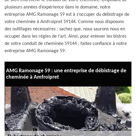
de bien entretenir le conduit de votre cheminée. Disposant de
plusieurs années d’expérience dans le domaine, notre
entreprise AMG Ramonage 59 est à s’occuper du débistrage de
votre cheminée à Amfroipret 59144. Comme nous disposons
des outillages nécessaires ; sachez que, nous saurons nous en
occuper dans les règles de l’art. Ainsi, pour enlever les bistres
de votre conduit de cheminée 59144 ; faites confiance à notre
entreprise AMG Ramonage 59.
AMG Ramonage 59 : une entreprise de débistrage de
cheminée à Amfroipret