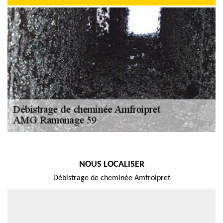
NOUS LOCALISER
Débistrage de cheminée Amfroipret