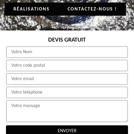
RÉALISATIONS
CONTACTEZ-NOUS !
DEVIS GRATUIT