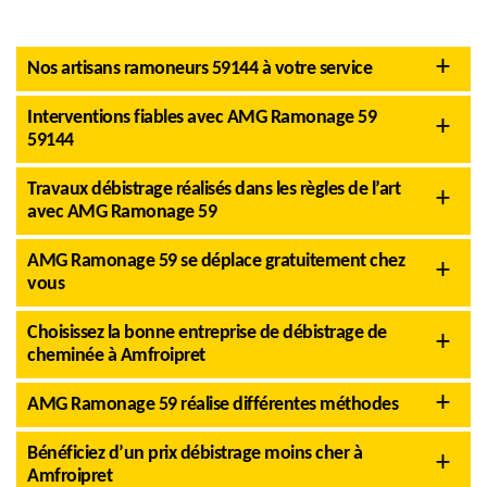
Nos artisans ramoneurs 59144 à votre service
Interventions fiables avec AMG Ramonage 59
59144
Travaux débistrage réalisés dans les règles de l’art
avec AMG Ramonage 59
AMG Ramonage 59 se déplace gratuitement chez
vous
Choisissez la bonne entreprise de débistrage de
cheminée à Amfroipret
AMG Ramonage 59 réalise différentes méthodes
Bénéficiez d’un prix débistrage moins cher à
Amfroipret