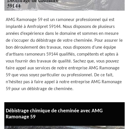
AMG Ramonage 59 est un ramoneur professionnel qui est
implanté à Amfroipret 59144. Nous disposons de plusieurs
années d’expérience dans le domaine et sommes en mesure
de s’occuper du débistrage de votre cheminée. Pour assurer le
bon déroulement des travaux, nous disposons d’une équipe
d’artisans ramoneurs 59144 qualifiés, compétents et aptes à
vous fournir des travaux de qualité. Sachez que, vous pouvez
faire appel aux services de notre entreprise AMG Ramonage
59 que vous soyez particulier ou professionnel. De ce fait,
n’hésitez pas à faire appel à notre entreprise AMG Ramonage
59 pour un débistrage de cheminée.
Débistrage chimique de cheminée avec AMG
Ramonage 59