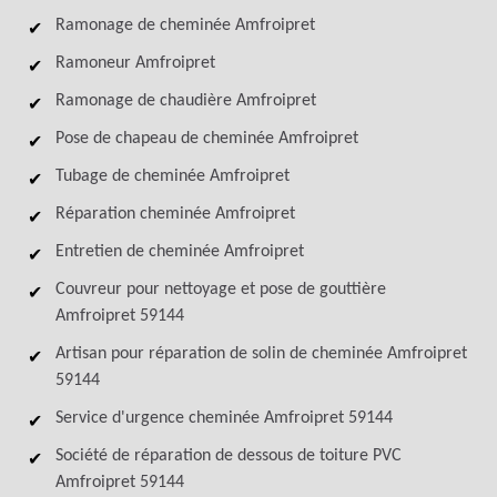
Ramonage de cheminée Amfroipret
Ramoneur Amfroipret
Ramonage de chaudière Amfroipret
Pose de chapeau de cheminée Amfroipret
Tubage de cheminée Amfroipret
Réparation cheminée Amfroipret
Entretien de cheminée Amfroipret
Couvreur pour nettoyage et pose de gouttière
Amfroipret 59144
Artisan pour réparation de solin de cheminée Amfroipret
59144
Service d'urgence cheminée Amfroipret 59144
Société de réparation de dessous de toiture PVC
Amfroipret 59144