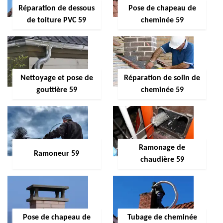
Réparation de dessous
Pose de chapeau de
de toiture PVC 59
cheminée 59
Nettoyage et pose de
Réparation de solin de
gouttière 59
cheminée 59
Ramonage de
Ramoneur 59
chaudière 59
Pose de chapeau de
Tubage de cheminée