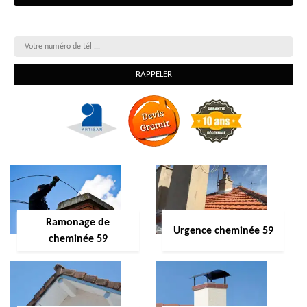
On vous rappelle gratuitement
Ramonage de
Urgence cheminée 59
cheminée 59