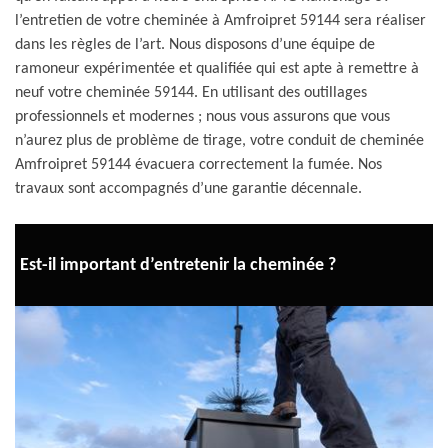
l’entretien de votre cheminée à Amfroipret 59144 sera réaliser
dans les règles de l’art. Nous disposons d’une équipe de
ramoneur expérimentée et qualifiée qui est apte à remettre à
neuf votre cheminée 59144. En utilisant des outillages
professionnels et modernes ; nous vous assurons que vous
n’aurez plus de problème de tirage, votre conduit de cheminée
Amfroipret 59144 évacuera correctement la fumée. Nos
travaux sont accompagnés d’une garantie décennale.
Est-il important d’entretenir la cheminée ?