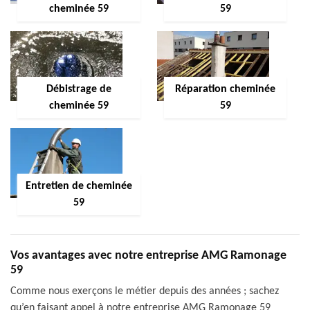
cheminée 59
59
Débistrage de
Réparation cheminée
cheminée 59
59
Entretien de cheminée
59
Vos avantages avec notre entreprise AMG Ramonage
59
Comme nous exerçons le métier depuis des années ; sachez
qu’en faisant appel à notre entreprise AMG Ramonage 59