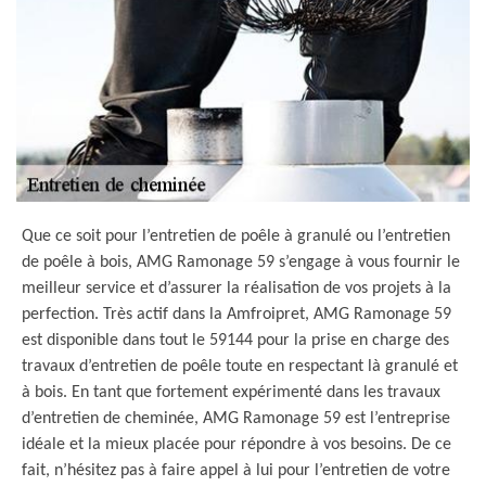
Que ce soit pour l’entretien de poêle à granulé ou l’entretien
de poêle à bois, AMG Ramonage 59 s’engage à vous fournir le
meilleur service et d’assurer la réalisation de vos projets à la
perfection. Très actif dans la Amfroipret, AMG Ramonage 59
est disponible dans tout le 59144 pour la prise en charge des
travaux d’entretien de poêle toute en respectant là granulé et
à bois. En tant que fortement expérimenté dans les travaux
d’entretien de cheminée, AMG Ramonage 59 est l’entreprise
idéale et la mieux placée pour répondre à vos besoins. De ce
fait, n’hésitez pas à faire appel à lui pour l’entretien de votre