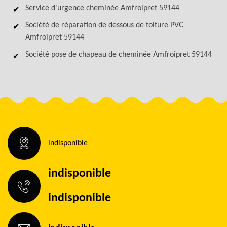
Service d'urgence cheminée Amfroipret 59144
Société de réparation de dessous de toiture PVC
Amfroipret 59144
Société pose de chapeau de cheminée Amfroipret 59144
indisponible
indisponible
indisponible