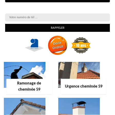
On vous rappelle gratuitement
Ramonage de
Urgence cheminée 59
cheminée 59