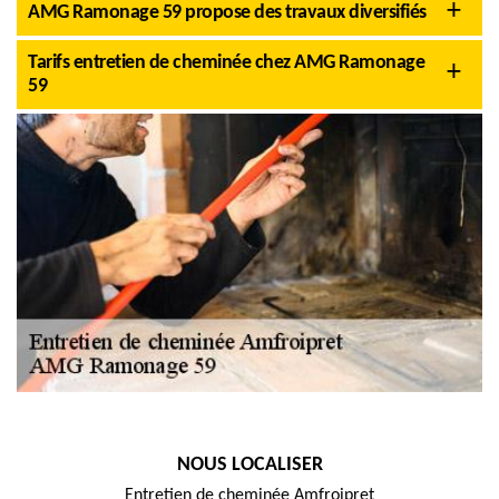
AMG Ramonage 59 propose des travaux diversifiés
Tarifs entretien de cheminée chez AMG Ramonage
59
NOUS LOCALISER
Entretien de cheminée Amfroipret