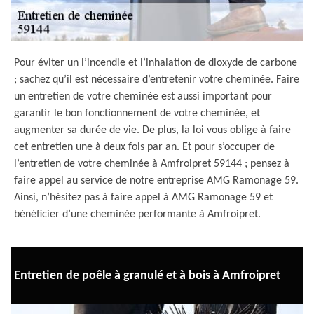
Pour éviter un l’incendie et l’inhalation de dioxyde de carbone
; sachez qu’il est nécessaire d’entretenir votre cheminée. Faire
un entretien de votre cheminée est aussi important pour
garantir le bon fonctionnement de votre cheminée, et
augmenter sa durée de vie. De plus, la loi vous oblige à faire
cet entretien une à deux fois par an. Et pour s’occuper de
l’entretien de votre cheminée à Amfroipret 59144 ; pensez à
faire appel au service de notre entreprise AMG Ramonage 59.
Ainsi, n’hésitez pas à faire appel à AMG Ramonage 59 et
bénéficier d’une cheminée performante à Amfroipret.
Entretien de poêle à granulé et à bois à Amfroipret