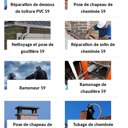
Réparation de dessous
Pose de chapeau de
de toiture PVC 59
cheminée 59
Nettoyage et pose de
Réparation de solin de
gouttière 59
cheminée 59
Ramonage de
Ramoneur 59
chaudière 59
Pose de chapeau de
Tubage de cheminée