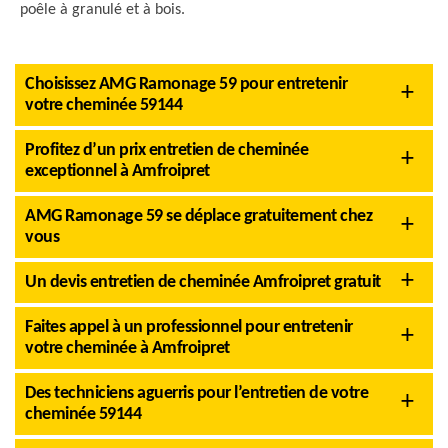
poêle à granulé et à bois.
Choisissez AMG Ramonage 59 pour entretenir
votre cheminée 59144
Profitez d’un prix entretien de cheminée
exceptionnel à Amfroipret
AMG Ramonage 59 se déplace gratuitement chez
vous
Un devis entretien de cheminée Amfroipret gratuit
Faites appel à un professionnel pour entretenir
votre cheminée à Amfroipret
Des techniciens aguerris pour l’entretien de votre
cheminée 59144