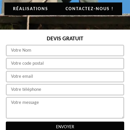
RÉALISATIONS
CONTACTEZ-NOUS !
DEVIS GRATUIT