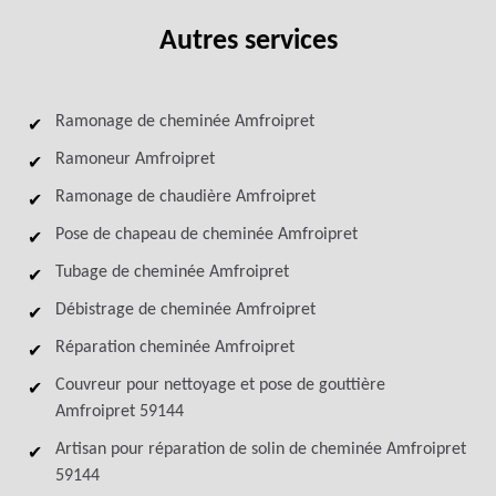
Autres services
Ramonage de cheminée Amfroipret
Ramoneur Amfroipret
Ramonage de chaudière Amfroipret
Pose de chapeau de cheminée Amfroipret
Tubage de cheminée Amfroipret
Débistrage de cheminée Amfroipret
Réparation cheminée Amfroipret
Couvreur pour nettoyage et pose de gouttière
Amfroipret 59144
Artisan pour réparation de solin de cheminée Amfroipret
59144