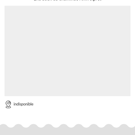
indisponible