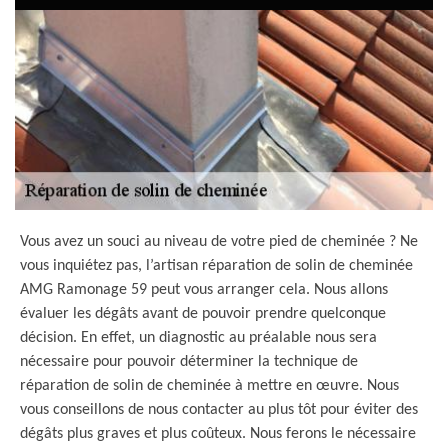
Vous avez un souci au niveau de votre pied de cheminée ? Ne
vous inquiétez pas, l’artisan réparation de solin de cheminée
AMG Ramonage 59 peut vous arranger cela. Nous allons
évaluer les dégâts avant de pouvoir prendre quelconque
décision. En effet, un diagnostic au préalable nous sera
nécessaire pour pouvoir déterminer la technique de
réparation de solin de cheminée à mettre en œuvre. Nous
vous conseillons de nous contacter au plus tôt pour éviter des
dégâts plus graves et plus coûteux. Nous ferons le nécessaire