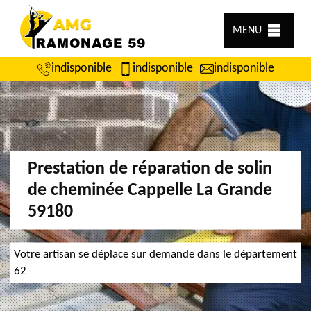
MENU
indisponible
indisponible
indisponible
Prestation de réparation de solin
de cheminée Cappelle La Grande
59180
Votre artisan se déplace sur demande dans le département
62