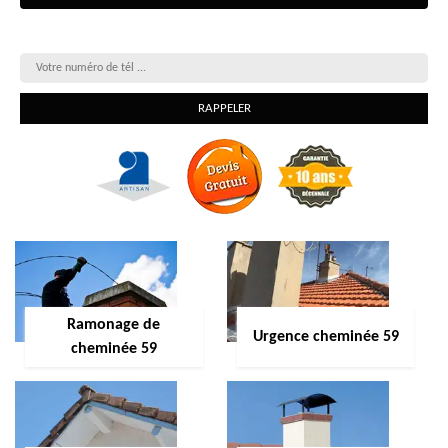
On vous rappelle gratuitement
Ramonage de
Urgence cheminée 59
cheminée 59