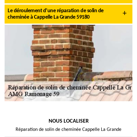
Le déroulement d’une réparation de solin de
cheminée à Cappelle La Grande 59180
NOUS LOCALISER
Réparation de solin de cheminée Cappelle La Grande