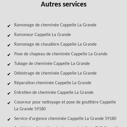
Autres services
Ramonage de cheminée Cappelle La Grande
Ramoneur Cappelle La Grande
Ramonage de chaudière Cappelle La Grande
Pose de chapeau de cheminée Cappelle La Grande
Tubage de cheminée Cappelle La Grande
Débistrage de cheminée Cappelle La Grande
Réparation cheminée Cappelle La Grande
Entretien de cheminée Cappelle La Grande
Couvreur pour nettoyage et pose de gouttière Cappelle
La Grande 59180
Service d'urgence cheminée Cappelle La Grande 59180