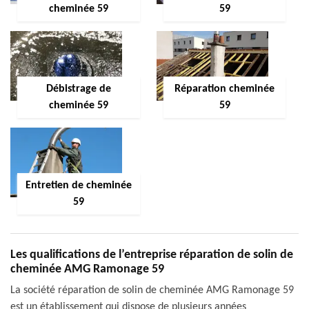
cheminée 59
59
Débistrage de
Réparation cheminée
cheminée 59
59
Entretien de cheminée
59
Les qualifications de l’entreprise réparation de solin de
cheminée AMG Ramonage 59
La société réparation de solin de cheminée AMG Ramonage 59
est un établissement qui dispose de plusieurs années