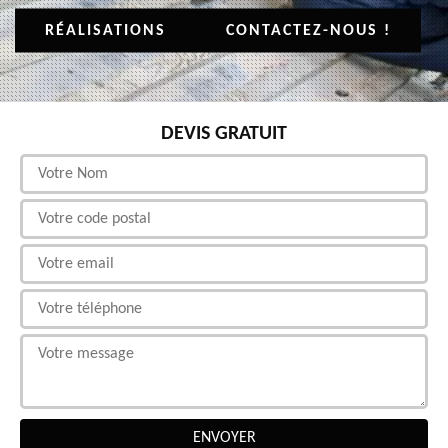
RÉALISATIONS
CONTACTEZ-NOUS !
DEVIS GRATUIT