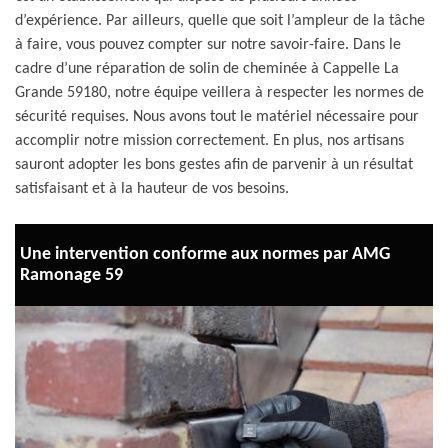
d’expérience. Par ailleurs, quelle que soit l’ampleur de la tâche
à faire, vous pouvez compter sur notre savoir-faire. Dans le
cadre d’une réparation de solin de cheminée à Cappelle La
Grande 59180, notre équipe veillera à respecter les normes de
sécurité requises. Nous avons tout le matériel nécessaire pour
accomplir notre mission correctement. En plus, nos artisans
sauront adopter les bons gestes afin de parvenir à un résultat
satisfaisant et à la hauteur de vos besoins.
Une intervention conforme aux normes par AMG
Ramonage 59