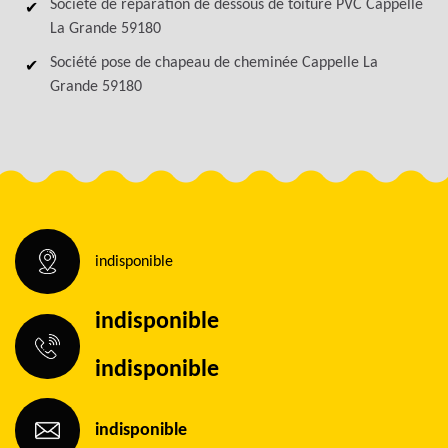
Société de réparation de dessous de toiture PVC Cappelle
La Grande 59180
Société pose de chapeau de cheminée Cappelle La
Grande 59180
indisponible
indisponible
indisponible
indisponible