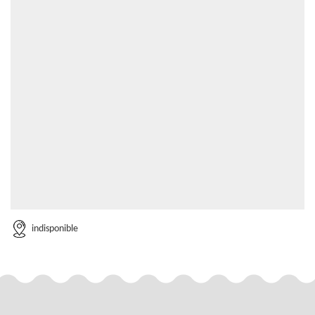
indisponible