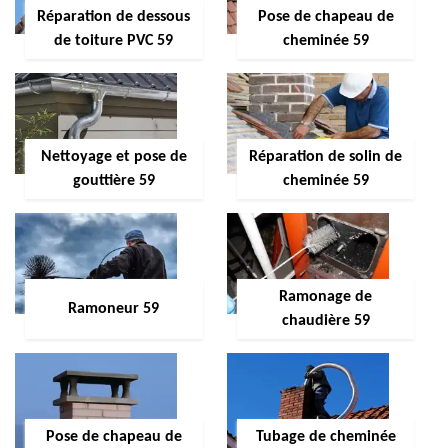
Réparation de dessous
Pose de chapeau de
de toiture PVC 59
cheminée 59
Nettoyage et pose de
Réparation de solin de
gouttière 59
cheminée 59
Ramonage de
Ramoneur 59
chaudière 59
Pose de chapeau de
Tubage de cheminée