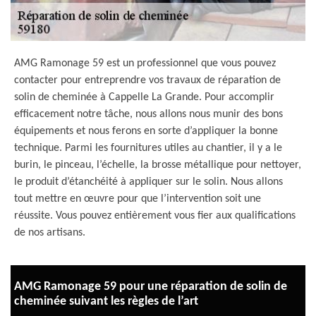
AMG Ramonage 59 est un professionnel que vous pouvez
contacter pour entreprendre vos travaux de réparation de
solin de cheminée à Cappelle La Grande. Pour accomplir
efficacement notre tâche, nous allons nous munir des bons
équipements et nous ferons en sorte d’appliquer la bonne
technique. Parmi les fournitures utiles au chantier, il y a le
burin, le pinceau, l’échelle, la brosse métallique pour nettoyer,
le produit d’étanchéité à appliquer sur le solin. Nous allons
tout mettre en œuvre pour que l’intervention soit une
réussite. Vous pouvez entièrement vous fier aux qualifications
de nos artisans.
AMG Ramonage 59 pour une réparation de solin de
cheminée suivant les règles de l’art