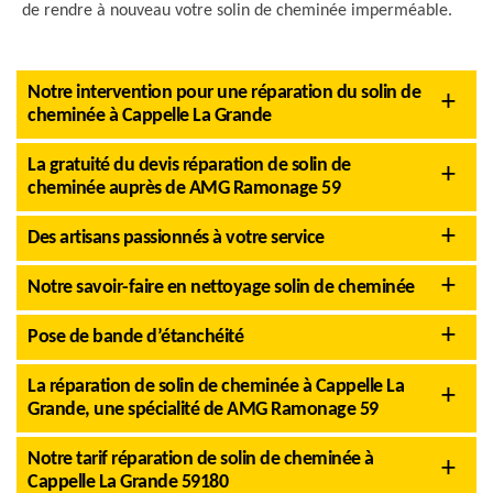
de rendre à nouveau votre solin de cheminée imperméable.
Notre intervention pour une réparation du solin de
cheminée à Cappelle La Grande
La gratuité du devis réparation de solin de
cheminée auprès de AMG Ramonage 59
Des artisans passionnés à votre service
Notre savoir-faire en nettoyage solin de cheminée
Pose de bande d’étanchéité
La réparation de solin de cheminée à Cappelle La
Grande, une spécialité de AMG Ramonage 59
Notre tarif réparation de solin de cheminée à
Cappelle La Grande 59180