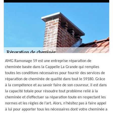
AMG Ramonage 59 est une entreprise réparation de
cheminée basée dans la Cappelle La Grande qui remplies
toutes les conditions nécessaires pour fournir des services de
réparation de cheminée de qualité dans tout le 59180. Grâce
à la compétence et au savoir faire de son couvreur, il est dans
la capacité totale pour résoudre tout problème relié à la
cheminée et d’effectuer sa réparation toute en respectant les
normes et les règles de l’art. Alors, n’hésitez pas à faire appel
à lui pour apporter tous les nécessaires dont votre cheminée a