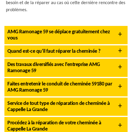
besoin et de la réparer au cas où cette dernière rencontre des
problèmes.
AMG Ramonage 59 se déplace gratuitement chez
vous
Quand est-ce qu’il faut réparer la cheminée ?
Des travaux diversifiés avec l’entreprise AMG
Ramonage 59
Faites entretenir le conduit de cheminée 59180 par
AMG Ramonage 59
Service de tout type de réparation de cheminée à
Cappelle La Grande
Procédez à la réparation de votre cheminée à
Cappelle La Grande