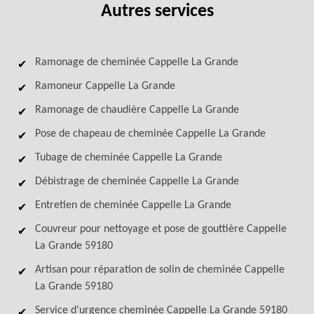
Autres services
Ramonage de cheminée Cappelle La Grande
Ramoneur Cappelle La Grande
Ramonage de chaudière Cappelle La Grande
Pose de chapeau de cheminée Cappelle La Grande
Tubage de cheminée Cappelle La Grande
Débistrage de cheminée Cappelle La Grande
Entretien de cheminée Cappelle La Grande
Couvreur pour nettoyage et pose de gouttière Cappelle
La Grande 59180
Artisan pour réparation de solin de cheminée Cappelle
La Grande 59180
Service d'urgence cheminée Cappelle La Grande 59180