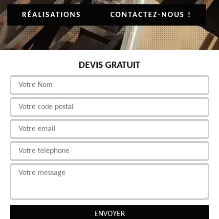
RÉALISATIONS
CONTACTEZ-NOUS !
DEVIS GRATUIT