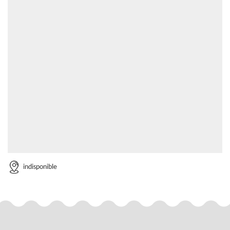
indisponible