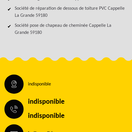
Société de réparation de dessous de toiture PVC Cappelle
La Grande 59180
Société pose de chapeau de cheminée Cappelle La
Grande 59180
indisponible
indisponible
indisponible