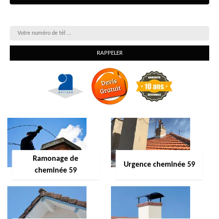
On vous rappelle gratuitement
Ramonage de
Urgence cheminée 59
cheminée 59