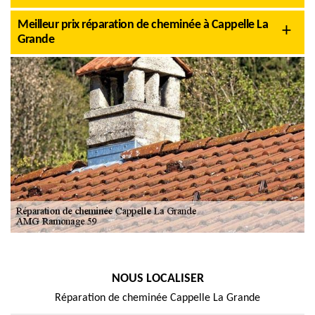
Meilleur prix réparation de cheminée à Cappelle La
Grande
NOUS LOCALISER
Réparation de cheminée Cappelle La Grande