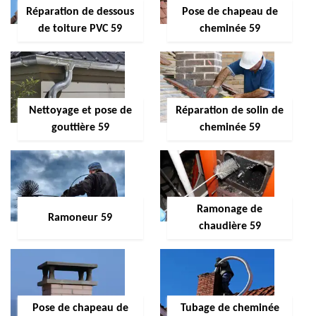
Réparation de dessous
Pose de chapeau de
de toiture PVC 59
cheminée 59
Nettoyage et pose de
Réparation de solin de
gouttière 59
cheminée 59
Ramonage de
Ramoneur 59
chaudière 59
Pose de chapeau de
Tubage de cheminée