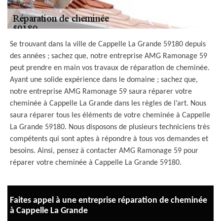
Se trouvant dans la ville de Cappelle La Grande 59180 depuis
des années ; sachez que, notre entreprise AMG Ramonage 59
peut prendre en main vos travaux de réparation de cheminée.
Ayant une solide expérience dans le domaine ; sachez que,
notre entreprise AMG Ramonage 59 saura réparer votre
cheminée à Cappelle La Grande dans les règles de l’art. Nous
saura réparer tous les éléments de votre cheminée à Cappelle
La Grande 59180. Nous disposons de plusieurs techniciens très
compétents qui sont aptes à répondre à tous vos demandes et
besoins. Ainsi, pensez à contacter AMG Ramonage 59 pour
réparer votre cheminée à Cappelle La Grande 59180.
Faites appel à une entreprise réparation de cheminée
à Cappelle La Grande