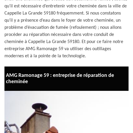
qu’il est nécessaire d’entretenir votre cheminée dans la ville de
Cappelle La Grande 59180 fréquemment. Si nous constatons
qu’il y a présence d’eau dans le foyer de votre cheminée, un
problème d’évacuation de fumée (refoulement) ; nous allons
procéder au réparation nécessaire dans votre conduit de
cheminée à Cappelle La Grande 59180. Et pour ce faire notre
entreprise AMG Ramonage 59 va utiliser des outillages
modernes et à la pointe de la technologie.
AMG Ramonage 59 : entreprise de réparation de
cheminée