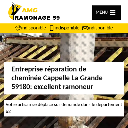
MENU
indisponible
indisponible
indisponible
Entreprise réparation de
cheminée Cappelle La Grande
59180: excellent ramoneur
Votre artisan se déplace sur demande dans le département
62