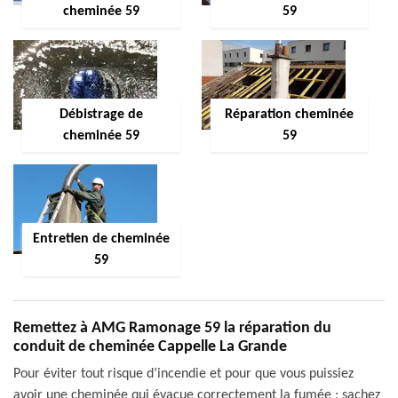
cheminée 59
59
Débistrage de
Réparation cheminée
cheminée 59
59
Entretien de cheminée
59
Remettez à AMG Ramonage 59 la réparation du
conduit de cheminée Cappelle La Grande
Pour éviter tout risque d’incendie et pour que vous puissiez
avoir une cheminée qui évacue correctement la fumée ; sachez