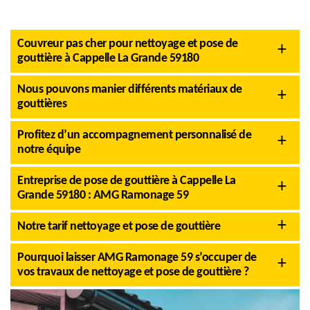
Couvreur pas cher pour nettoyage et pose de
gouttière à Cappelle La Grande 59180
Nous pouvons manier différents matériaux de
gouttières
Profitez d’un accompagnement personnalisé de
notre équipe
Entreprise de pose de gouttière à Cappelle La
Grande 59180 : AMG Ramonage 59
Notre tarif nettoyage et pose de gouttière
Pourquoi laisser AMG Ramonage 59 s’occuper de
vos travaux de nettoyage et pose de gouttière ?