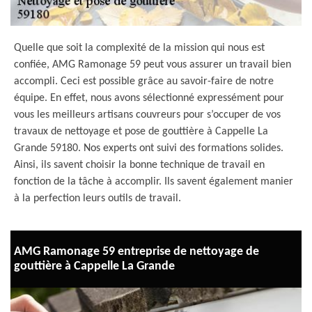
Quelle que soit la complexité de la mission qui nous est
confiée, AMG Ramonage 59 peut vous assurer un travail bien
accompli. Ceci est possible grâce au savoir-faire de notre
équipe. En effet, nous avons sélectionné expressément pour
vous les meilleurs artisans couvreurs pour s’occuper de vos
travaux de nettoyage et pose de gouttière à Cappelle La
Grande 59180. Nos experts ont suivi des formations solides.
Ainsi, ils savent choisir la bonne technique de travail en
fonction de la tâche à accomplir. Ils savent également manier
à la perfection leurs outils de travail.
AMG Ramonage 59 entreprise de nettoyage de
gouttière à Cappelle La Grande