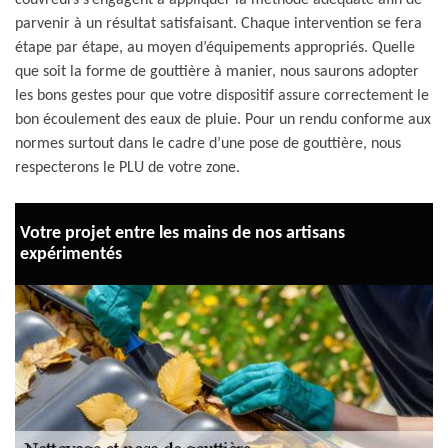
couvreurs s’engagent à appliquer la méthode adéquate afin de
parvenir à un résultat satisfaisant. Chaque intervention se fera
étape par étape, au moyen d’équipements appropriés. Quelle
que soit la forme de gouttière à manier, nous saurons adopter
les bons gestes pour que votre dispositif assure correctement le
bon écoulement des eaux de pluie. Pour un rendu conforme aux
normes surtout dans le cadre d’une pose de gouttière, nous
respecterons le PLU de votre zone.
Votre projet entre les mains de nos artisans
expérimentés