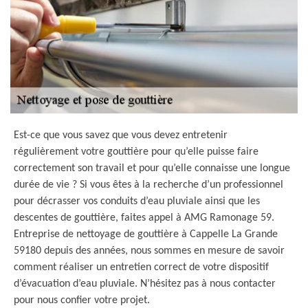
Est-ce que vous savez que vous devez entretenir
régulièrement votre gouttière pour qu’elle puisse faire
correctement son travail et pour qu’elle connaisse une longue
durée de vie ? Si vous êtes à la recherche d’un professionnel
pour décrasser vos conduits d’eau pluviale ainsi que les
descentes de gouttière, faites appel à AMG Ramonage 59.
Entreprise de nettoyage de gouttière à Cappelle La Grande
59180 depuis des années, nous sommes en mesure de savoir
comment réaliser un entretien correct de votre dispositif
d’évacuation d’eau pluviale. N’hésitez pas à nous contacter
pour nous confier votre projet.