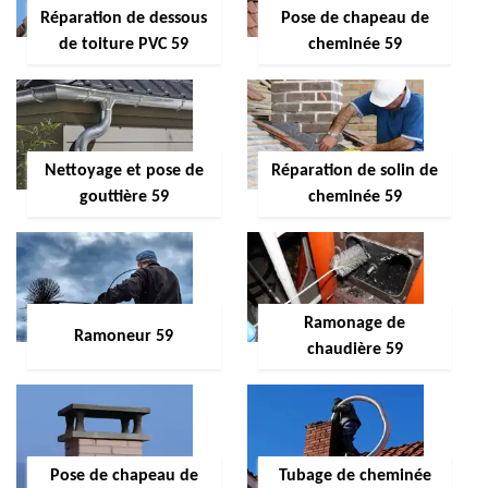
Réparation de dessous
Pose de chapeau de
de toiture PVC 59
cheminée 59
Nettoyage et pose de
Réparation de solin de
gouttière 59
cheminée 59
Ramonage de
Ramoneur 59
chaudière 59
Pose de chapeau de
Tubage de cheminée