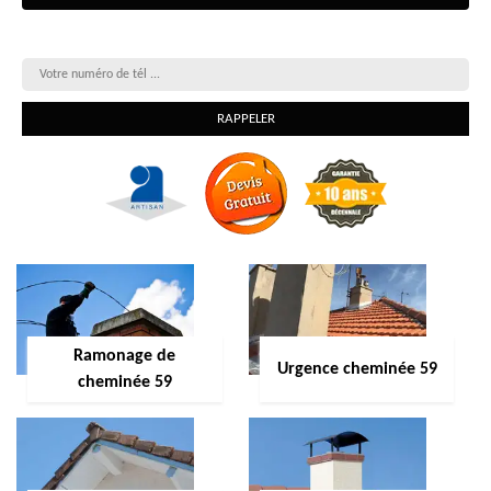
On vous rappelle gratuitement
Ramonage de
Urgence cheminée 59
cheminée 59