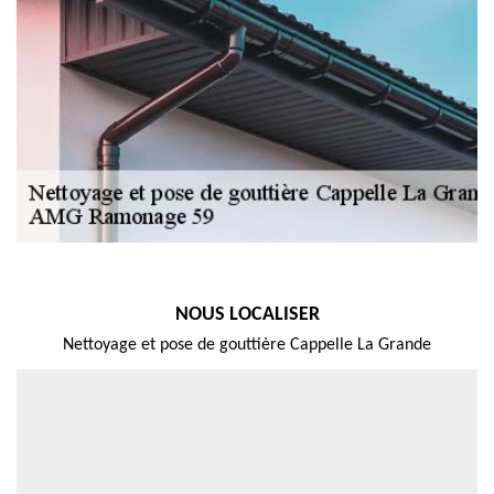
NOUS LOCALISER
Nettoyage et pose de gouttière Cappelle La Grande