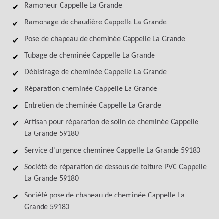
Ramoneur Cappelle La Grande
Ramonage de chaudière Cappelle La Grande
Pose de chapeau de cheminée Cappelle La Grande
Tubage de cheminée Cappelle La Grande
Débistrage de cheminée Cappelle La Grande
Réparation cheminée Cappelle La Grande
Entretien de cheminée Cappelle La Grande
Artisan pour réparation de solin de cheminée Cappelle
La Grande 59180
Service d'urgence cheminée Cappelle La Grande 59180
Société de réparation de dessous de toiture PVC Cappelle
La Grande 59180
Société pose de chapeau de cheminée Cappelle La
Grande 59180