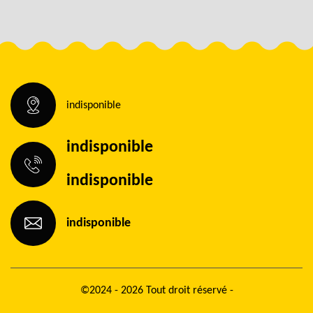
indisponible
indisponible
indisponible
indisponible
©2024 - 2026 Tout droit réservé -