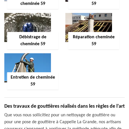
cheminée 59
59
Débistrage de
Réparation cheminée
cheminée 59
59
Entretien de cheminée
59
Des travaux de gouttières réalisés dans les règles de l’art
Que vous nous sollicitiez pour un nettoyage de gouttière ou
pour une pose de gouttière à Cappelle La Grande, nos artisans