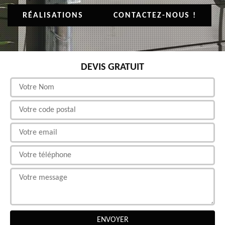
RÉALISATIONS
CONTACTEZ-NOUS !
DEVIS GRATUIT