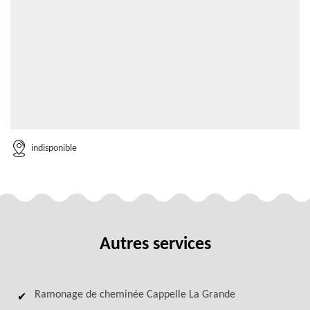
indisponible
Autres services
Ramonage de cheminée Cappelle La Grande