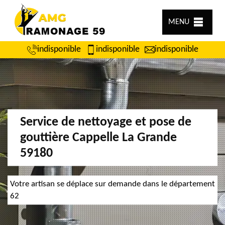
MENU
indisponible
indisponible
indisponible
Service de nettoyage et pose de
gouttière Cappelle La Grande
59180
Votre artisan se déplace sur demande dans le département
62