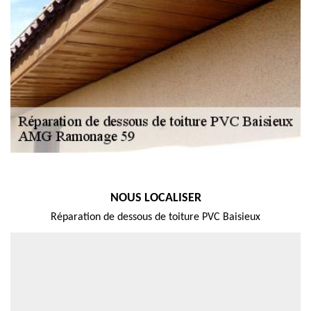
NOUS LOCALISER
Réparation de dessous de toiture PVC Baisieux