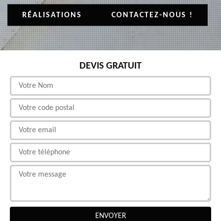
RÉALISATIONS
CONTACTEZ-NOUS !
DEVIS GRATUIT