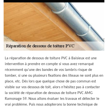
La réparation de dessous de toiture PVC à Baisieux est une
intervention à prendre en compte si vous avez remarqué
récemment qu’une des bandes de vos lambris risque de
tomber, si une ou plusieurs fixations des liteaux ne sont plus en
place, etc. Dès lors que quelque chose de pas commun est
visible sur vos dessous de toit, alors n’hésitez pas à contacter
la société de réparation de dessous de toiture PVC AMG
Ramonage 59. Nous allons évaluer les travaux et détecter le
vrai problème. Puis nous adopterons la bonne technique de