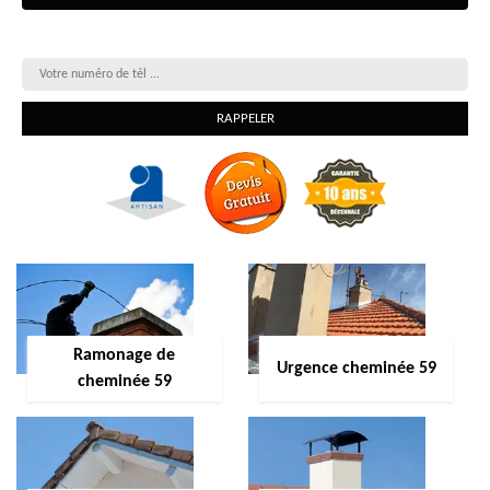
On vous rappelle gratuitement
Ramonage de
Urgence cheminée 59
cheminée 59