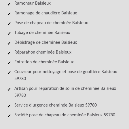
Ramoneur Baisieux
Ramonage de chaudière Baisieux
Pose de chapeau de cheminée Baisieux
Tubage de cheminée Baisieux
Débistrage de cheminée Baisieux
Réparation cheminée Baisieux
Entretien de cheminée Baisieux
Couvreur pour nettoyage et pose de gouttière Baisieux
59780
Artisan pour réparation de solin de cheminée Baisieux
59780
Service d'urgence cheminée Baisieux 59780
Société pose de chapeau de cheminée Baisieux 59780