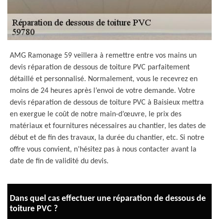
AMG Ramonage 59 veillera à remettre entre vos mains un
devis réparation de dessous de toiture PVC parfaitement
détaillé et personnalisé. Normalement, vous le recevrez en
moins de 24 heures après l’envoi de votre demande. Votre
devis réparation de dessous de toiture PVC à Baisieux mettra
en exergue le coût de notre main-d’œuvre, le prix des
matériaux et fournitures nécessaires au chantier, les dates de
début et de fin des travaux, la durée du chantier, etc. Si notre
offre vous convient, n’hésitez pas à nous contacter avant la
date de fin de validité du devis.
Dans quel cas effectuer une réparation de dessous de
toiture PVC ?