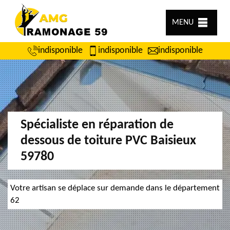
MENU
indisponible
indisponible
indisponible
Spécialiste en réparation de
dessous de toiture PVC Baisieux
59780
Votre artisan se déplace sur demande dans le département
62