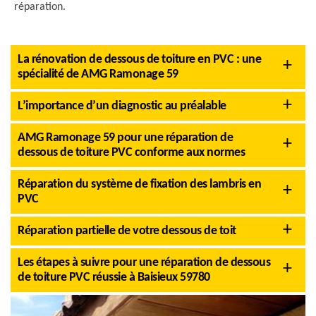
réparation.
La rénovation de dessous de toiture en PVC : une
spécialité de AMG Ramonage 59
L’importance d’un diagnostic au préalable
AMG Ramonage 59 pour une réparation de
dessous de toiture PVC conforme aux normes
Réparation du système de fixation des lambris en
PVC
Réparation partielle de votre dessous de toit
Les étapes à suivre pour une réparation de dessous
de toiture PVC réussie à Baisieux 59780