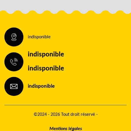
indisponible
indisponible
indisponible
indisponible
©2024 - 2026 Tout droit réservé -
Mentions légales