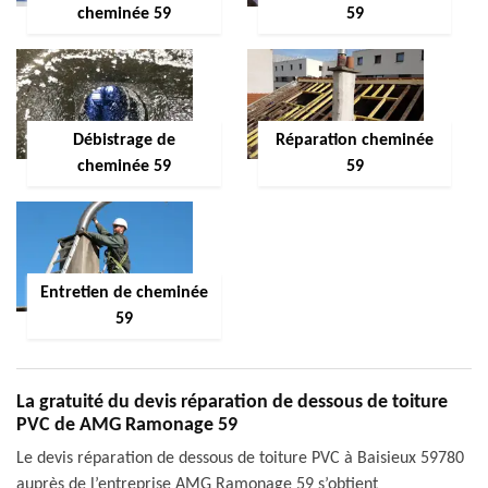
cheminée 59
59
Débistrage de
Réparation cheminée
cheminée 59
59
Entretien de cheminée
59
La gratuité du devis réparation de dessous de toiture
PVC de AMG Ramonage 59
Le devis réparation de dessous de toiture PVC à Baisieux 59780
auprès de l’entreprise AMG Ramonage 59 s’obtient