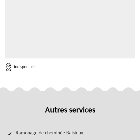
indisponible
Autres services
Ramonage de cheminée Baisieux