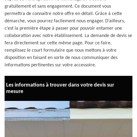
gratuitement et sans engagement. Ce document vous
permettra de connaitre notre offre en détail. Grâce à cette
démarche, vous pourrez facilement nous engager. D’ailleurs,
c’est la première étape à passer pour pouvoir entamer une
collaboration avec notre établissement. La demande de devis se
fera directement sur cette même page. Pour ce faire,
remplissez le court formulaire que nous mettons à votre
disposition en faisant en sorte de nous communiquer des
informations pertinentes sur votre accessoire.
Les informations à trouver dans votre devis sur
mesure