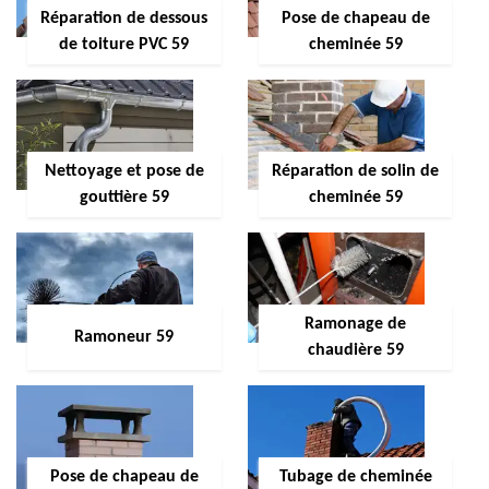
Réparation de dessous
Pose de chapeau de
de toiture PVC 59
cheminée 59
Nettoyage et pose de
Réparation de solin de
gouttière 59
cheminée 59
Ramonage de
Ramoneur 59
chaudière 59
Pose de chapeau de
Tubage de cheminée