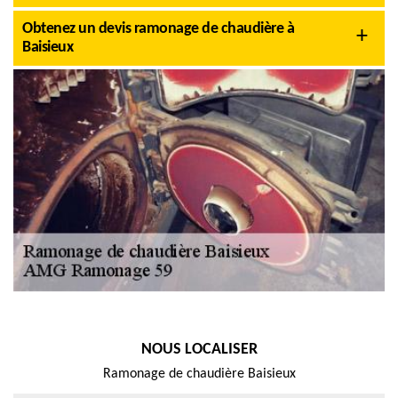
Obtenez un devis ramonage de chaudière à
Baisieux
NOUS LOCALISER
Ramonage de chaudière Baisieux