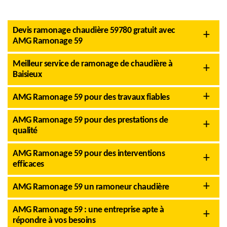
Devis ramonage chaudière 59780 gratuit avec
AMG Ramonage 59
Meilleur service de ramonage de chaudière à
Baisieux
AMG Ramonage 59 pour des travaux fiables
AMG Ramonage 59 pour des prestations de
qualité
AMG Ramonage 59 pour des interventions
efficaces
AMG Ramonage 59 un ramoneur chaudière
AMG Ramonage 59 : une entreprise apte à
répondre à vos besoins