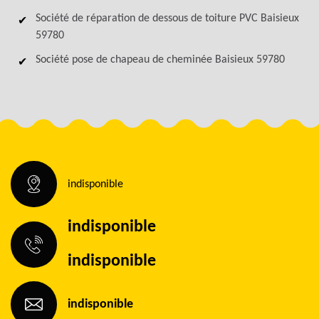
Société de réparation de dessous de toiture PVC Baisieux
59780
Société pose de chapeau de cheminée Baisieux 59780
indisponible
indisponible
indisponible
indisponible