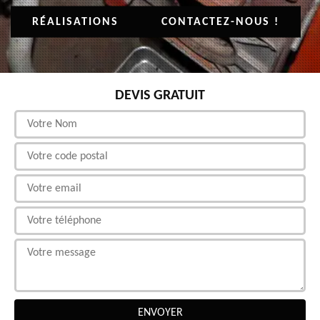
RÉALISATIONS
CONTACTEZ-NOUS !
DEVIS GRATUIT