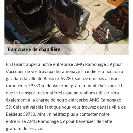
En faisant appel à notre entreprise AMG Ramonage 59 pour
s’occuper de vos travaux de ramonage chaudière à fioul ou à
gaz dans la ville de Baisieux 59780, sachez que nos artisans
ramoneurs 59780 se déplaceront gratuitement chez vous. Et
que le transport des matériels que nous allons utiliser sera
également à la charge de notre entreprise AMG Ramonage
59. Cela est valable tant que vous vous trouvez dans la ville de
Baisieux 59780. Ainsi, n’hésitez plus à contacter notre
entreprise AMG Ramonage 59 pour bénéficier de cette
gratuité de service.