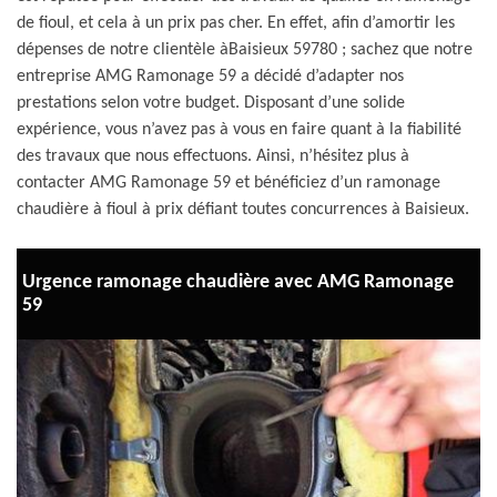
de fioul, et cela à un prix pas cher. En effet, afin d’amortir les
dépenses de notre clientèle àBaisieux 59780 ; sachez que notre
entreprise AMG Ramonage 59 a décidé d’adapter nos
prestations selon votre budget. Disposant d’une solide
expérience, vous n’avez pas à vous en faire quant à la fiabilité
des travaux que nous effectuons. Ainsi, n’hésitez plus à
contacter AMG Ramonage 59 et bénéficiez d’un ramonage
chaudière à fioul à prix défiant toutes concurrences à Baisieux.
Urgence ramonage chaudière avec AMG Ramonage
59