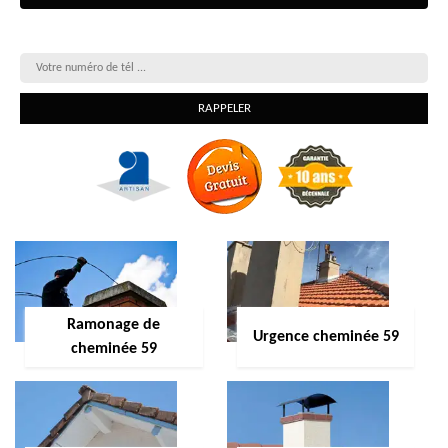
On vous rappelle gratuitement
Ramonage de
Urgence cheminée 59
cheminée 59