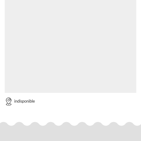
indisponible