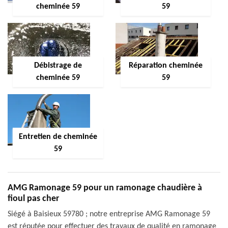
cheminée 59
59
Débistrage de
Réparation cheminée
cheminée 59
59
Entretien de cheminée
59
AMG Ramonage 59 pour un ramonage chaudière à
fioul pas cher
Siégé à Baisieux 59780 ; notre entreprise AMG Ramonage 59
est réputée pour effectuer des travaux de qualité en ramonage