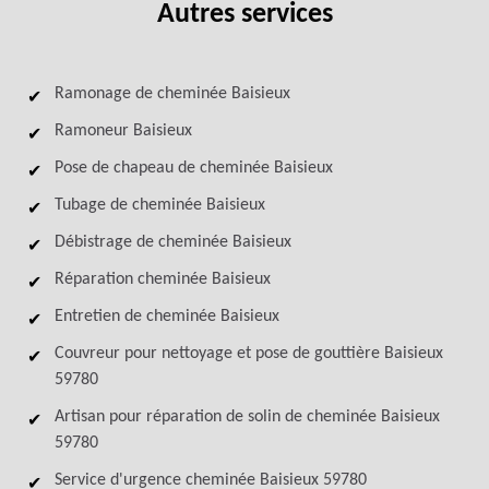
Autres services
Ramonage de cheminée Baisieux
Ramoneur Baisieux
Pose de chapeau de cheminée Baisieux
Tubage de cheminée Baisieux
Débistrage de cheminée Baisieux
Réparation cheminée Baisieux
Entretien de cheminée Baisieux
Couvreur pour nettoyage et pose de gouttière Baisieux
59780
Artisan pour réparation de solin de cheminée Baisieux
59780
Service d'urgence cheminée Baisieux 59780