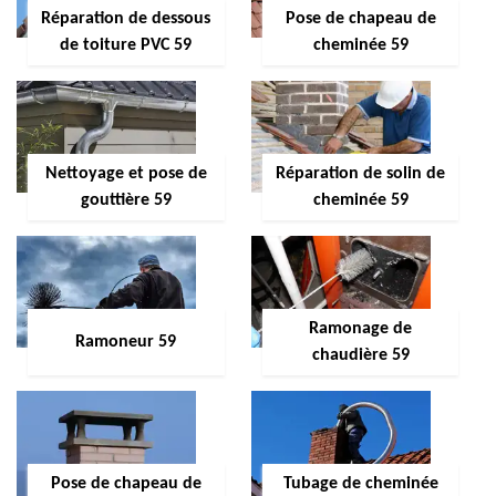
Réparation de dessous
Pose de chapeau de
de toiture PVC 59
cheminée 59
Nettoyage et pose de
Réparation de solin de
gouttière 59
cheminée 59
Ramonage de
Ramoneur 59
chaudière 59
Pose de chapeau de
Tubage de cheminée