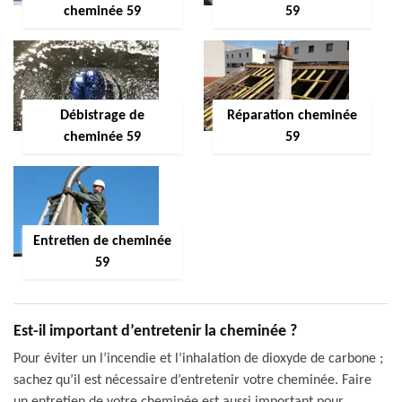
cheminée 59
59
Débistrage de
Réparation cheminée
cheminée 59
59
Entretien de cheminée
59
Est-il important d’entretenir la cheminée ?
Pour éviter un l’incendie et l’inhalation de dioxyde de carbone ;
sachez qu’il est nécessaire d’entretenir votre cheminée. Faire