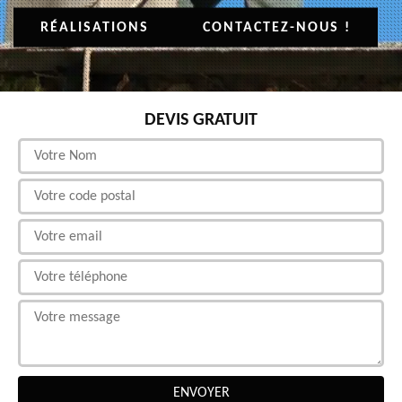
RÉALISATIONS
CONTACTEZ-NOUS !
DEVIS GRATUIT