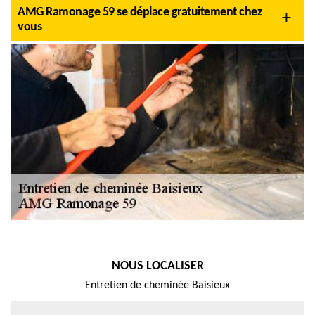
AMG Ramonage 59 se déplace gratuitement chez
vous
NOUS LOCALISER
Entretien de cheminée Baisieux