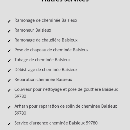
Ramonage de cheminée Baisieux
Ramoneur Baisieux
Ramonage de chaudière Baisieux
Pose de chapeau de cheminée Baisieux
Tubage de cheminée Baisieux
Débistrage de cheminée Baisieux
Réparation cheminée Baisieux
Couvreur pour nettoyage et pose de gouttière Baisieux
59780
Artisan pour réparation de solin de cheminée Baisieux
59780
Service d'urgence cheminée Baisieux 59780