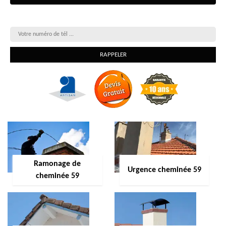
On vous rappelle gratuitement
Ramonage de
Urgence cheminée 59
cheminée 59