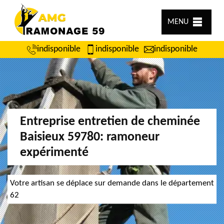
MENU
indisponible
indisponible
indisponible
Entreprise entretien de cheminée
Baisieux 59780: ramoneur
expérimenté
Votre artisan se déplace sur demande dans le département
62