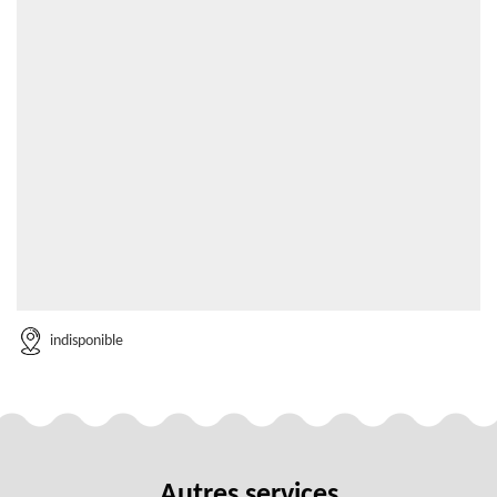
indisponible
Autres services