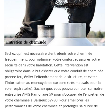
Sachez qu’il est nécessaire d’entretenir votre cheminée
fréquemment, pour optimiser votre confort et assurer votre
sécurité dans votre habitation. Cette intervention est
obligatoire dans le but d’éviter que votre conduit de cheminée
prenne feu, éviter l’effondrement de la structure, et éviter
l’intoxication au monoxyde de carbone (très mauvais pour la
voie respiratoire). Sachez que, vous pouvez compter sur notre
entreprise AMG Ramonage 59 pour s’occuper de l’entretien de
votre cheminée à Baisieux 59780. Pour améliorer les
performances de votre cheminée et prolonger sa durée de