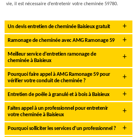
vie, il est nécessaire d’entretenir votre cheminée 59780.
Un devis entretien de cheminée Baisieux gratuit
Ramonage de cheminée avec AMG Ramonage 59
Meilleur service d’entretien ramonage de
cheminée à Baisieux
Pourquoi faire appel à AMG Ramonage 59 pour
vérifier votre conduit de cheminée ?
Entretien de poêle à granulé et à bois à Baisieux
Faites appel à un professionnel pour entretenir
votre cheminée à Baisieux
Pourquoi solliciter les services d’un professionnel ?