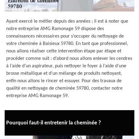
Ayant exercé le métier depuis des années ; il est à noter que
notre entreprise AMG Ramonage 59 dispose des
connaissances nécessaires pour s’occuper du nettoyage de
votre cheminée à Baisieux 59780. En tant que professionnel,
nous allons réaliser cette intervention étape par étape et
procéder comme suit : d’abord nous allons enlever les cendres
à l’aide d’un aspirateur, puis nettoyer le foyer à l’aide d’une
brosse métallique et d’un mélange de produits nettoyant,
enfin nous allons le rincer et essuyer. Pour des travaux de
qualité en nettoyage de cheminée 59780, contacter notre
entreprise AMG Ramonage 59.
Pourquoi faut-il entretenir la cheminée ?