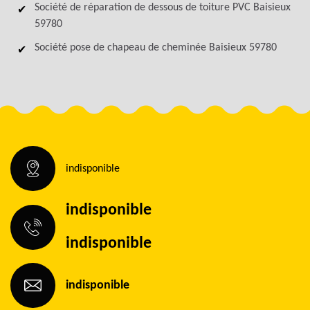
Société de réparation de dessous de toiture PVC Baisieux
59780
Société pose de chapeau de cheminée Baisieux 59780
indisponible
indisponible
indisponible
indisponible