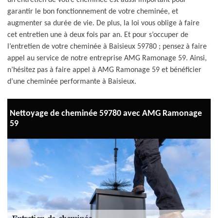
un entretien de votre cheminée est aussi important pour
garantir le bon fonctionnement de votre cheminée, et
augmenter sa durée de vie. De plus, la loi vous oblige à faire
cet entretien une à deux fois par an. Et pour s’occuper de
l’entretien de votre cheminée à Baisieux 59780 ; pensez à faire
appel au service de notre entreprise AMG Ramonage 59. Ainsi,
n’hésitez pas à faire appel à AMG Ramonage 59 et bénéficier
d’une cheminée performante à Baisieux.
Nettoyage de cheminée 59780 avec AMG Ramonage
59