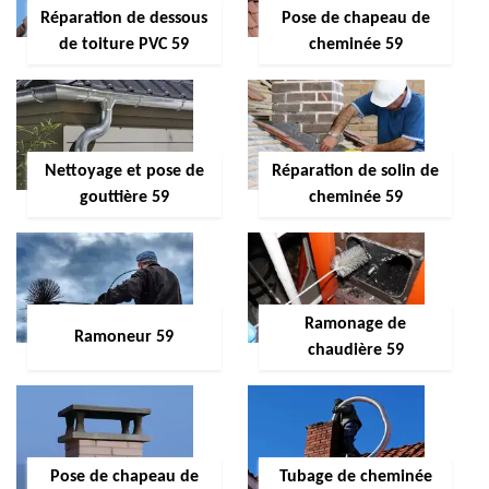
Réparation de dessous
Pose de chapeau de
de toiture PVC 59
cheminée 59
Nettoyage et pose de
Réparation de solin de
gouttière 59
cheminée 59
Ramonage de
Ramoneur 59
chaudière 59
Pose de chapeau de
Tubage de cheminée