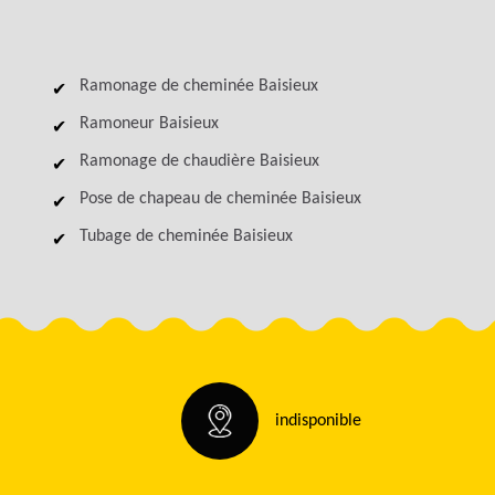
Ramonage de cheminée Baisieux
Ramoneur Baisieux
Ramonage de chaudière Baisieux
Pose de chapeau de cheminée Baisieux
Tubage de cheminée Baisieux
indisponible