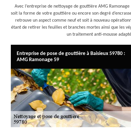
Avec l’entreprise de nettoyage de gouttière AMG Ramonage 59
soit la forme de votre gouttière ou encore son degré d’encrass
retrouve un aspect comme neuf et soit à nouveau opérationnel
étant de retirer les feuilles et branches mortes ainsi que les vé
un traitement anti-mousse adapté
Entreprise de pose de gouttière à Baisieux 59780 :
AMG Ramonage 59