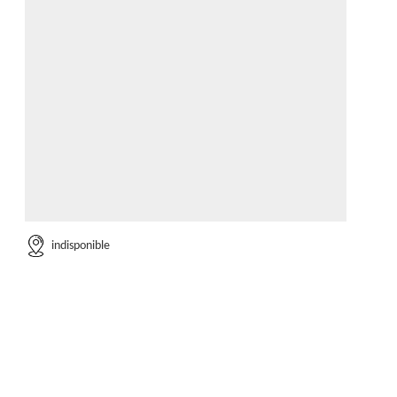
indisponible