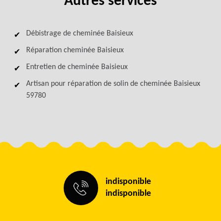
Autres services
Débistrage de cheminée Baisieux
Réparation cheminée Baisieux
Entretien de cheminée Baisieux
Artisan pour réparation de solin de cheminée Baisieux
59780
indisponible
indisponible