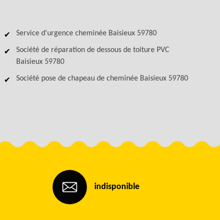
Service d'urgence cheminée Baisieux 59780
Société de réparation de dessous de toiture PVC
Baisieux 59780
Société pose de chapeau de cheminée Baisieux 59780
indisponible