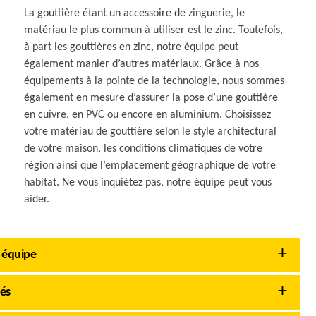
La gouttière étant un accessoire de zinguerie, le
matériau le plus commun à utiliser est le zinc. Toutefois,
à part les gouttières en zinc, notre équipe peut
également manier d’autres matériaux. Grâce à nos
équipements à la pointe de la technologie, nous sommes
également en mesure d’assurer la pose d’une gouttière
en cuivre, en PVC ou encore en aluminium. Choisissez
votre matériau de gouttière selon le style architectural
de votre maison, les conditions climatiques de votre
région ainsi que l’emplacement géographique de votre
habitat. Ne vous inquiétez pas, notre équipe peut vous
aider.
 équipe
tés