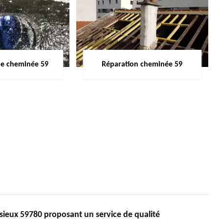
de cheminée 59
Réparation cheminée 59
sieux 59780 proposant un service de qualité