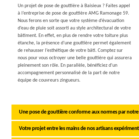
Un projet de pose de gouttière à Baisieux ? Faites appel
à l’entreprise de pose de gouttière AMG Ramonage 59.
Nous ferons en sorte que votre système d’évacuation
d’eau de pluie soit assorti au style architectural de votre
bâtiment. En effet, en plus de rendre votre toiture plus
étanche, la présence d’une gouttière permet également
de rehausser l’esthétique de votre bâti. Comptez sur
nous pour vous octroyer une belle gouttière qui assurera
pleinement son rôle. En parallèle, bénéficiez d’un
accompagnement personnalisé de la part de notre
équipe de couvreurs zingueurs.
Une pose de gouttière conforme aux normes par notre
Votre projet entre les mains de nos artisans expérimen