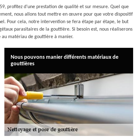
, profitez d’une prestation de qualité et sur mesure. Quel que
ement, nous allons tout mettre en œuvre pour que votre dispositif
. Pour cela, notre intervention se fera étape par étape, le but
gétaux parasitaires de la gouttière. Si besoin est, nous réaliserons
 au matériau de gouttière à manier.
Nous pouvons manier différents matériaux de
gouttières