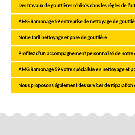
Des travaux de gouttières réalisés dans les règles de l’ar
AMG Ramonage 59 entreprise de nettoyage de gouttièr
Notre tarif nettoyage et pose de gouttière
Profitez d’un accompagnement personnalisé de notre 
AMG Ramonage 59 votre spécialiste en nettoyage et po
Nous proposons également des services de réparation 