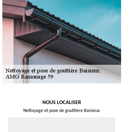
NOUS LOCALISER
Nettoyage et pose de gouttière Baisieux