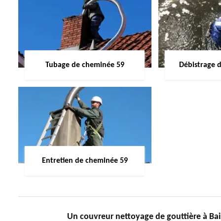
Tubage de cheminée 59
Débistrage 
Entretien de cheminée 59
Un couvreur nettoyage de gouttière à Bai