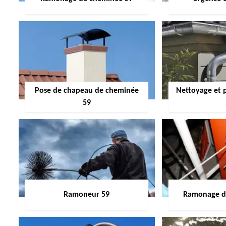
Pose de chapeau de cheminée
Nettoyage et 
59
Ramoneur 59
Ramonage de