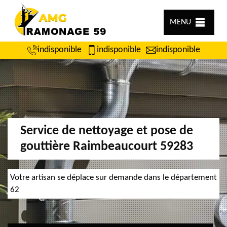
MENU
indisponible
indisponible
indisponible
Service de nettoyage et pose de
gouttière Raimbeaucourt 59283
Votre artisan se déplace sur demande dans le département
62