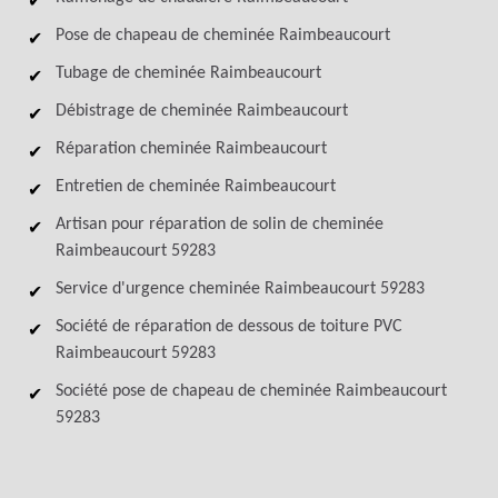
Pose de chapeau de cheminée Raimbeaucourt
Tubage de cheminée Raimbeaucourt
Débistrage de cheminée Raimbeaucourt
Réparation cheminée Raimbeaucourt
Entretien de cheminée Raimbeaucourt
Artisan pour réparation de solin de cheminée
Raimbeaucourt 59283
Service d'urgence cheminée Raimbeaucourt 59283
Société de réparation de dessous de toiture PVC
Raimbeaucourt 59283
Société pose de chapeau de cheminée Raimbeaucourt
59283