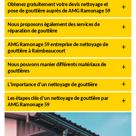
Obtenez gratuitement votre devis nettoyage et
pose de gouttière auprès de AMG Ramonage 59
Nous proposons également des services de
réparation de gouttière
AMG Ramonage 59 entreprise de nettoyage de
gouttière à Raimbeaucourt
Nous pouvons manier différents matériaux de
gouttières
L’importance d’un nettoyage de gouttière
Les étapes clés d’un nettoyage de gouttière par
AMG Ramonage 59