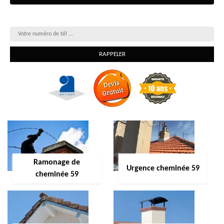
On vous rappelle gratuitement
Ramonage de
Urgence cheminée 59
cheminée 59