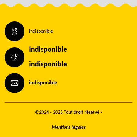
indisponible
indisponible
indisponible
indisponible
©2024 - 2026 Tout droit réservé -
Mentions légales