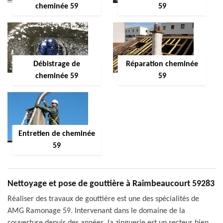
cheminée 59
59
Débistrage de
Réparation cheminée
cheminée 59
59
Entretien de cheminée
59
Nettoyage et pose de gouttière à Raimbeaucourt 59283
Réaliser des travaux de gouttière est une des spécialités de
AMG Ramonage 59. Intervenant dans le domaine de la