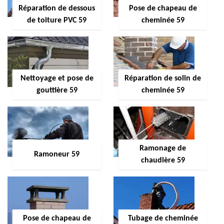
Réparation de dessous
Pose de chapeau de
de toiture PVC 59
cheminée 59
Nettoyage et pose de
Réparation de solin de
gouttière 59
cheminée 59
Ramonage de
Ramoneur 59
chaudière 59
Pose de chapeau de
Tubage de cheminée