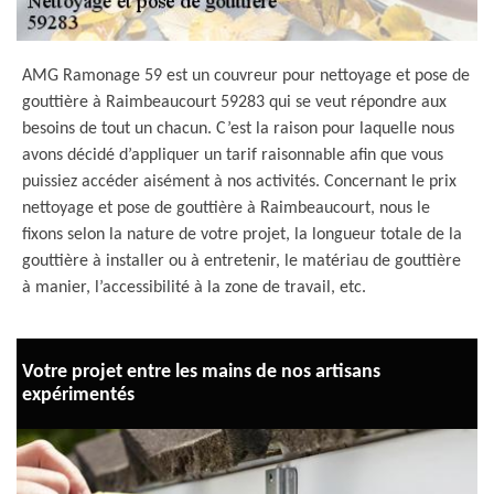
AMG Ramonage 59 est un couvreur pour nettoyage et pose de
gouttière à Raimbeaucourt 59283 qui se veut répondre aux
besoins de tout un chacun. C’est la raison pour laquelle nous
avons décidé d’appliquer un tarif raisonnable afin que vous
puissiez accéder aisément à nos activités. Concernant le prix
nettoyage et pose de gouttière à Raimbeaucourt, nous le
fixons selon la nature de votre projet, la longueur totale de la
gouttière à installer ou à entretenir, le matériau de gouttière
à manier, l’accessibilité à la zone de travail, etc.
Votre projet entre les mains de nos artisans
expérimentés