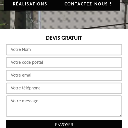
RÉALISATIONS
CONTACTEZ-NOUS !
DEVIS GRATUIT