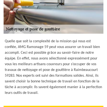
Quelle que soit la complexité de la mission qui nous est
confiée, AMG Ramonage 59 peut vous assurer un travail bien
accompli. Ceci est possible grâce au savoir-faire de notre
équipe. En effet, nous avons sélectionné expressément pour
vous les meilleurs artisans couvreurs pour s’occuper de vos
travaux de nettoyage et pose de gouttière à Raimbeaucourt
59283. Nos experts ont suivi des formations solides. Ainsi, ils
savent choisir la bonne technique de travail en fonction de la
tâche à accomplir. Ils savent également manier à la perfection
leurs outils de travail.