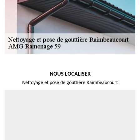
NOUS LOCALISER
Nettoyage et pose de gouttière Raimbeaucourt