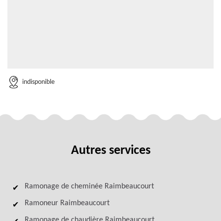
indisponible
Autres services
Ramonage de cheminée Raimbeaucourt
Ramoneur Raimbeaucourt
Ramonage de chaudière Raimbeaucourt