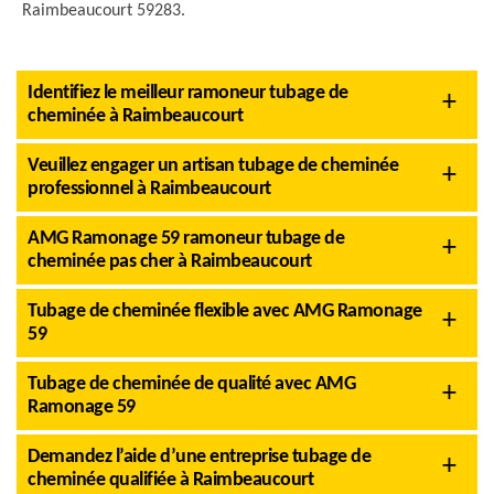
Raimbeaucourt 59283.
Identifiez le meilleur ramoneur tubage de
cheminée à Raimbeaucourt
Veuillez engager un artisan tubage de cheminée
professionnel à Raimbeaucourt
AMG Ramonage 59 ramoneur tubage de
cheminée pas cher à Raimbeaucourt
Tubage de cheminée flexible avec AMG Ramonage
59
Tubage de cheminée de qualité avec AMG
Ramonage 59
Demandez l’aide d’une entreprise tubage de
cheminée qualifiée à Raimbeaucourt