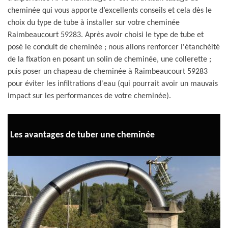
cheminée qui vous apporte d’excellents conseils et cela dès le
choix du type de tube à installer sur votre cheminée
Raimbeaucourt 59283. Après avoir choisi le type de tube et
posé le conduit de cheminée ; nous allons renforcer l'étanchéité
de la fixation en posant un solin de cheminée, une collerette ;
puis poser un chapeau de cheminée à Raimbeaucourt 59283
pour éviter les infiltrations d'eau (qui pourrait avoir un mauvais
impact sur les performances de votre cheminée).
Les avantages de tuber une cheminée