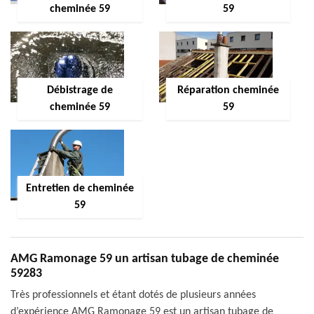
cheminée 59
59
Débistrage de
Réparation cheminée
cheminée 59
59
Entretien de cheminée
59
AMG Ramonage 59 un artisan tubage de cheminée
59283
Très professionnels et étant dotés de plusieurs années
d’expérience AMG Ramonage 59 est un artisan tubage de