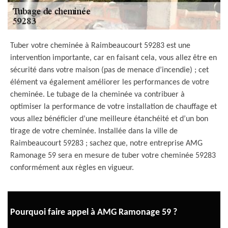
Tuber votre cheminée à Raimbeaucourt 59283 est une
intervention importante, car en faisant cela, vous allez être en
sécurité dans votre maison (pas de menace d’incendie) ; cet
élément va également améliorer les performances de votre
cheminée. Le tubage de la cheminée va contribuer à
optimiser la performance de votre installation de chauffage et
vous allez bénéficier d’une meilleure étanchéité et d’un bon
tirage de votre cheminée. Installée dans la ville de
Raimbeaucourt 59283 ; sachez que, notre entreprise AMG
Ramonage 59 sera en mesure de tuber votre cheminée 59283
conformément aux règles en vigueur.
Pourquoi faire appel à AMG Ramonage 59 ?