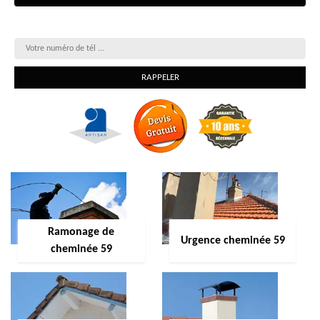
On vous rappelle gratuitement
Ramonage de
Urgence cheminée 59
cheminée 59