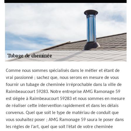
Comme nous sommes spécialisés dans le métier et étant de
vrai passionné ; sachez que, nous serons en mesure de vous
fournir un tubage de cheminée irréprochable dans la ville de
Raimbeaucourt 59283. Notre entreprise AMG Ramonage 59
est siégée à Raimbeaucourt 59283 et nous sommes en mesure
de réaliser cette intervention rapidement et dans les délais
convenus. Quel que soit le type de matériau de conduit que
vous souhaitez poser ; AMG Ramonage 59 saura le poser dans
les règles de l’art, quel que soit l’état de votre cheminée