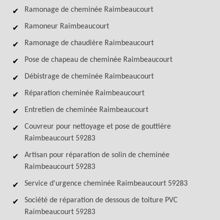
Ramonage de cheminée Raimbeaucourt
Ramoneur Raimbeaucourt
Ramonage de chaudière Raimbeaucourt
Pose de chapeau de cheminée Raimbeaucourt
Débistrage de cheminée Raimbeaucourt
Réparation cheminée Raimbeaucourt
Entretien de cheminée Raimbeaucourt
Couvreur pour nettoyage et pose de gouttière
Raimbeaucourt 59283
Artisan pour réparation de solin de cheminée
Raimbeaucourt 59283
Service d'urgence cheminée Raimbeaucourt 59283
Société de réparation de dessous de toiture PVC
Raimbeaucourt 59283