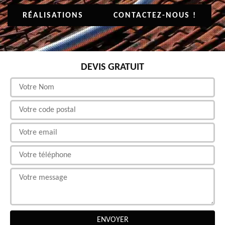
RÉALISATIONS
CONTACTEZ-NOUS !
DEVIS GRATUIT