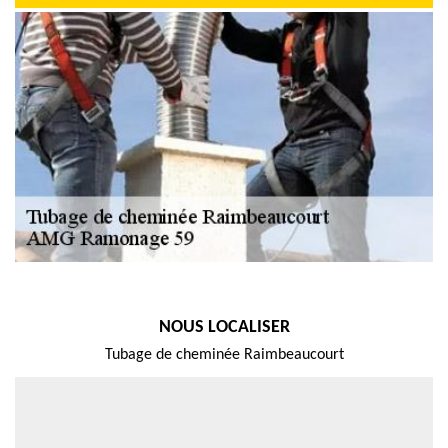
NOUS LOCALISER
Tubage de cheminée Raimbeaucourt