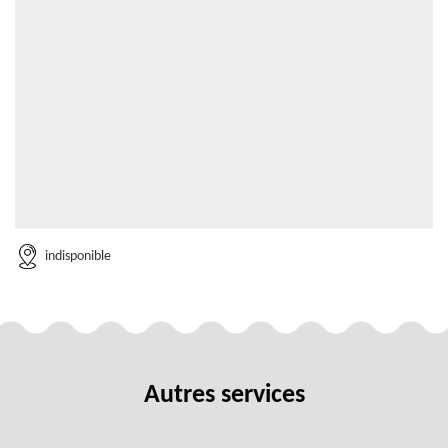
indisponible
Autres services