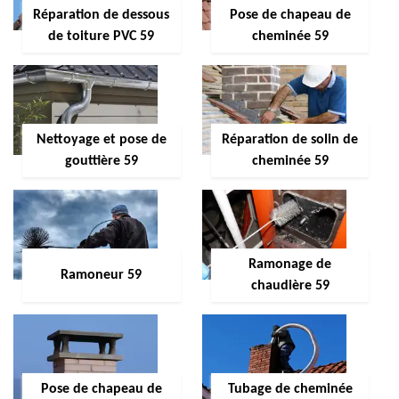
Réparation de dessous
Pose de chapeau de
de toiture PVC 59
cheminée 59
Nettoyage et pose de
Réparation de solin de
gouttière 59
cheminée 59
Ramonage de
Ramoneur 59
chaudière 59
Pose de chapeau de
Tubage de cheminée