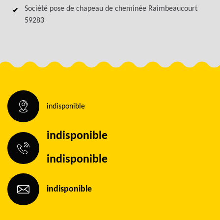
Société pose de chapeau de cheminée Raimbeaucourt
59283
indisponible
indisponible
indisponible
indisponible