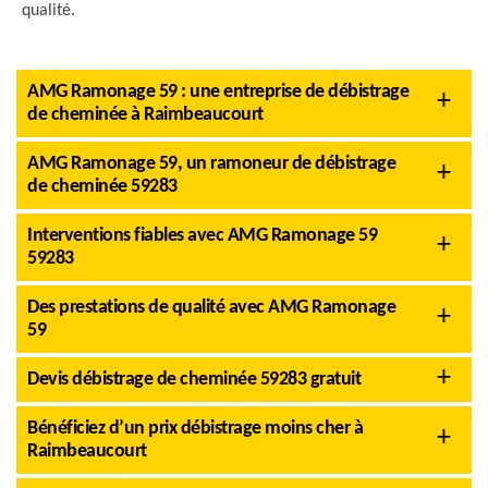
qualité.
AMG Ramonage 59 : une entreprise de débistrage
de cheminée à Raimbeaucourt
AMG Ramonage 59, un ramoneur de débistrage
de cheminée 59283
Interventions fiables avec AMG Ramonage 59
59283
Des prestations de qualité avec AMG Ramonage
59
Devis débistrage de cheminée 59283 gratuit
Bénéficiez d’un prix débistrage moins cher à
Raimbeaucourt