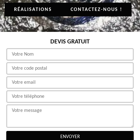
RÉALISATIONS
CONTACTEZ-NOUS !
DEVIS GRATUIT