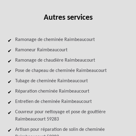
Autres services
Ramonage de cheminée Raimbeaucourt
Ramoneur Raimbeaucourt
Ramonage de chaudière Raimbeaucourt
Pose de chapeau de cheminée Raimbeaucourt
Tubage de cheminée Raimbeaucourt
Réparation cheminée Raimbeaucourt
Entretien de cheminée Raimbeaucourt
Couvreur pour nettoyage et pose de gouttière
Raimbeaucourt 59283
Artisan pour réparation de solin de cheminée