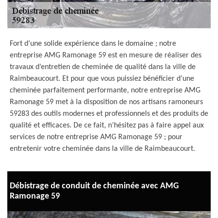
Fort d’une solide expérience dans le domaine ; notre
entreprise AMG Ramonage 59 est en mesure de réaliser des
travaux d’entretien de cheminée de qualité dans la ville de
Raimbeaucourt. Et pour que vous puissiez bénéficier d’une
cheminée parfaitement performante, notre entreprise AMG
Ramonage 59 met à la disposition de nos artisans ramoneurs
59283 des outils modernes et professionnels et des produits de
qualité et efficaces. De ce fait, n’hésitez pas à faire appel aux
services de notre entreprise AMG Ramonage 59 ; pour
entretenir votre cheminée dans la ville de Raimbeaucourt.
Débistrage de conduit de cheminée avec AMG
Ramonage 59