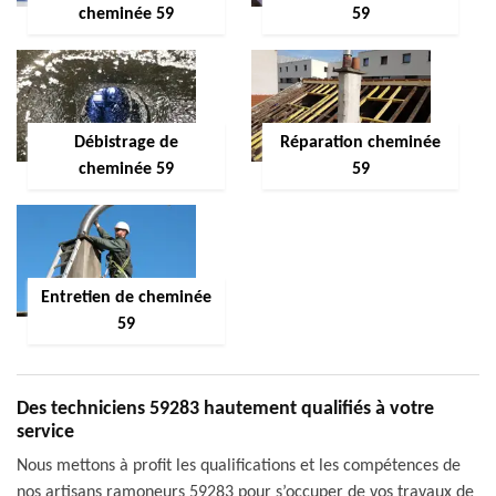
cheminée 59
59
Débistrage de
Réparation cheminée
cheminée 59
59
Entretien de cheminée
59
Des techniciens 59283 hautement qualifiés à votre
service
Nous mettons à profit les qualifications et les compétences de
nos artisans ramoneurs 59283 pour s’occuper de vos travaux de