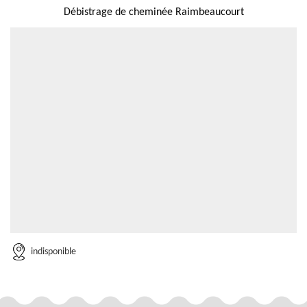
Débistrage de cheminée Raimbeaucourt
indisponible