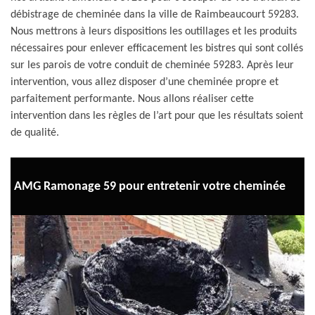
débistrage de cheminée dans la ville de Raimbeaucourt 59283.
Nous mettrons à leurs dispositions les outillages et les produits
nécessaires pour enlever efficacement les bistres qui sont collés
sur les parois de votre conduit de cheminée 59283. Après leur
intervention, vous allez disposer d’une cheminée propre et
parfaitement performante. Nous allons réaliser cette
intervention dans les règles de l’art pour que les résultats soient
de qualité.
AMG Ramonage 59 pour entretenir votre cheminée