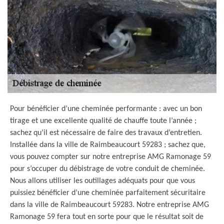
Pour bénéficier d’une cheminée performante : avec un bon
tirage et une excellente qualité de chauffe toute l’année ;
sachez qu’il est nécessaire de faire des travaux d’entretien.
Installée dans la ville de Raimbeaucourt 59283 ; sachez que,
vous pouvez compter sur notre entreprise AMG Ramonage 59
pour s’occuper du débistrage de votre conduit de cheminée.
Nous allons utiliser les outillages adéquats pour que vous
puissiez bénéficier d’une cheminée parfaitement sécuritaire
dans la ville de Raimbeaucourt 59283. Notre entreprise AMG
Ramonage 59 fera tout en sorte pour que le résultat soit de