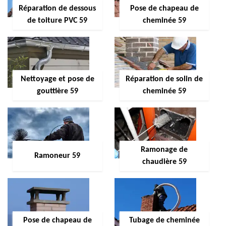
Réparation de dessous
Pose de chapeau de
de toiture PVC 59
cheminée 59
Nettoyage et pose de
Réparation de solin de
gouttière 59
cheminée 59
Ramonage de
Ramoneur 59
chaudière 59
Pose de chapeau de
Tubage de cheminée