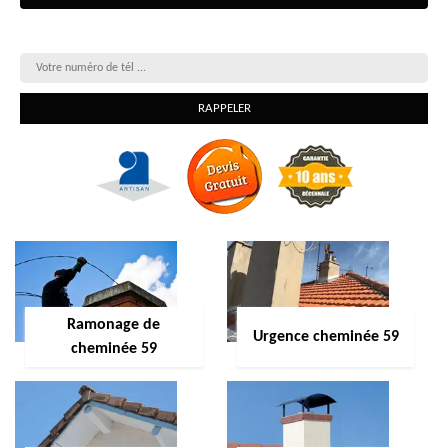
On vous rappelle gratuitement
Ramonage de
Urgence cheminée 59
cheminée 59