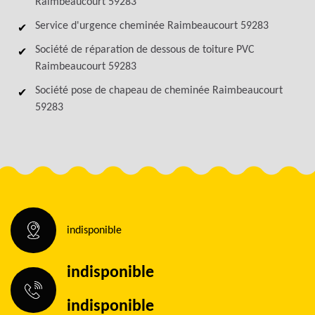
Raimbeaucourt 59283
Service d'urgence cheminée Raimbeaucourt 59283
Société de réparation de dessous de toiture PVC
Raimbeaucourt 59283
Société pose de chapeau de cheminée Raimbeaucourt
59283
indisponible
indisponible
indisponible