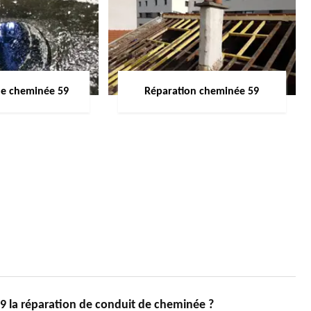
de cheminée 59
Réparation cheminée 59
la réparation de conduit de cheminée ?