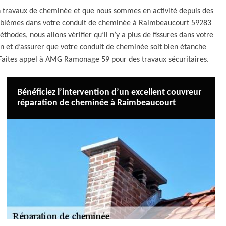
travaux de cheminée et que nous sommes en activité depuis des
roblèmes dans votre conduit de cheminée à Raimbeaucourt 59283
hodes, nous allons vérifier qu’il n’y a plus de fissures dans votre
 et d’assurer que votre conduit de cheminée soit bien étanche
. Faites appel à AMG Ramonage 59 pour des travaux sécuritaires.
Bénéficiez l’intervention d’un excellent couvreur
réparation de cheminée à Raimbeaucourt