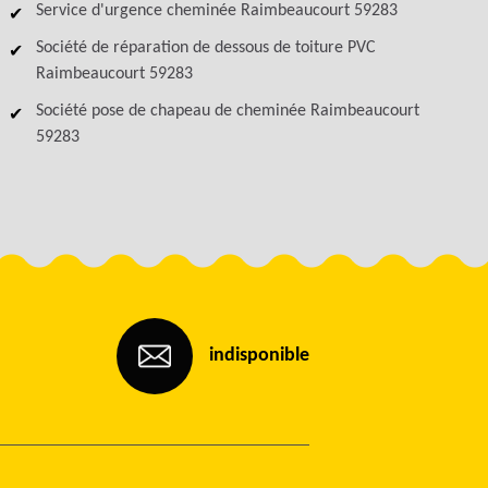
Service d'urgence cheminée Raimbeaucourt 59283
Société de réparation de dessous de toiture PVC
Raimbeaucourt 59283
Société pose de chapeau de cheminée Raimbeaucourt
59283
indisponible