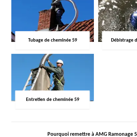
Tubage de cheminée 59
Débistrage 
Entretien de cheminée 59
Pourquoi remettre à AMG Ramonage 59 