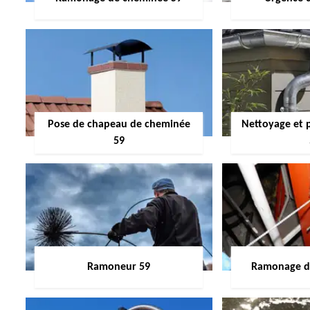
Pose de chapeau de cheminée
Nettoyage et 
59
Ramoneur 59
Ramonage de