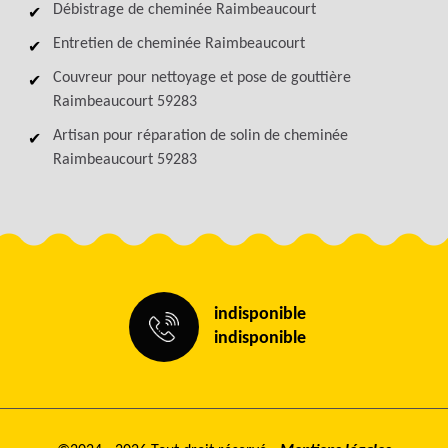
Débistrage de cheminée Raimbeaucourt
Entretien de cheminée Raimbeaucourt
Couvreur pour nettoyage et pose de gouttière
Raimbeaucourt 59283
Artisan pour réparation de solin de cheminée
Raimbeaucourt 59283
indisponible
indisponible