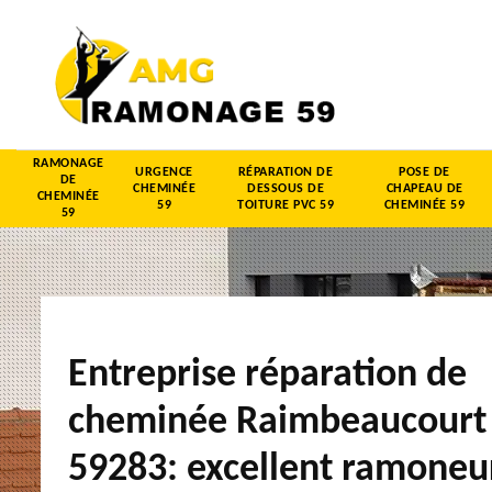
RAMONAGE
URGENCE
RÉPARATION DE
POSE DE
DE
CHEMINÉE
DESSOUS DE
CHAPEAU DE
CHEMINÉE
59
TOITURE PVC 59
CHEMINÉE 59
59
Entreprise réparation de
cheminée Raimbeaucourt
59283: excellent ramoneu