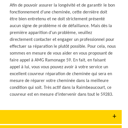
Afin de pouvoir assurer la longévité et de garantir le bon
fonctionnement d’une cheminée, cette dernière doit
être bien entretenu et ne doit strictement présenté
aucun signe de problème ni de défaillance. Mais dès la
première apparition d’un problème, veuillez
directement contacter et engager un professionnel pour
effectuer sa réparation le plutôt possible. Pour cela, nous
sommes en mesure de vous aider en vous proposant de
faire appel à AMG Ramonage 59. En fait, en faisant
appel à lui, vous vous pouvez avoir à votre service un
excellent couvreur réparation de cheminée qui sera en
mesure de réparer votre cheminée dans la meilleure
condition qui soit. Très actif dans la Raimbeaucourt, ce
couvreur est en mesure d’intervenir dans tout le 59283.