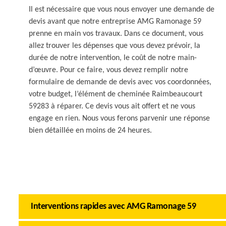
Il est nécessaire que vous nous envoyer une demande de
devis avant que notre entreprise AMG Ramonage 59
prenne en main vos travaux. Dans ce document, vous
allez trouver les dépenses que vous devez prévoir, la
durée de notre intervention, le coût de notre main-
d’œuvre. Pour ce faire, vous devez remplir notre
formulaire de demande de devis avec vos coordonnées,
votre budget, l’élément de cheminée Raimbeaucourt
59283 à réparer. Ce devis vous ait offert et ne vous
engage en rien. Nous vous ferons parvenir une réponse
bien détaillée en moins de 24 heures.
Interventions rapides avec AMG Ramonage 59