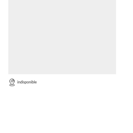
indisponible