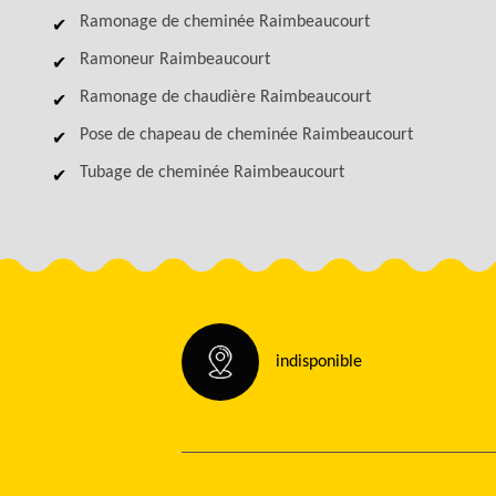
Ramonage de cheminée Raimbeaucourt
Ramoneur Raimbeaucourt
Ramonage de chaudière Raimbeaucourt
Pose de chapeau de cheminée Raimbeaucourt
Tubage de cheminée Raimbeaucourt
indisponible