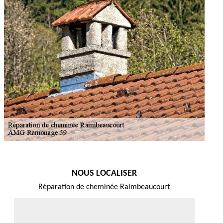
NOUS LOCALISER
Réparation de cheminée Raimbeaucourt