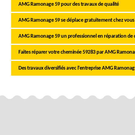
AMG Ramonage 59 pour des travaux de qualité
AMG Ramonage 59 se déplace gratuitement chez vous
AMG Ramonage 59 un professionnel en réparation de
Faites réparer votre cheminée 59283 par AMG Ramona
Des travaux diversifiés avec l’entreprise AMG Ramonag