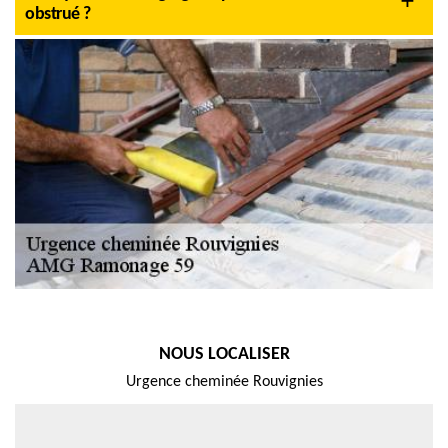
obstrué ?
NOUS LOCALISER
Urgence cheminée Rouvignies