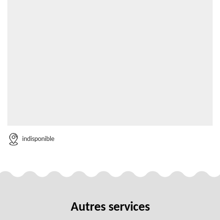
indisponible
Autres services