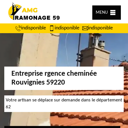
MENU
indisponible
indisponible
indisponible
Entreprise rgence cheminée
Rouvignies 59220
Votre artisan se déplace sur demande dans le département
62