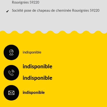
Rouvignies 59220
Société pose de chapeau de cheminée Rouvignies 59220
indisponible
indisponible
indisponible
indisponible