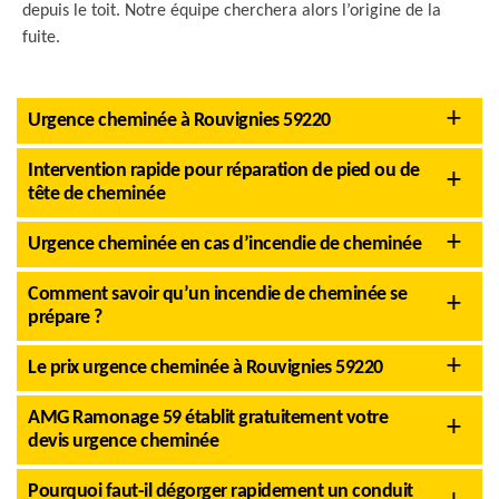
depuis le toit. Notre équipe cherchera alors l’origine de la
fuite.
Urgence cheminée à Rouvignies 59220
Intervention rapide pour réparation de pied ou de
tête de cheminée
Urgence cheminée en cas d’incendie de cheminée
Comment savoir qu’un incendie de cheminée se
prépare ?
Le prix urgence cheminée à Rouvignies 59220
AMG Ramonage 59 établit gratuitement votre
devis urgence cheminée
Pourquoi faut-il dégorger rapidement un conduit