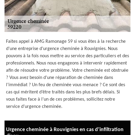
Faites appel à AMG Ramonage 59 si vous êtes à la recherche
d’une entreprise d’urgence cheminée à Rouvignies. Nous
pouvons à la fois nous mettre au service des particuliers et des
professionnels. Nous nous engageons à intervenir rapidement
afin de résoudre votre problème. Votre cheminée est obstruée
? Vous avez besoin d’une réparation de cheminée dans
l’immédiat ? Un feu de cheminée vous menace ? Ce sont des
cas qui méritent d’être traités dans les plus brefs délais. Si
vous faites face à l’un de ces problèmes, sollicitez notre
service d’urgence cheminée.
Urgence cheminée à Rouvignies en cas d’infiltration