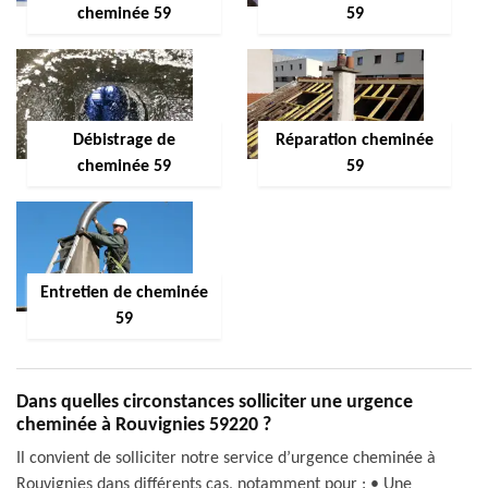
cheminée 59
59
Débistrage de
Réparation cheminée
cheminée 59
59
Entretien de cheminée
59
Dans quelles circonstances solliciter une urgence
cheminée à Rouvignies 59220 ?
Il convient de solliciter notre service d’urgence cheminée à
Rouvignies dans différents cas, notamment pour : • Une