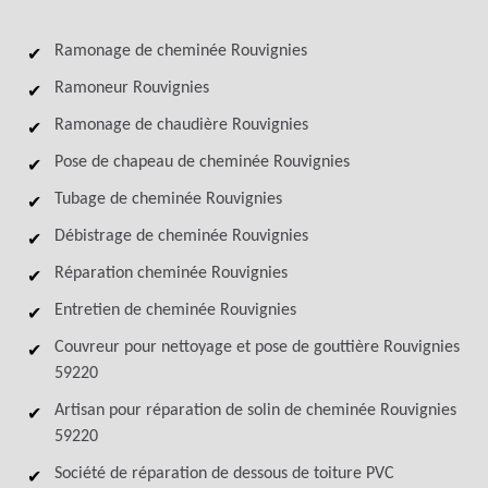
Ramonage de cheminée Rouvignies
Ramoneur Rouvignies
Ramonage de chaudière Rouvignies
Pose de chapeau de cheminée Rouvignies
Tubage de cheminée Rouvignies
Débistrage de cheminée Rouvignies
Réparation cheminée Rouvignies
Entretien de cheminée Rouvignies
Couvreur pour nettoyage et pose de gouttière Rouvignies
59220
Artisan pour réparation de solin de cheminée Rouvignies
59220
Société de réparation de dessous de toiture PVC