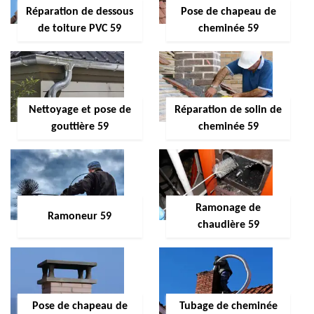
Réparation de dessous
Pose de chapeau de
de toiture PVC 59
cheminée 59
Nettoyage et pose de
Réparation de solin de
gouttière 59
cheminée 59
Ramonage de
Ramoneur 59
chaudière 59
Pose de chapeau de
Tubage de cheminée