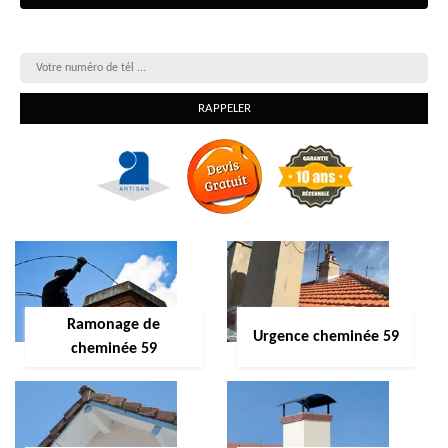
On vous rappelle gratuitement
Ramonage de
Urgence cheminée 59
cheminée 59