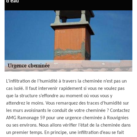
d’eau
L’infiltration de l’humidité à travers la cheminée n’est pas un
cas isolé. Il faut intervenir rapidement si vous ne voulez pas
que la structure s’effondre au moment où vous vous y
attendrez le moins. Vous remarquez des traces d’humidité sur
les murs avoisinants le conduit de votre cheminée ? Contactez
AMG Ramonage 59 pour une urgence cheminée à Rouvignies
ou ses environs. Nous allons vérifier l’état de la cheminée dans
un premier temps. En principe, une infiltration d’eau se fait