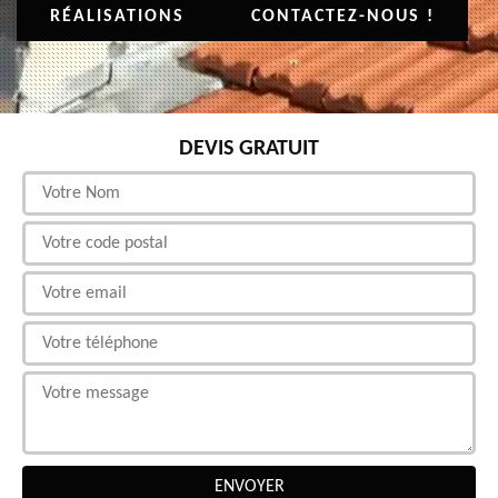
RÉALISATIONS
CONTACTEZ-NOUS !
DEVIS GRATUIT