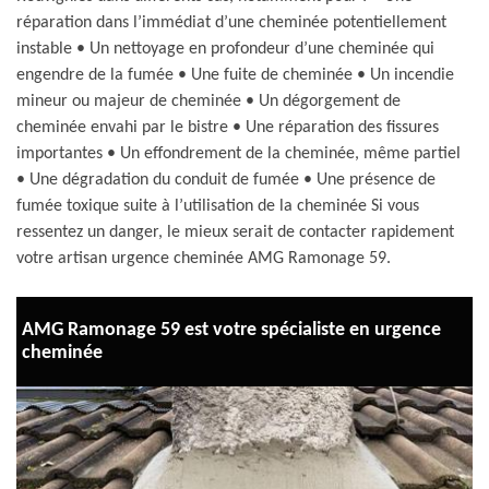
réparation dans l’immédiat d’une cheminée potentiellement
instable • Un nettoyage en profondeur d’une cheminée qui
engendre de la fumée • Une fuite de cheminée • Un incendie
mineur ou majeur de cheminée • Un dégorgement de
cheminée envahi par le bistre • Une réparation des fissures
importantes • Un effondrement de la cheminée, même partiel
• Une dégradation du conduit de fumée • Une présence de
fumée toxique suite à l’utilisation de la cheminée Si vous
ressentez un danger, le mieux serait de contacter rapidement
votre artisan urgence cheminée AMG Ramonage 59.
AMG Ramonage 59 est votre spécialiste en urgence
cheminée