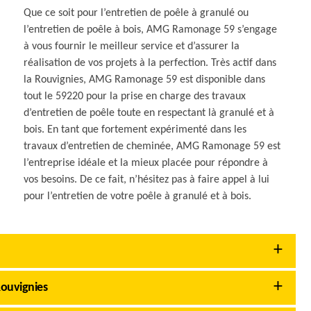
Que ce soit pour l’entretien de poêle à granulé ou
l’entretien de poêle à bois, AMG Ramonage 59 s’engage
à vous fournir le meilleur service et d’assurer la
réalisation de vos projets à la perfection. Très actif dans
la Rouvignies, AMG Ramonage 59 est disponible dans
tout le 59220 pour la prise en charge des travaux
d’entretien de poêle toute en respectant là granulé et à
bois. En tant que fortement expérimenté dans les
travaux d’entretien de cheminée, AMG Ramonage 59 est
l’entreprise idéale et la mieux placée pour répondre à
vos besoins. De ce fait, n’hésitez pas à faire appel à lui
pour l’entretien de votre poêle à granulé et à bois.
Rouvignies