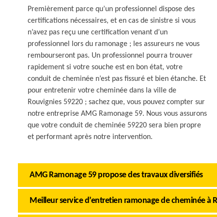
Premièrement parce qu’un professionnel dispose des
certifications nécessaires, et en cas de sinistre si vous
n’avez pas reçu une certification venant d’un
professionnel lors du ramonage ; les assureurs ne vous
rembourseront pas. Un professionnel pourra trouver
rapidement si votre souche est en bon état, votre
conduit de cheminée n’est pas fissuré et bien étanche. Et
pour entretenir votre cheminée dans la ville de
Rouvignies 59220 ; sachez que, vous pouvez compter sur
notre entreprise AMG Ramonage 59. Nous vous assurons
que votre conduit de cheminée 59220 sera bien propre
et performant après notre intervention.
AMG Ramonage 59 propose des travaux diversifiés
Meilleur service d’entretien ramonage de cheminée à 