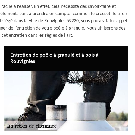
acile à réaliser. En effet, cela nécessite des savoir-faire et
 éléments sont à prendre en compte, comme : le creuset, le tiroir
nt siégé dans la ville de Rouvignies 59220, vous pouvez faire appel
r de l’entretien de votre poêle à granulé. Nous utiliserons des
cet entretien dans les règles de l’art.
Entretien de poêle à granulé et à bois à
Rouvignies