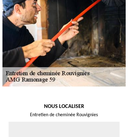
NOUS LOCALISER
Entretien de cheminée Rouvignies