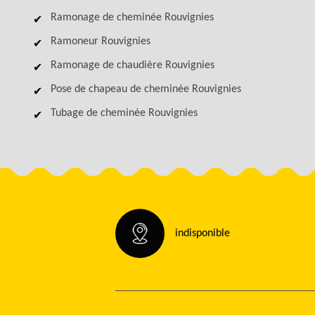
Ramonage de cheminée Rouvignies
Ramoneur Rouvignies
Ramonage de chaudière Rouvignies
Pose de chapeau de cheminée Rouvignies
Tubage de cheminée Rouvignies
indisponible