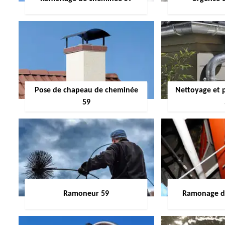
Pose de chapeau de cheminée
Nettoyage et 
59
Ramoneur 59
Ramonage de