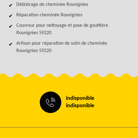
Débistrage de cheminée Rouvignies
Réparation cheminée Rouvignies
Couvreur pour nettoyage et pose de gouttière
Rouvignies 59220
Artisan pour réparation de solin de cheminée
Rouvignies 59220
indisponible
indisponible