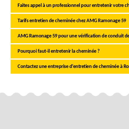
Faites appel à un professionnel pour entretenir votre 
Tarifs entretien de cheminée chez AMG Ramonage 59
AMG Ramonage 59 pour une vérification de conduit d
Pourquoi faut-il entretenir la cheminée ?
Contactez une entreprise d’entretien de cheminée à Ro