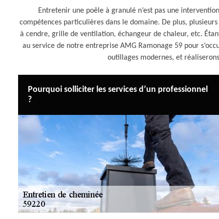
Entretenir une poêle à granulé n’est pas une intervention f
compétences particulières dans le domaine. De plus, plusieurs
à cendre, grille de ventilation, échangeur de chaleur, etc. Éta
au service de notre entreprise AMG Ramonage 59 pour s’occupe
outillages modernes, et réaliserons 
Pourquoi solliciter les services d’un professionnel
?