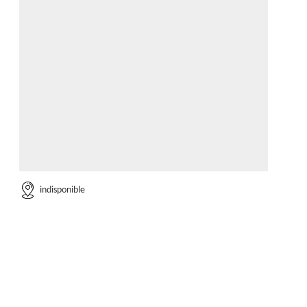
indisponible