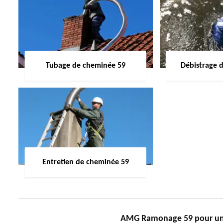
Tubage de cheminée 59
Débistrage 
Entretien de cheminée 59
AMG Ramonage 59 pour un e