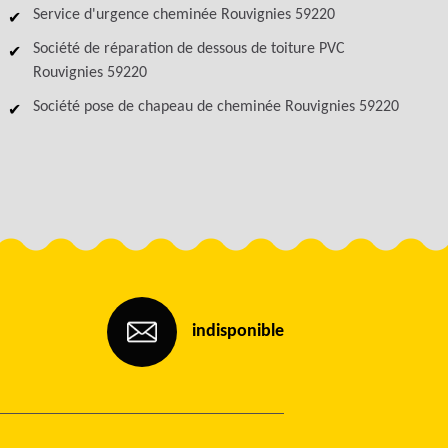
Service d'urgence cheminée Rouvignies 59220
Société de réparation de dessous de toiture PVC
Rouvignies 59220
Société pose de chapeau de cheminée Rouvignies 59220
indisponible