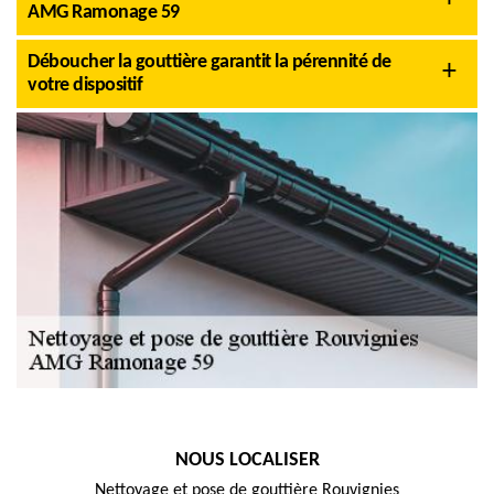
AMG Ramonage 59
Déboucher la gouttière garantit la pérennité de
votre dispositif
NOUS LOCALISER
Nettoyage et pose de gouttière Rouvignies