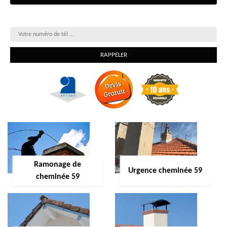
On vous rappelle gratuitement
Ramonage de
Urgence cheminée 59
cheminée 59