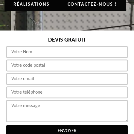
RÉALISATIONS
CONTACTEZ-NOUS !
DEVIS GRATUIT