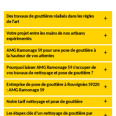
Des travaux de gouttières réalisés dans les règles
de l’art
Votre projet entre les mains de nos artisans
expérimentés
AMG Ramonage 59 pour une pose de gouttière à
la hauteur de vos attentes
Pourquoi laisser AMG Ramonage 59 s’occuper de
vos travaux de nettoyage et pose de gouttière ?
Entreprise de pose de gouttière à Rouvignies 59220
: AMG Ramonage 59
Notre tarif nettoyage et pose de gouttière
Les étapes clés d’un nettoyage de gouttière par