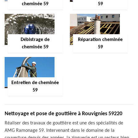
cheminée 59
59
Débistrage de
Réparation cheminée
cheminée 59
59
Entretien de cheminée
59
Nettoyage et pose de gouttière à Rouvignies 59220
Réaliser des travaux de gouttière est une des spécialités de
AMG Ramonage 59. Intervenant dans le domaine de la