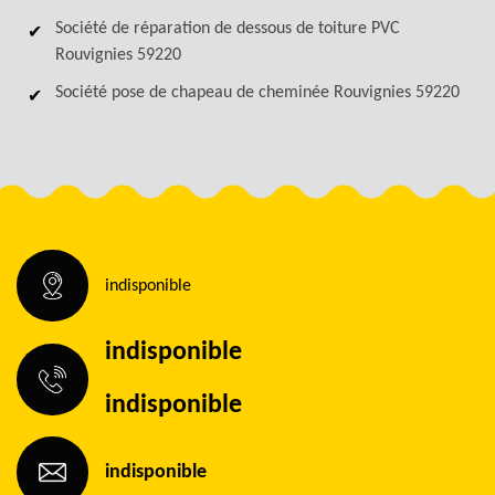
Société de réparation de dessous de toiture PVC
Rouvignies 59220
Société pose de chapeau de cheminée Rouvignies 59220
indisponible
indisponible
indisponible
indisponible