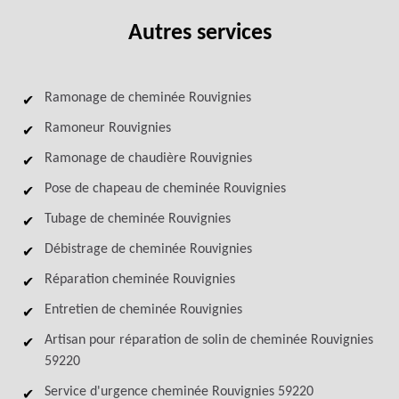
Autres services
Ramonage de cheminée Rouvignies
Ramoneur Rouvignies
Ramonage de chaudière Rouvignies
Pose de chapeau de cheminée Rouvignies
Tubage de cheminée Rouvignies
Débistrage de cheminée Rouvignies
Réparation cheminée Rouvignies
Entretien de cheminée Rouvignies
Artisan pour réparation de solin de cheminée Rouvignies
59220
Service d'urgence cheminée Rouvignies 59220