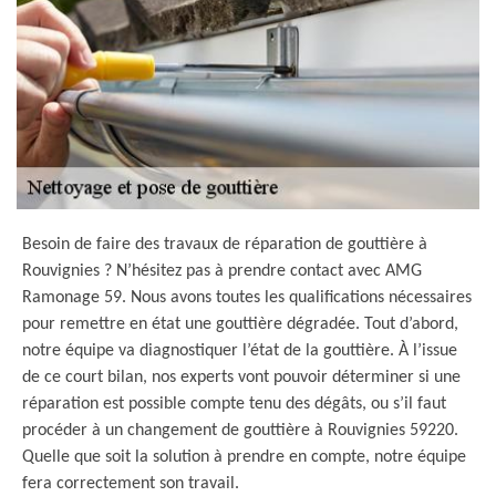
Besoin de faire des travaux de réparation de gouttière à
Rouvignies ? N’hésitez pas à prendre contact avec AMG
Ramonage 59. Nous avons toutes les qualifications nécessaires
pour remettre en état une gouttière dégradée. Tout d’abord,
notre équipe va diagnostiquer l’état de la gouttière. À l’issue
de ce court bilan, nos experts vont pouvoir déterminer si une
réparation est possible compte tenu des dégâts, ou s’il faut
procéder à un changement de gouttière à Rouvignies 59220.
Quelle que soit la solution à prendre en compte, notre équipe
fera correctement son travail.