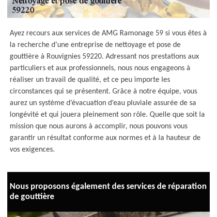
Ayez recours aux services de AMG Ramonage 59 si vous êtes à
la recherche d’une entreprise de nettoyage et pose de
gouttière à Rouvignies 59220. Adressant nos prestations aux
particuliers et aux professionnels, nous nous engageons à
réaliser un travail de qualité, et ce peu importe les
circonstances qui se présentent. Grâce à notre équipe, vous
aurez un système d’évacuation d’eau pluviale assurée de sa
longévité et qui jouera pleinement son rôle. Quelle que soit la
mission que nous aurons à accomplir, nous pouvons vous
garantir un résultat conforme aux normes et à la hauteur de
vos exigences.
Nous proposons également des services de réparation
de gouttière