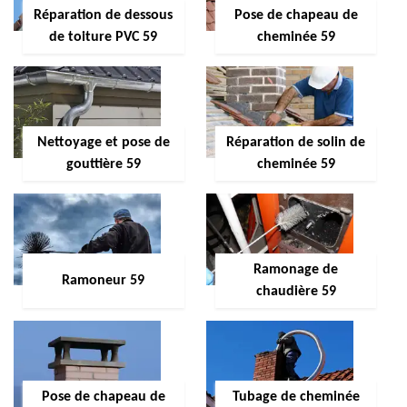
Réparation de dessous
Pose de chapeau de
de toiture PVC 59
cheminée 59
Nettoyage et pose de
Réparation de solin de
gouttière 59
cheminée 59
Ramonage de
Ramoneur 59
chaudière 59
Pose de chapeau de
Tubage de cheminée