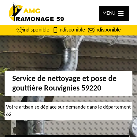
MENU
indisponible
indisponible
indisponible
Service de nettoyage et pose de
gouttière Rouvignies 59220
Votre artisan se déplace sur demande dans le département
62