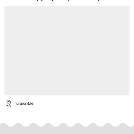
indisponible